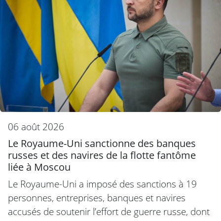
06 août 2026
Le Royaume-Uni sanctionne des banques
russes et des navires de la flotte fantôme
liée à Moscou
Le Royaume-Uni a imposé des sanctions à 19
personnes, entreprises, banques et navires
accusés de soutenir l’effort de guerre russe, dont