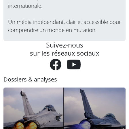
internationale.
Un média indépendant, clair et accessible pour
comprendre un monde en mutation.
Suivez-nous
sur les réseaux sociaux
Dossiers & analyses