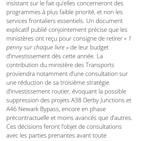
insistant sur le fait qu’elles concerneront des
programmes à plus faible priorité, et non les
services frontaliers essentiels. Un document
explicatif publié conjointement précise que les
ministères ont reçu pour consigne de retirer
« 1
penny sur chaque livre »
de leur budget
d’investissement dès cette année. La
contribution du ministère des Transports
proviendra notamment d’une consultation sur
une réduction de sa troisième stratégie
d’investissement routier, évoquant la possible
suppression des projets A38 Derby Junctions et
A46 Newark Bypass, encore en phase
précontractuelle et moins avancés que d’autres.
Ces décisions feront l’objet de consultations
avec les parties prenantes avant toute