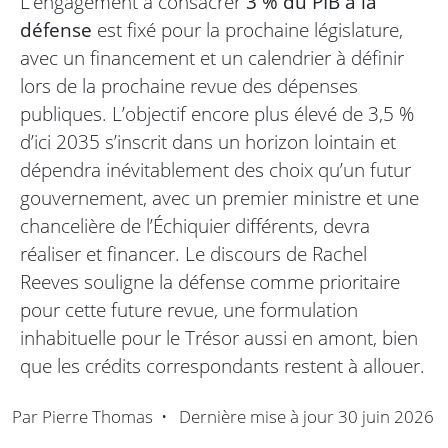
L’engagement à consacrer
3 % du PIB à la
défense
est fixé pour la prochaine législature,
avec un financement et un calendrier à définir
lors de la prochaine revue des dépenses
publiques. L’objectif encore plus élevé de 3,5 %
d’ici 2035 s’inscrit dans un horizon lointain et
dépendra inévitablement des choix qu’un futur
gouvernement, avec un premier ministre et une
chancelière de l’Échiquier différents, devra
réaliser et financer. Le discours de Rachel
Reeves souligne la défense comme prioritaire
pour cette future revue, une formulation
inhabituelle pour le Trésor aussi en amont, bien
que les crédits correspondants restent à allouer.
Par
Pierre Thomas
•
Dernière mise à jour
30 juin 2026