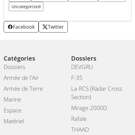
Uncategorized
Facebook
Twitter
Catégories
Dossiers
Dossiers
DEVGRU
Armée de l'Air
F-35
Armée de Terre
La RCS (Radar Cross
Section)
Marine
Mirage 2000D
Espace
Rafale
Matériel
THAAD