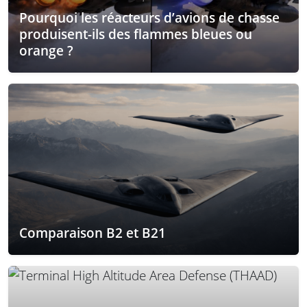
Pourquoi les réacteurs d’avions de chasse
produisent-ils des flammes bleues ou
orange ?
Comparaison B2 et B21