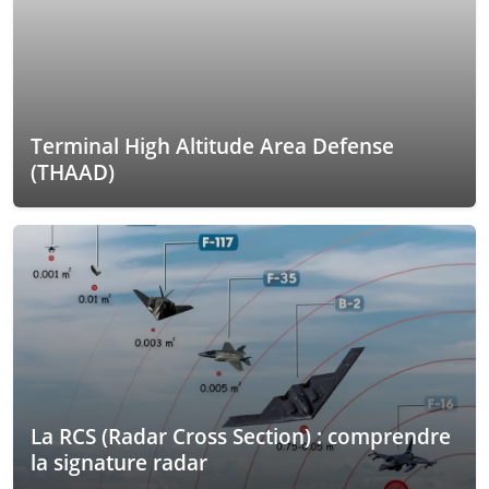
Terminal High Altitude Area Defense
(THAAD)
La RCS (Radar Cross Section) : comprendre
la signature radar