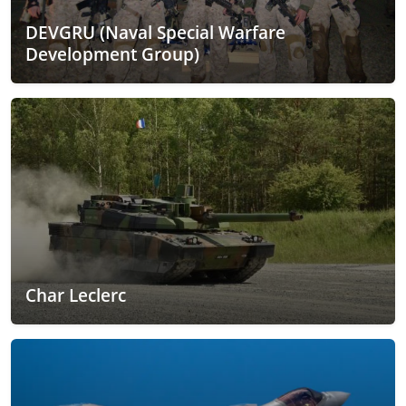
DEVGRU (Naval Special Warfare
Development Group)
Char Leclerc