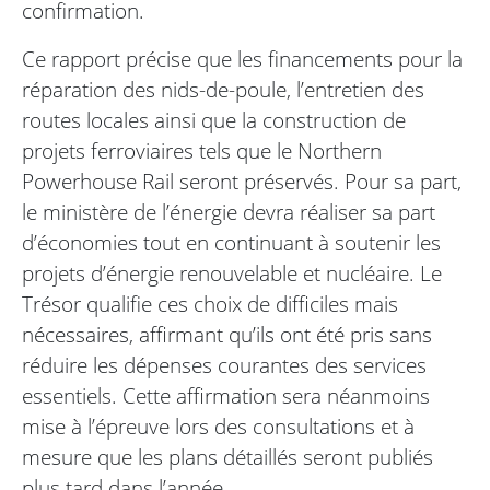
confirmation.
Ce rapport précise que les financements pour la
réparation des nids-de-poule, l’entretien des
routes locales ainsi que la construction de
projets ferroviaires tels que le Northern
Powerhouse Rail seront préservés. Pour sa part,
le ministère de l’énergie devra réaliser sa part
d’économies tout en continuant à soutenir les
projets d’énergie renouvelable et nucléaire. Le
Trésor qualifie ces choix de difficiles mais
nécessaires, affirmant qu’ils ont été pris sans
réduire les dépenses courantes des services
essentiels. Cette affirmation sera néanmoins
mise à l’épreuve lors des consultations et à
mesure que les plans détaillés seront publiés
plus tard dans l’année.