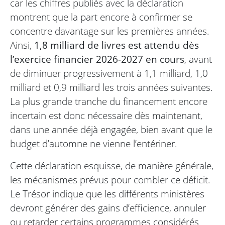
car les chiffres publiés avec la déclaration
montrent que la part encore à confirmer se
concentre davantage sur les premières années.
Ainsi,
1,8 milliard de livres est attendu dès
l’exercice financier 2026-2027 en cours
, avant
de diminuer progressivement à 1,1 milliard, 1,0
milliard et 0,9 milliard les trois années suivantes.
La plus grande tranche du financement encore
incertain est donc nécessaire dès maintenant,
dans une année déjà engagée, bien avant que le
budget d’automne ne vienne l’entériner.
Cette déclaration esquisse, de manière générale,
les mécanismes prévus pour combler ce déficit.
Le Trésor indique que les différents ministères
devront générer des gains d’efficience, annuler
ou retarder certains programmes considérés