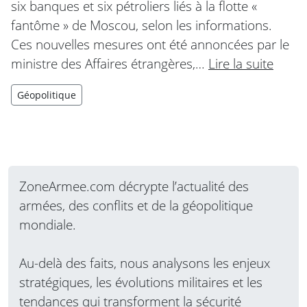
six banques et six pétroliers liés à la flotte «
fantôme » de Moscou, selon les informations.
Ces nouvelles mesures ont été annoncées par le
ministre des Affaires étrangères,…
Lire la suite
Géopolitique
ZoneArmee.com décrypte l’actualité des
armées, des conflits et de la géopolitique
mondiale.
Au-delà des faits, nous analysons les enjeux
stratégiques, les évolutions militaires et les
tendances qui transforment la sécurité