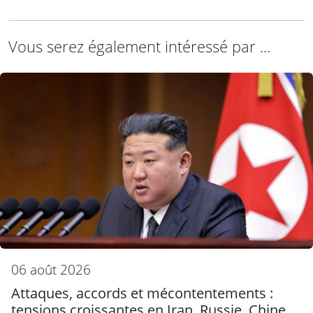
Vous serez également intéressé par ...
06 août 2026
Attaques, accords et mécontentements :
tensions croissantes en Iran, Russie, Chine,