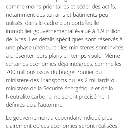
comme moins prioritaires et céder des actifs,
notamment des terrains et bâtiments peu
utilisés, dans le cadre d’un portefeuille
immobilier gouvernemental évalué à 1,9 trillion
de livres. Les détails spécifiques sont réservés à
une phase ultérieure : les ministères sont invités
à présenter leurs plans en temps voulu. Même
certaines économies déjà intégrées, comme les
700 millions issus du budget routier du
ministère des Transports ou les 2 milliards du
ministère de la Sécurité énergétique et de la
Neutralité carbone, ne seront précisément
définies qu’à l’automne.
Le gouvernement a cependant indiqué plus
clairement où ces économies seront réalisées,