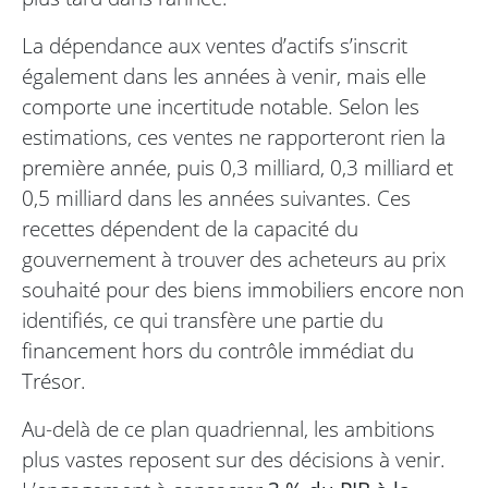
La dépendance aux ventes d’actifs s’inscrit
également dans les années à venir, mais elle
comporte une incertitude notable. Selon les
estimations, ces ventes ne rapporteront rien la
première année, puis 0,3 milliard, 0,3 milliard et
0,5 milliard dans les années suivantes. Ces
recettes dépendent de la capacité du
gouvernement à trouver des acheteurs au prix
souhaité pour des biens immobiliers encore non
identifiés, ce qui transfère une partie du
financement hors du contrôle immédiat du
Trésor.
Au-delà de ce plan quadriennal, les ambitions
plus vastes reposent sur des décisions à venir.