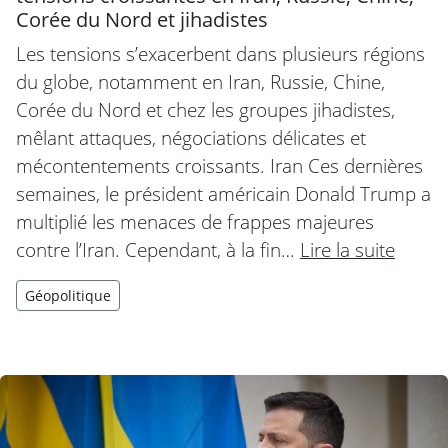
Corée du Nord et jihadistes
Les tensions s’exacerbent dans plusieurs régions
du globe, notamment en Iran, Russie, Chine,
Corée du Nord et chez les groupes jihadistes,
mêlant attaques, négociations délicates et
mécontentements croissants. Iran Ces dernières
semaines, le président américain Donald Trump a
multiplié les menaces de frappes majeures
contre l’Iran. Cependant, à la fin…
Lire la suite
Géopolitique