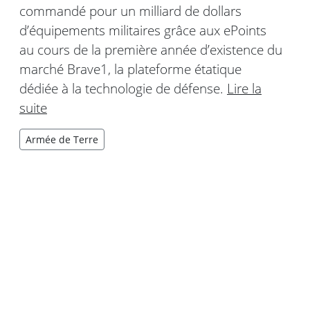
commandé pour un milliard de dollars
d’équipements militaires grâce aux ePoints
au cours de la première année d’existence du
marché Brave1, la plateforme étatique
dédiée à la technologie de défense.
Lire la
suite
Armée de Terre