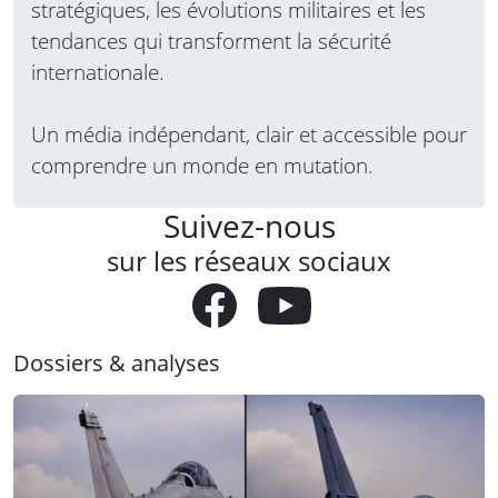
stratégiques, les évolutions militaires et les
tendances qui transforment la sécurité
internationale.
Un média indépendant, clair et accessible pour
comprendre un monde en mutation.
Suivez-nous
sur les réseaux sociaux
Dossiers & analyses