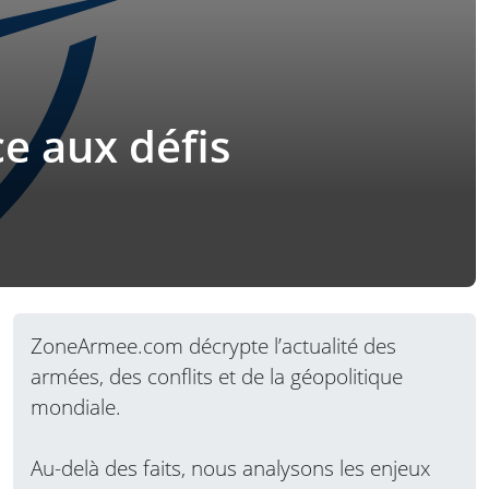
ce aux défis
ZoneArmee.com décrypte l’actualité des
armées, des conflits et de la géopolitique
mondiale.
Au-delà des faits, nous analysons les enjeux