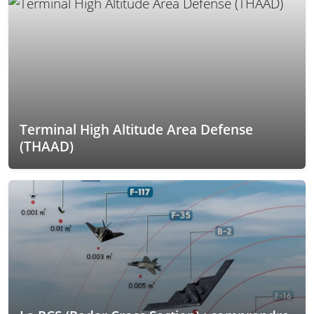
Terminal High Altitude Area Defense
(THAAD)