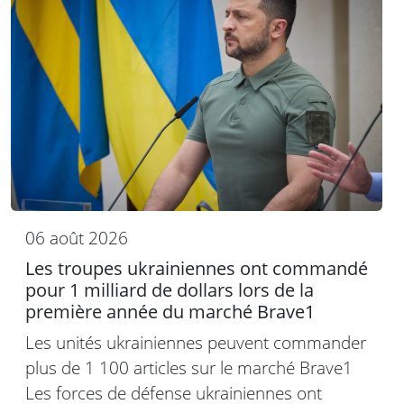
06 août 2026
Les troupes ukrainiennes ont commandé
pour 1 milliard de dollars lors de la
première année du marché Brave1
Les unités ukrainiennes peuvent commander
plus de 1 100 articles sur le marché Brave1
Les forces de défense ukrainiennes ont