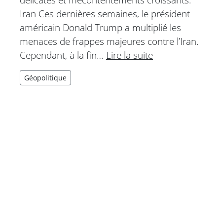
Iran Ces dernières semaines, le président
américain Donald Trump a multiplié les
menaces de frappes majeures contre l’Iran.
Cependant, à la fin…
Lire la suite
Géopolitique