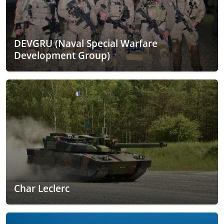
DEVGRU (Naval Special Warfare
Development Group)
Char Leclerc