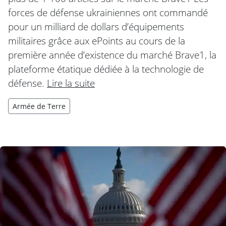
forces de défense ukrainiennes ont commandé
pour un milliard de dollars d’équipements
militaires grâce aux ePoints au cours de la
première année d’existence du marché Brave1, la
plateforme étatique dédiée à la technologie de
défense.
Lire la suite
Armée de Terre