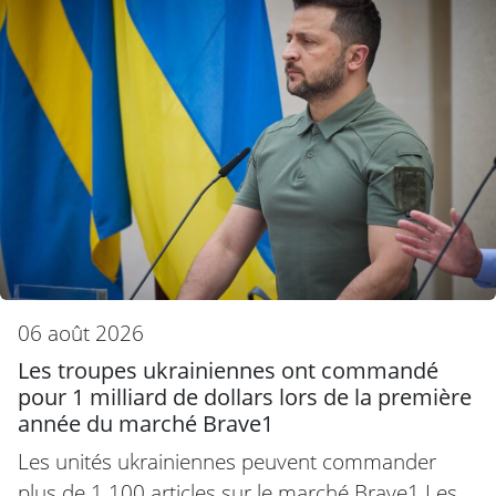
06 août 2026
Les troupes ukrainiennes ont commandé
pour 1 milliard de dollars lors de la première
année du marché Brave1
Les unités ukrainiennes peuvent commander
plus de 1 100 articles sur le marché Brave1 Les