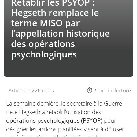
Rétablir les PSYOP :
Hegseth remplace le
terme MISO par
l’appellation historique
des opérations
psychologiques
Article de 226 mots
⏱️ 2 min de lecture
La semaine dernière, le secrétaire à la Guerre
Pete Hegseth a rétabli l’utilisation des
opérations psychologiques (PSYOP)
pour
désigner les actions planifiées visant à diffuser