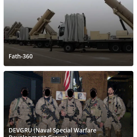
Fath-360
DEVGRU (Naval Special Warfare