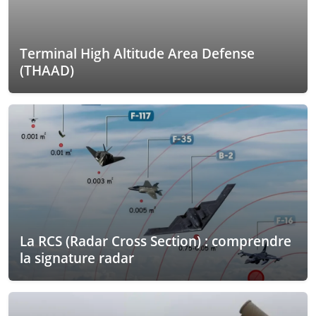
Terminal High Altitude Area Defense
(THAAD)
La RCS (Radar Cross Section) : comprendre
la signature radar