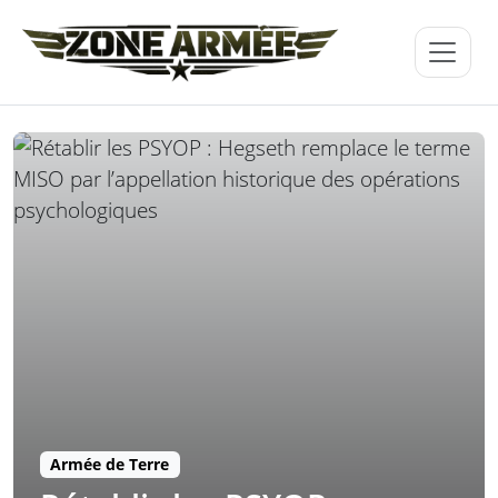
Armée de Terre