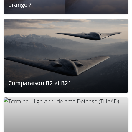
orange ?
Comparaison B2 et B21