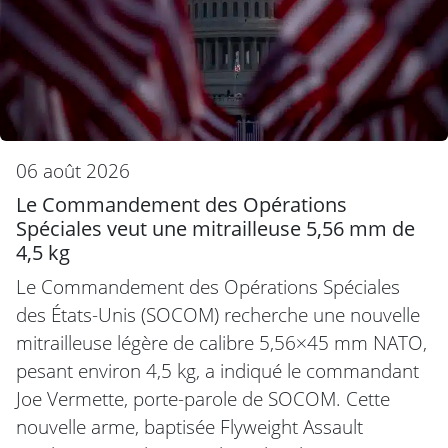
06 août 2026
Le Commandement des Opérations
Spéciales veut une mitrailleuse 5,56 mm de
4,5 kg
Le Commandement des Opérations Spéciales
des États-Unis (SOCOM) recherche une nouvelle
mitrailleuse légère de calibre 5,56×45 mm NATO,
pesant environ 4,5 kg, a indiqué le commandant
Joe Vermette, porte-parole de SOCOM. Cette
nouvelle arme, baptisée Flyweight Assault