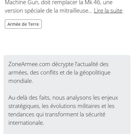
Machine Gun, doit remplacer la Mk 46, une
version spéciale de la mitrailleuse…
Lire la suite
Armée de Terre
ZoneArmee.com décrypte l’actualité des
armées, des conflits et de la géopolitique
mondiale.
Au-delà des faits, nous analysons les enjeux
stratégiques, les évolutions militaires et les
tendances qui transforment la sécurité
internationale.