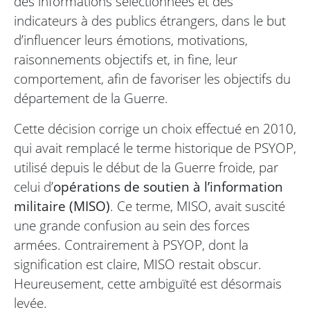
des informations sélectionnées et des
indicateurs à des publics étrangers, dans le but
d’influencer leurs émotions, motivations,
raisonnements objectifs et, in fine, leur
comportement, afin de favoriser les objectifs du
département de la Guerre.
Cette décision corrige un choix effectué en 2010,
qui avait remplacé le terme historique de PSYOP,
utilisé depuis le début de la Guerre froide, par
celui d’
opérations de soutien à l’information
militaire (MISO)
. Ce terme, MISO, avait suscité
une grande confusion au sein des forces
armées. Contrairement à PSYOP, dont la
signification est claire, MISO restait obscur.
Heureusement, cette ambiguïté est désormais
levée.