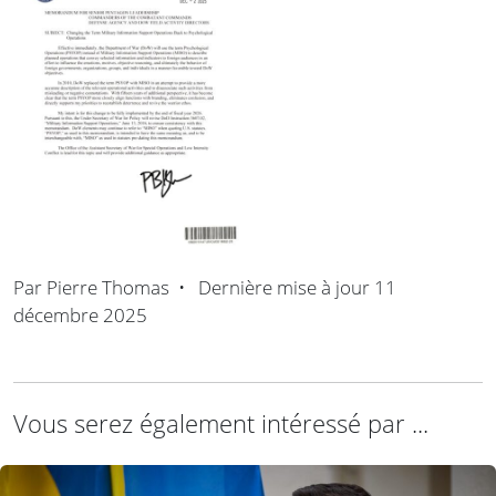
Par
Pierre Thomas
•
Dernière mise à jour
11
décembre 2025
Vous serez également intéressé par ...