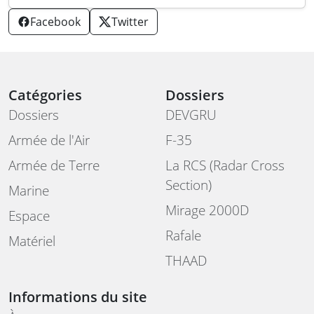
Facebook
Twitter
Catégories
Dossiers
Dossiers
DEVGRU
Armée de l'Air
F-35
Armée de Terre
La RCS (Radar Cross
Section)
Marine
Mirage 2000D
Espace
Rafale
Matériel
THAAD
Informations du site