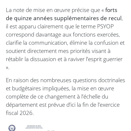
La note de mise en œuvre précise que «
forts
de quinze années supplémentaires de recul
,
il est apparu clairement que le terme PSYOP
correspond davantage aux fonctions exercées,
clarifie la communication, élimine la confusion et
soutient directement mes priorités visant à
rétablir la dissuasion et à raviver l’esprit guerrier
».
En raison des nombreuses questions doctrinales
et budgétaires impliquées, la mise en œuvre
complète de ce changement à l’échelle du
département est prévue d’ici la fin de l’exercice
fiscal 2026.