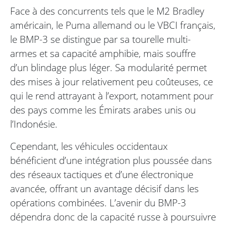
Face à des concurrents tels que le M2 Bradley
américain, le Puma allemand ou le VBCI français,
le BMP-3 se distingue par sa tourelle multi-
armes et sa capacité amphibie, mais souffre
d’un blindage plus léger. Sa modularité permet
des mises à jour relativement peu coûteuses, ce
qui le rend attrayant à l’export, notamment pour
des pays comme les Émirats arabes unis ou
l’Indonésie.
Cependant, les véhicules occidentaux
bénéficient d’une intégration plus poussée dans
des réseaux tactiques et d’une électronique
avancée, offrant un avantage décisif dans les
opérations combinées. L’avenir du BMP-3
dépendra donc de la capacité russe à poursuivre