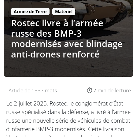
Armée de Terre
Matériel
Rostec livre à l’armée
russe des BMP-3
modernisés avec blindage
anti-drones renforcé
Article de 1337 mots
⏱️ 7 min de lecture
Le 2 juillet 2025, Rostec, le conglomérat d’État
russe spécialisé dans la défense, a livré à l’armée
russe une nouvelle série de véhicules de combat
d’infanterie BMP-3 modernisés. Cette livraison