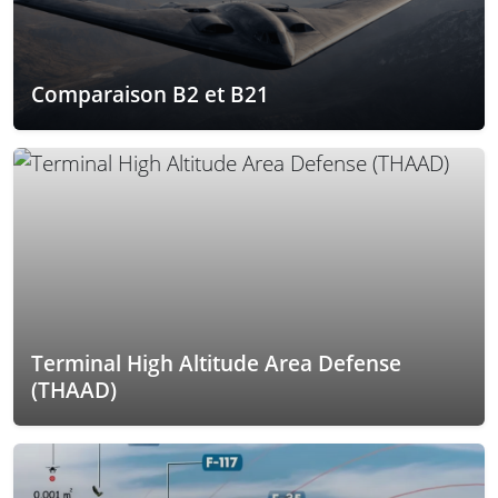
Comparaison B2 et B21
Terminal High Altitude Area Defense
(THAAD)