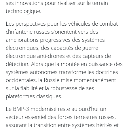
ses innovations pour rivaliser sur le terrain
technologique.
Les perspectives pour les véhicules de combat
d’infanterie russes s’orientent vers des
améliorations progressives des systèmes
électroniques, des capacités de guerre
électronique anti-drones et des capteurs de
détection. Alors que la montée en puissance des
systèmes autonomes transforme les doctrines
occidentales, la Russie mise momentanément
sur la fiabilité et la robustesse de ses
plateformes classiques.
Le BMP-3 modernisé reste aujourd’hui un
vecteur essentiel des forces terrestres russes,
assurant la transition entre systèmes hérités et