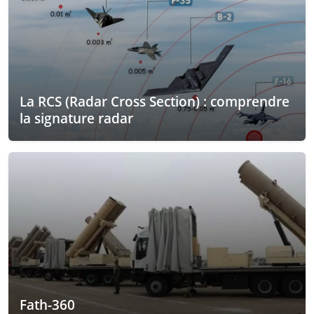
La RCS (Radar Cross Section) : comprendre
la signature radar
Fath-360