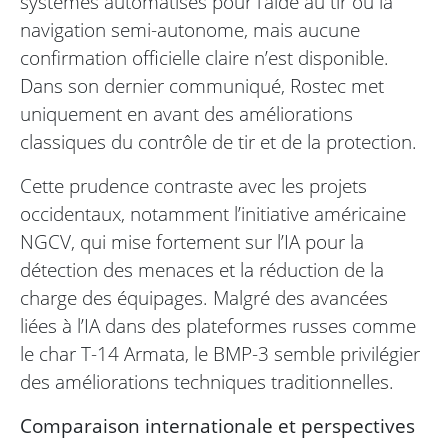
systèmes automatisés pour l’aide au tir ou la
navigation semi-autonome, mais aucune
confirmation officielle claire n’est disponible.
Dans son dernier communiqué, Rostec met
uniquement en avant des améliorations
classiques du contrôle de tir et de la protection.
Cette prudence contraste avec les projets
occidentaux, notamment l’initiative américaine
NGCV, qui mise fortement sur l’IA pour la
détection des menaces et la réduction de la
charge des équipages. Malgré des avancées
liées à l’IA dans des plateformes russes comme
le char T-14 Armata, le BMP-3 semble privilégier
des améliorations techniques traditionnelles.
Comparaison internationale et perspectives