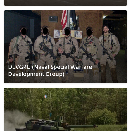
DEVGRU (Naval Special Warfare
Development Group)