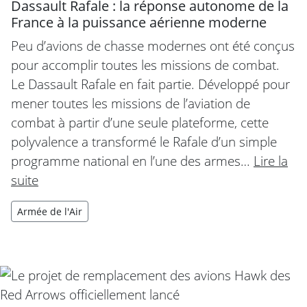
Dassault Rafale : la réponse autonome de la
France à la puissance aérienne moderne
Peu d’avions de chasse modernes ont été conçus
pour accomplir toutes les missions de combat.
Le Dassault Rafale en fait partie. Développé pour
mener toutes les missions de l’aviation de
combat à partir d’une seule plateforme, cette
polyvalence a transformé le Rafale d’un simple
programme national en l’une des armes…
Lire la
suite
Armée de l'Air