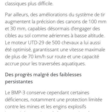
classiques plus difficile.
Par ailleurs, des améliorations du système de tir
augmentent la précision des canons de 100 mm
et 30 mm, capables désormais d’engager des
cibles au sol comme aériennes à basse altitude.
Le moteur UTD-29 de 500 chevaux a lui aussi
été optimisé, garantissant une vitesse maximale
de plus de 70 km/h sur route et une capacité
accrue pour les traversées aquatiques.
Des progrès malgré des faiblesses
persistantes
Le BMP-3 conserve cependant certaines
déficiences, notamment une protection limitée
contre les mines et les engins explosifs