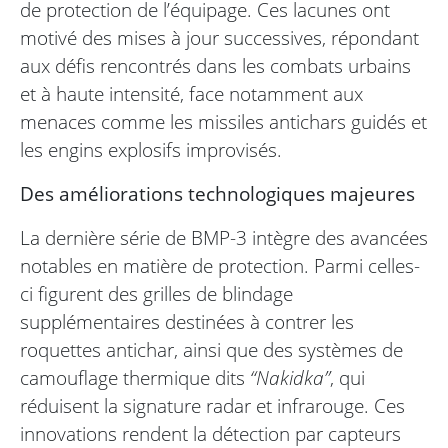
de protection de l’équipage. Ces lacunes ont
motivé des mises à jour successives, répondant
aux défis rencontrés dans les combats urbains
et à haute intensité, face notamment aux
menaces comme les missiles antichars guidés et
les engins explosifs improvisés.
Des améliorations technologiques majeures
La dernière série de BMP-3 intègre des avancées
notables en matière de protection. Parmi celles-
ci figurent des grilles de blindage
supplémentaires destinées à contrer les
roquettes antichar, ainsi que des systèmes de
camouflage thermique dits
“Nakidka”
, qui
réduisent la signature radar et infrarouge. Ces
innovations rendent la détection par capteurs