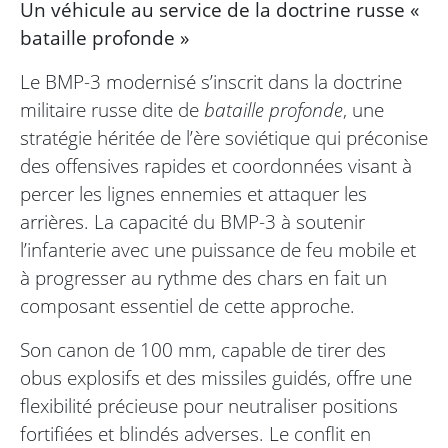
Un véhicule au service de la doctrine russe «
bataille profonde »
Le BMP-3 modernisé s’inscrit dans la doctrine
militaire russe dite de
bataille profonde
, une
stratégie héritée de l’ère soviétique qui préconise
des offensives rapides et coordonnées visant à
percer les lignes ennemies et attaquer les
arrières. La capacité du BMP-3 à soutenir
l’infanterie avec une puissance de feu mobile et
à progresser au rythme des chars en fait un
composant essentiel de cette approche.
Son canon de 100 mm, capable de tirer des
obus explosifs et des missiles guidés, offre une
flexibilité précieuse pour neutraliser positions
fortifiées et blindés adverses. Le conflit en