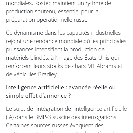
mondiales, Rostec maintient un rythme de
production soutenu, essentiel pour la
préparation opérationnelle russe.
Ce dynamisme dans les capacités industrielles
rejoint une tendance mondiale où les principales
puissances intensifient la production de
matériels blindés, à l’image des États-Unis qui
renforcent leurs stocks de chars M1 Abrams et
de véhicules Bradley.
Intelligence artificielle : avancée réelle ou
simple effet d’annonce ?
Le sujet de l’intégration de l’intelligence artificielle
(IA) dans le BMP-3 suscite des interrogations.
Certaines sources russes évoquent des