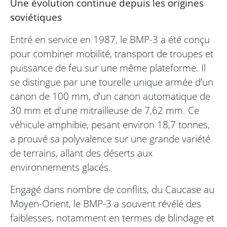
Une évolution continue depuis les origines
soviétiques
Entré en service en 1987, le BMP-3 a été conçu
pour combiner mobilité, transport de troupes et
puissance de feu sur une même plateforme. Il
se distingue par une tourelle unique armée d’un
canon de 100 mm, d’un canon automatique de
30 mm et d’une mitrailleuse de 7,62 mm. Ce
véhicule amphibie, pesant environ 18,7 tonnes,
a prouvé sa polyvalence sur une grande variété
de terrains, allant des déserts aux
environnements glacés.
Engagé dans nombre de conflits, du Caucase au
Moyen-Orient, le BMP-3 a souvent révélé des
faiblesses, notamment en termes de blindage et