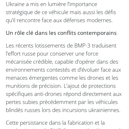
Ukraine a mis en lumière l’importance
stratégique de ce véhicule mais aussi les défis
qu’il rencontre face aux défenses modernes.
Un rôle clé dans les conflits contemporains
Les récents lotissements de BMP-3 traduisent
l’effort russe pour conserver une force
mécanisée crédible, capable d’opérer dans des
environnements contestés et d’évoluer face aux
menaces émergentes comme les drones et les
munitions de précision. L’ajout de protections
spécifiques anti-drones répond directement aux
pertes subies précédemment par les véhicules
blindés russes lors des incursions ukrainiennes.
Cette persistance dans la fabrication et la