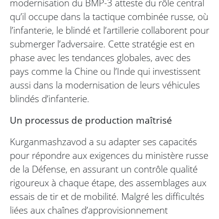
modernisation du BMP-3 atteste du rôle central
qu’il occupe dans la tactique combinée russe, où
l’infanterie, le blindé et l’artillerie collaborent pour
submerger l’adversaire. Cette stratégie est en
phase avec les tendances globales, avec des
pays comme la Chine ou l’Inde qui investissent
aussi dans la modernisation de leurs véhicules
blindés d’infanterie.
Un processus de production maîtrisé
Kurganmashzavod a su adapter ses capacités
pour répondre aux exigences du ministère russe
de la Défense, en assurant un contrôle qualité
rigoureux à chaque étape, des assemblages aux
essais de tir et de mobilité. Malgré les difficultés
liées aux chaînes d’approvisionnement