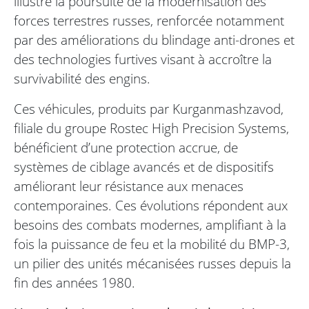
illustre la poursuite de la modernisation des
forces terrestres russes, renforcée notamment
par des améliorations du blindage anti-drones et
des technologies furtives visant à accroître la
survivabilité des engins.
Ces véhicules, produits par Kurganmashzavod,
filiale du groupe Rostec High Precision Systems,
bénéficient d’une protection accrue, de
systèmes de ciblage avancés et de dispositifs
améliorant leur résistance aux menaces
contemporaines. Ces évolutions répondent aux
besoins des combats modernes, amplifiant à la
fois la puissance de feu et la mobilité du BMP-3,
un pilier des unités mécanisées russes depuis la
fin des années 1980.