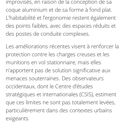
improvisés, en raison de la conception de sa
coque aluminium et de sa forme à fond plat.
L’habitabilité et l’ergonomie restent également
des points faibles, avec des espaces réduits et
des postes de conduite complexes.
Les améliorations récentes visent à renforcer la
protection contre les charges creuses et les
munitions en vol stationnaire, mais elles
n’apportent pas de solution significative aux
menaces souterraines. Des observateurs
occidentaux, dont le Centre d’études
stratégiques et internationales (CSIS), estiment
que ces limites ne sont pas totalement levées,
particulièrement dans des contextes urbains
exigeants.