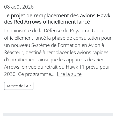
08 août 2026
Le projet de remplacement des avions Hawk
des Red Arrows officiellement lancé
Le ministère de la Défense du Royaume-Uni a
officiellement lancé la phase de consultation pour
un nouveau Système de Formation en Avion à
Réacteur, destiné à remplacer les avions rapides
d’entraînement ainsi que les appareils des Red
Arrows, en vue du retrait du Hawk T1 prévu pour
2030. Ce programme,…
Lire la suite
Armée de l'Air