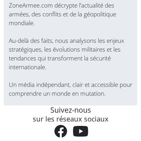
ZoneArmee.com décrypte l’actualité des
armées, des conflits et de la géopolitique
mondiale.
Au-delà des faits, nous analysons les enjeux
stratégiques, les évolutions militaires et les
tendances qui transforment la sécurité
internationale.
Un média indépendant, clair et accessible pour
comprendre un monde en mutation.
Suivez-nous
sur les réseaux sociaux