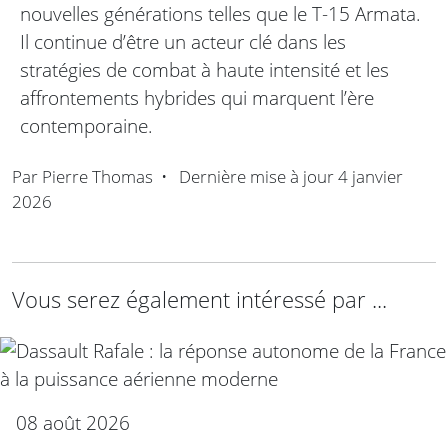
nouvelles générations telles que le T-15 Armata.
Il continue d’être un acteur clé dans les
stratégies de combat à haute intensité et les
affrontements hybrides qui marquent l’ère
contemporaine.
Par
Pierre Thomas
•
Dernière mise à jour
4 janvier
2026
Vous serez également intéressé par ...
08 août 2026