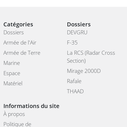
Catégories
Dossiers
Dossiers
DEVGRU
Armée de l'Air
F-35
Armée de Terre
La RCS (Radar Cross
Section)
Marine
Mirage 2000D
Espace
Rafale
Matériel
THAAD
Informations du site
À propos
Politique de