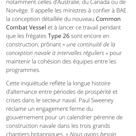
notamment celles d’Australie, du Canada ou de
Norvège. Il appelle les ministres à confier à BAE
la conception détaillée du nouveau
Common
Combat Vessel
et à lancer ce travail pendant
que les frégates
Type 26
sont encore en
construction, prônant
« une continuité de la
conception navale à intervalles réguliers »
pour
maintenir la cohésion des équipes entre les
programmes.
Cette inquiétude reflète la longue histoire
d’alternance entre périodes de prospérité et
crises dans le secteur naval. Paul Sweeney
réclame un engagement ferme du
gouvernement pour un calendrier pérenne de
construction navale dans les trois grands
chantiers britanniques.
« Nous avons besoin