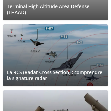
Terminal High Altitude Area Defense
(THAAD)
La RCS (Radar Cross Section) : comprendre
la signature radar