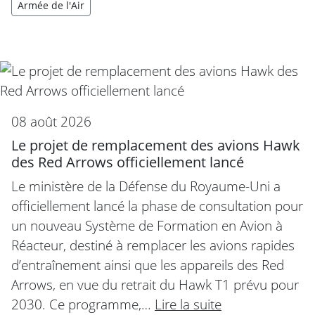
Armée de l'Air
08 août 2026
Le projet de remplacement des avions Hawk
des Red Arrows officiellement lancé
Le ministère de la Défense du Royaume-Uni a
officiellement lancé la phase de consultation pour
un nouveau Système de Formation en Avion à
Réacteur, destiné à remplacer les avions rapides
d’entraînement ainsi que les appareils des Red
Arrows, en vue du retrait du Hawk T1 prévu pour
2030. Ce programme,…
Lire la suite