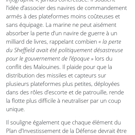
l’idée d’associer des navires de commandement
armés à des plateformes moins coûteuses et
sans équipage. La marine ne peut aisément
absorber la perte d’un navire de guerre à un
milliard de livres, rappelant combien
« la perte
du Sheffield avait été politiquement désastreuse
pour le gouvernement de l’époque »
lors du
conflit des Malouines. Il plaide pour que la
distribution des missiles et capteurs sur
plusieurs plateformes plus petites, déployées
dans des rôles d’escorte et de patrouille, rende
la flotte plus difficile à neutraliser par un coup
unique.
Il souligne également que chaque élément du
Plan d’Investissement de la Défense devrait être