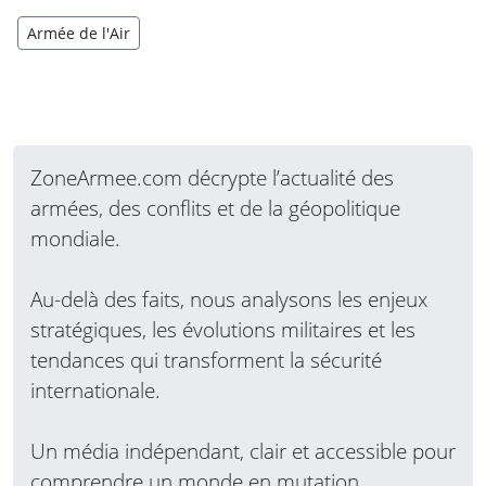
Armée de l'Air
ZoneArmee.com décrypte l’actualité des
armées, des conflits et de la géopolitique
mondiale.
Au-delà des faits, nous analysons les enjeux
stratégiques, les évolutions militaires et les
tendances qui transforment la sécurité
internationale.
Un média indépendant, clair et accessible pour
comprendre un monde en mutation.