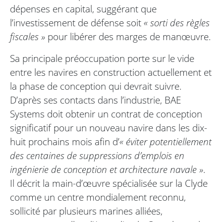
dépenses en capital, suggérant que
l’investissement de défense soit
« sorti des règles
fiscales »
pour libérer des marges de manœuvre.
Sa principale préoccupation porte sur le vide
entre les navires en construction actuellement et
la phase de conception qui devrait suivre.
D’après ses contacts dans l’industrie, BAE
Systems doit obtenir un contrat de conception
significatif pour un nouveau navire dans les dix-
huit prochains mois afin d’
« éviter potentiellement
des centaines de suppressions d’emplois en
ingénierie de conception et architecture navale »
.
Il décrit la main-d’œuvre spécialisée sur la Clyde
comme un centre mondialement reconnu,
sollicité par plusieurs marines alliées,