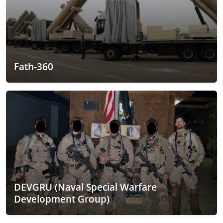
Fath-360
DEVGRU (Naval Special Warfare
Development Group)