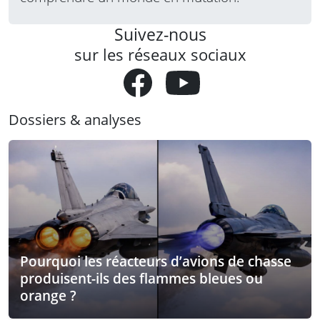
Suivez-nous
sur les réseaux sociaux
Dossiers & analyses
Pourquoi les réacteurs d’avions de chasse
produisent-ils des flammes bleues ou
orange ?