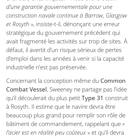
d’une garantie gouvernementale pour une
construction navale continue à Barrow, Glasgow
et Rosyth »
, insiste-t-il, dénonçant une erreur
stratégique du gouvernement précédent qui
avait fragmenté les activités sur trop de sites. À
défaut, il avertit d’un risque sérieux de pertes
d’emploi dans les années à venir si la capacité
industrielle n’est pas préservée.
Concernant la conception même du
Common
Combat Vessel
, Sweeney ne partage pas l’idée
qu’il découlerait du plus petit
Type 31
construit
à Rosyth. Il estime que le navire devra être
beaucoup plus grand pour remplir son rôle de
bâtiment de commandement, rappelant que
«
l’acier est en réalité peu coûteux »
et qu’il devra