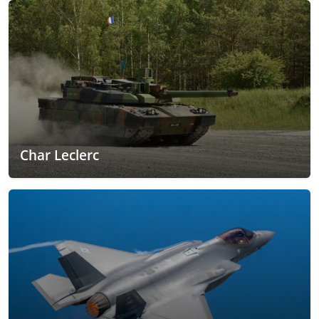
Char Leclerc