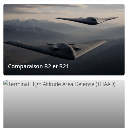
Comparaison B2 et B21