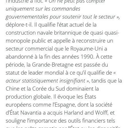
l’industrie à flot.
« On ne peut pas compter
uniquement sur les commandes
gouvernementales pour soutenir tout le secteur »,
déplore-t-il. Il qualifie l’état actuel de la
construction navale britannique de quasi quasi-
monopole public et appelle à reconstruire un
secteur commercial que le Royaume-Uni a
abandonné à la fin des années 1990. À cette
période, la Grande-Bretagne est passée du
statut de leader mondial à ce qu’il qualifie de
«
acteur statistiquement insignifiant »
, tandis que la
Chine et la Corée du Sud dominaient la
production globale. Il évoque les États
européens comme l’Espagne, dont la société
d’État Navantia a acquis Harland and Wolff, et
souligne l’importance des outils financiers tels