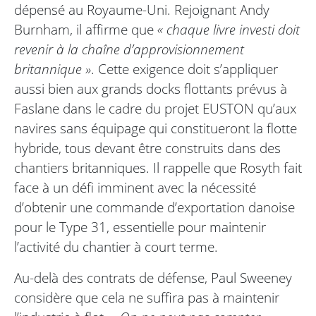
dépensé au Royaume-Uni. Rejoignant Andy
Burnham, il affirme que
« chaque livre investi doit
revenir à la chaîne d’approvisionnement
britannique »
. Cette exigence doit s’appliquer
aussi bien aux grands docks flottants prévus à
Faslane dans le cadre du projet EUSTON qu’aux
navires sans équipage qui constitueront la flotte
hybride, tous devant être construits dans des
chantiers britanniques. Il rappelle que Rosyth fait
face à un défi imminent avec la nécessité
d’obtenir une commande d’exportation danoise
pour le Type 31, essentielle pour maintenir
l’activité du chantier à court terme.
Au-delà des contrats de défense, Paul Sweeney
considère que cela ne suffira pas à maintenir