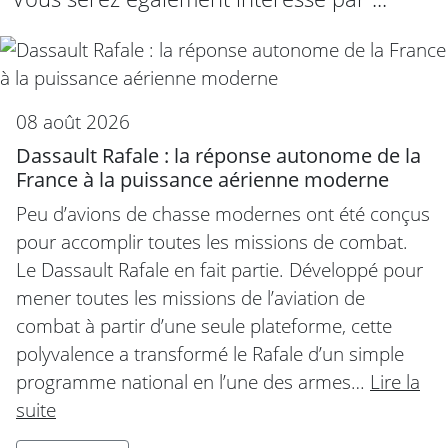
08 août 2026
Dassault Rafale : la réponse autonome de la
France à la puissance aérienne moderne
Peu d’avions de chasse modernes ont été conçus
pour accomplir toutes les missions de combat.
Le Dassault Rafale en fait partie. Développé pour
mener toutes les missions de l’aviation de
combat à partir d’une seule plateforme, cette
polyvalence a transformé le Rafale d’un simple
programme national en l’une des armes…
Lire la
suite