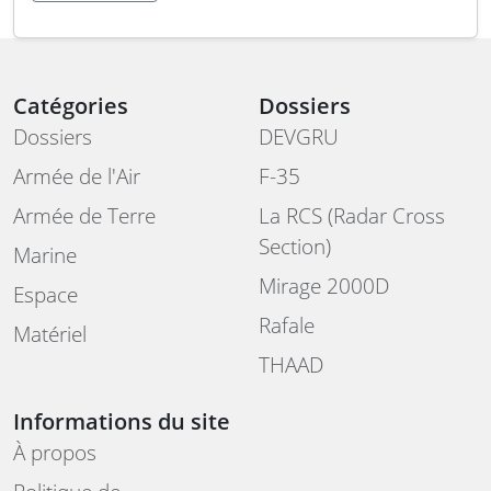
Catégories
Dossiers
Dossiers
DEVGRU
Armée de l'Air
F-35
Armée de Terre
La RCS (Radar Cross
Section)
Marine
Mirage 2000D
Espace
Rafale
Matériel
THAAD
Informations du site
À propos