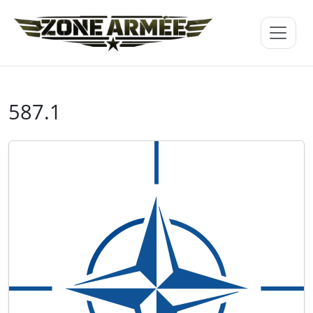
587.1