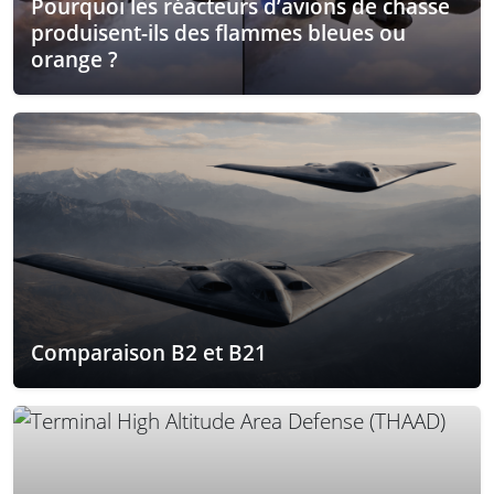
Pourquoi les réacteurs d’avions de chasse
produisent-ils des flammes bleues ou
orange ?
Comparaison B2 et B21