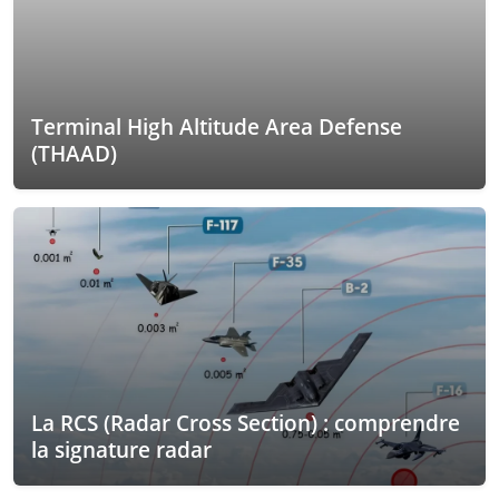
Terminal High Altitude Area Defense
(THAAD)
La RCS (Radar Cross Section) : comprendre
la signature radar