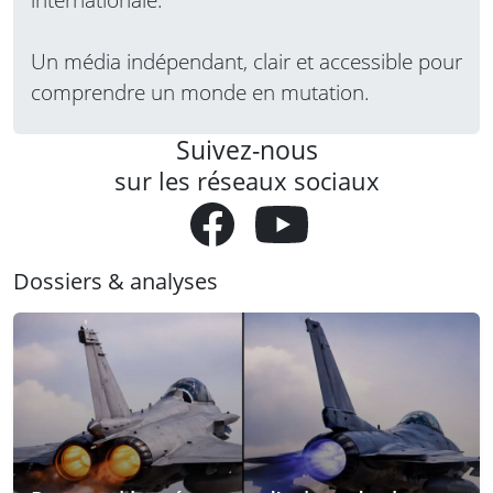
Un média indépendant, clair et accessible pour
comprendre un monde en mutation.
Suivez-nous
sur les réseaux sociaux
Dossiers & analyses