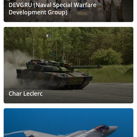
DEVGRU (Naval Special Warfare
Development Group)
Char Leclerc