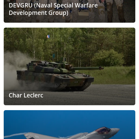
DEVGRU (Naval Special Warfare
Development Group)
Char Leclerc