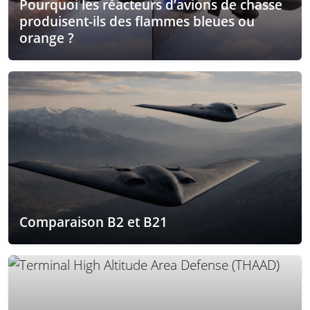
Pourquoi les réacteurs d’avions de chasse
produisent-ils des flammes bleues ou
orange ?
Comparaison B2 et B21