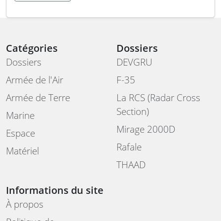
Catégories
Dossiers
Dossiers
DEVGRU
Armée de l'Air
F-35
Armée de Terre
La RCS (Radar Cross
Section)
Marine
Mirage 2000D
Espace
Rafale
Matériel
THAAD
Informations du site
À propos