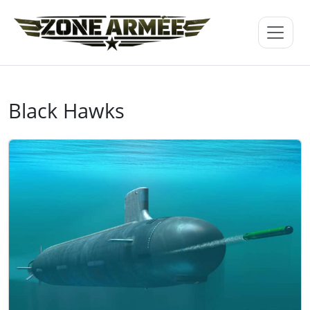
Black Hawks