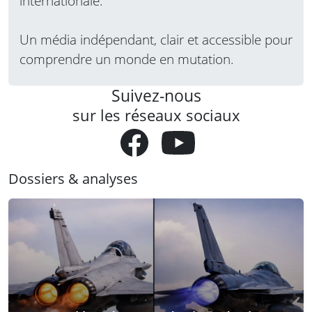
internationale.
Un média indépendant, clair et accessible pour
comprendre un monde en mutation.
Suivez-nous
sur les réseaux sociaux
Dossiers & analyses