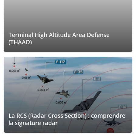
Terminal High Altitude Area Defense
(THAAD)
La RCS (Radar Cross Section) : comprendre
la signature radar