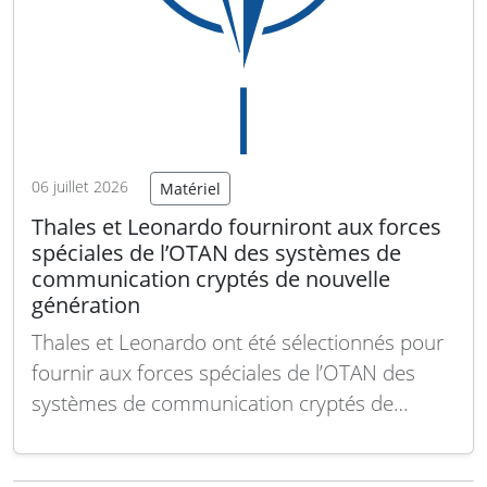
06 juillet 2026
Matériel
Thales et Leonardo fourniront aux forces
spéciales de l’OTAN des systèmes de
communication cryptés de nouvelle
génération
Thales et Leonardo ont été sélectionnés pour
fournir aux forces spéciales de l’OTAN des
systèmes de communication cryptés de
nouvelle génération, renforçant ainsi la
sécurité des échanges sensibles sur le terrain.