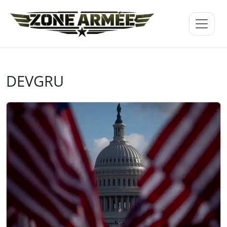
DEVGRU