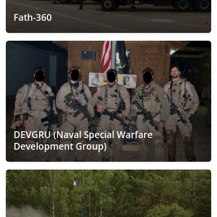
Fath-360
DEVGRU (Naval Special Warfare
Development Group)