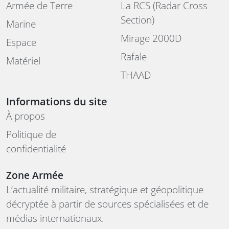
Armée de Terre
La RCS (Radar Cross
Section)
Marine
Mirage 2000D
Espace
Rafale
Matériel
THAAD
Informations du site
À propos
Politique de
confidentialité
Zone Armée
L’actualité militaire, stratégique et géopolitique
décryptée à partir de sources spécialisées et de
médias internationaux.