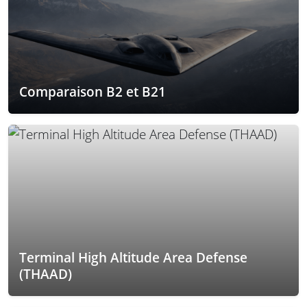
Comparaison B2 et B21
Terminal High Altitude Area Defense
(THAAD)