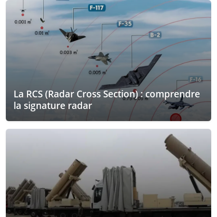
La RCS (Radar Cross Section) : comprendre
la signature radar