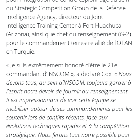
du Strategic Competition Group de la Defense
Intelligence Agency, directeur du Joint
Intelligence Training Center à Fort Huachuca
(Arizona), ainsi que chef du renseignement (G-2)
pour le commandement terrestre allié de l’OTAN
en Turquie.
« Je suis extrêmement honoré d’être le 21e
commandant d’INSCOM », a déclaré Cox.
« Nous
devons tous, au sein d’INSCOM, toujours garder à
l’esprit notre devoir de fournir du renseignement.
Il est impressionnant de voir cette équipe se
mobiliser autour de ses commandements pour les
soutenir lors de conflits récents, face aux
évolutions techniques rapides et à la compétition
stratégique. Nous ferons tout notre possible pour