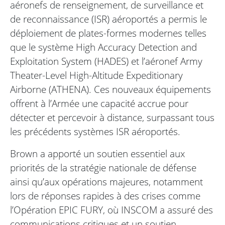
aéronefs de renseignement, de surveillance et
de reconnaissance (ISR) aéroportés a permis le
déploiement de plates-formes modernes telles
que le système High Accuracy Detection and
Exploitation System (HADES) et l’aéronef Army
Theater-Level High-Altitude Expeditionary
Airborne (ATHENA). Ces nouveaux équipements
offrent à l’Armée une capacité accrue pour
détecter et percevoir à distance, surpassant tous
les précédents systèmes ISR aéroportés.
Brown a apporté un soutien essentiel aux
priorités de la stratégie nationale de défense
ainsi qu’aux opérations majeures, notamment
lors de réponses rapides à des crises comme
l’Opération EPIC FURY, où INSCOM a assuré des
communications critiques et un soutien