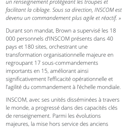
un renseignement protégeant les troupes et
facilitant la ciblage. Sous sa direction, INSCOM est
devenu un commandement plus agile et réactif. »
Durant son mandat, Brown a supervisé les 18
000 personnels d’INSCOM présents dans 40
pays et 180 sites, orchestrant une
transformation organisationnelle majeure en
regroupant 17 sous-commandements
importants en 15, améliorant ainsi
significativement l’efficacité opérationnelle et
l’agilité du commandement à l’échelle mondiale.
INSCOM, avec ses unités disséminées à travers
le monde, a progressé dans des capacités clés
de renseignement. Parmi les évolutions
majeures, la mise hors service des anciens