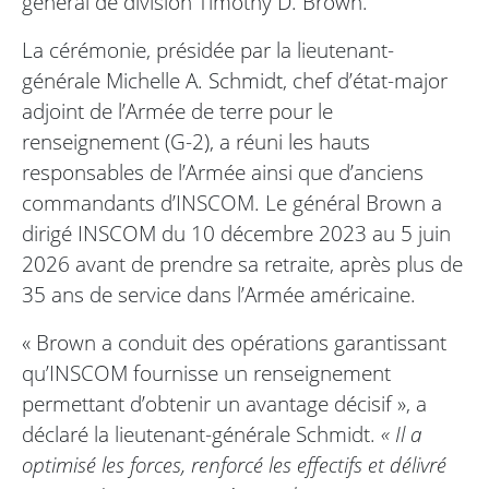
général de division Timothy D. Brown.
La cérémonie, présidée par la lieutenant-
générale Michelle A. Schmidt, chef d’état-major
adjoint de l’Armée de terre pour le
renseignement (G-2), a réuni les hauts
responsables de l’Armée ainsi que d’anciens
commandants d’INSCOM. Le général Brown a
dirigé INSCOM du 10 décembre 2023 au 5 juin
2026 avant de prendre sa retraite, après plus de
35 ans de service dans l’Armée américaine.
« Brown a conduit des opérations garantissant
qu’INSCOM fournisse un renseignement
permettant d’obtenir un avantage décisif », a
déclaré la lieutenant-générale Schmidt.
« Il a
optimisé les forces, renforcé les effectifs et délivré