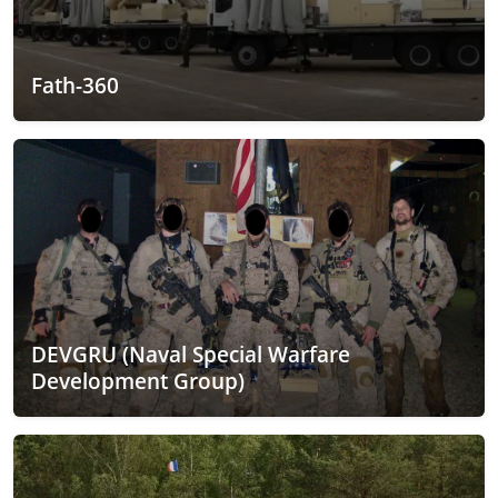
Fath-360
DEVGRU (Naval Special Warfare
Development Group)