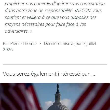
empêcher nos ennemis d’opérer sans contestation
dans notre zone de responsabilité. INSCOM vous
soutient et veillera à ce que vous disposiez des
moyens nécessaires pour faire face à vos
adversaires. »
Par
Pierre Thomas
•
Dernière mise à jour
7 juillet
2026
Vous serez également intéressé par ...