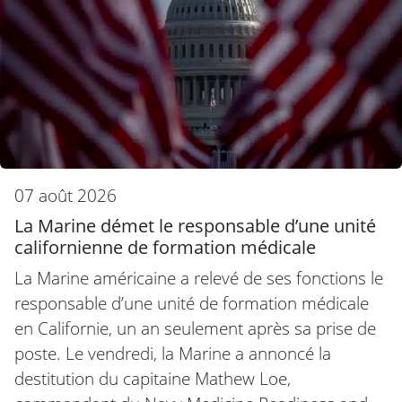
07 août 2026
La Marine démet le responsable d’une unité
californienne de formation médicale
La Marine américaine a relevé de ses fonctions le
responsable d’une unité de formation médicale
en Californie, un an seulement après sa prise de
poste. Le vendredi, la Marine a annoncé la
destitution du capitaine Mathew Loe,