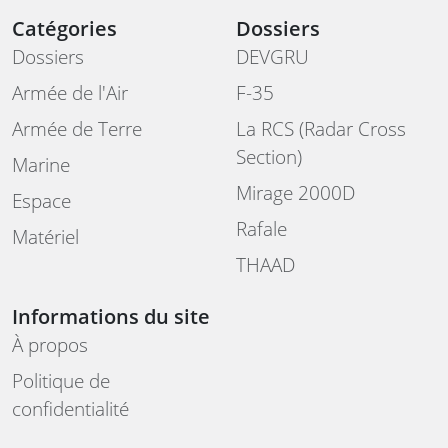
Catégories
Dossiers
Dossiers
DEVGRU
Armée de l'Air
F-35
Armée de Terre
La RCS (Radar Cross
Section)
Marine
Mirage 2000D
Espace
Rafale
Matériel
THAAD
Informations du site
À propos
Politique de
confidentialité