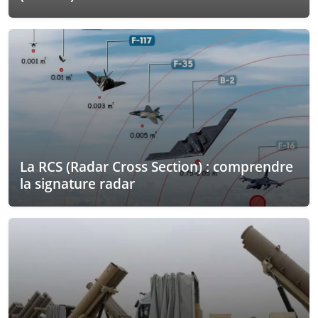
La RCS (Radar Cross Section) : comprendre
la signature radar