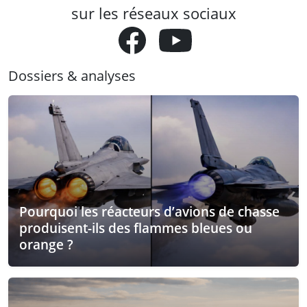
sur les réseaux sociaux
Dossiers & analyses
Pourquoi les réacteurs d’avions de chasse
produisent-ils des flammes bleues ou
orange ?