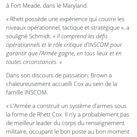
à Fort Meade, dans le Maryland.
« Rhett possède une expérience qui couvre les
niveaux opérationnel, tactique et stratégique », a
souligné Schmidt.
« Il comprend les défis
opérationnels et le rôle critique d’INSCOM pour
garantir que l’Armée gagne, en tous lieux et en
toutes circonstances. »
Dans son discours de passation, Brown a
chaleureusement accueilli Cox au sein de la
famille INSCOM.
« L’Armée a construit un système d’armes sous
la forme de Rhett Cox. Il n’y a probablement pas
de meilleur leader du corps du renseignement
militaire, occupant le bon poste au bon moment