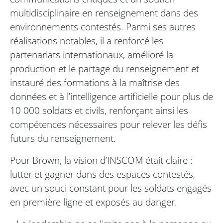
multidisciplinaire en renseignement dans des
environnements contestés. Parmi ses autres
réalisations notables, il a renforcé les
partenariats internationaux, amélioré la
production et le partage du renseignement et
instauré des formations à la maîtrise des
données et à l’intelligence artificielle pour plus de
10 000 soldats et civils, renforçant ainsi les
compétences nécessaires pour relever les défis
futurs du renseignement.
Pour Brown, la vision d’INSCOM était claire :
lutter et gagner dans des espaces contestés,
avec un souci constant pour les soldats engagés
en première ligne et exposés au danger.