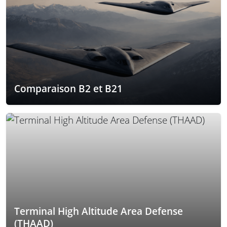
Comparaison B2 et B21
Terminal High Altitude Area Defense
(THAAD)