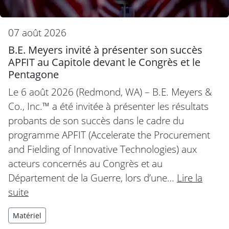
07 août 2026
B.E. Meyers invité à présenter son succès
APFIT au Capitole devant le Congrès et le
Pentagone
Le 6 août 2026 (Redmond, WA) – B.E. Meyers &
Co., Inc.™ a été invitée à présenter les résultats
probants de son succès dans le cadre du
programme APFIT (Accelerate the Procurement
and Fielding of Innovative Technologies) aux
acteurs concernés au Congrès et au
Département de la Guerre, lors d’une…
Lire la
suite
Matériel