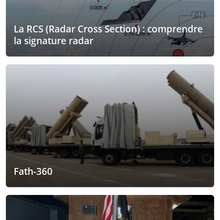
La RCS (Radar Cross Section) : comprendre
la signature radar
Fath-360