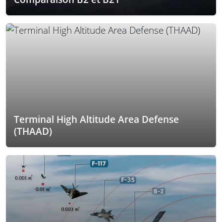
Terminal High Altitude Area Defense
(THAAD)