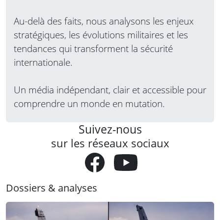
Au-delà des faits, nous analysons les enjeux
stratégiques, les évolutions militaires et les
tendances qui transforment la sécurité
internationale.
Un média indépendant, clair et accessible pour
comprendre un monde en mutation.
Suivez-nous
sur les réseaux sociaux
Dossiers & analyses