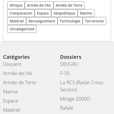
Afrique
Armée de l'Air
Armée de Terre
Comparaison
Espace
Géopolitique
Marine
Matériel
Renseignement
Technologie
Terrorisme
Uncategorized
Catégories
Dossiers
Dossiers
DEVGRU
Armée de l'Air
F-35
Armée de Terre
La RCS (Radar Cross
Section)
Marine
Mirage 2000D
Espace
Rafale
Matériel