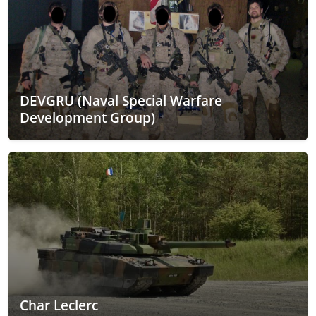
DEVGRU (Naval Special Warfare
Development Group)
Char Leclerc