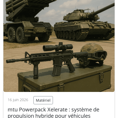
16 juin 2026
Matériel
mtu Powerpack Xelerate : système de
propulsion hybride pour véhicules