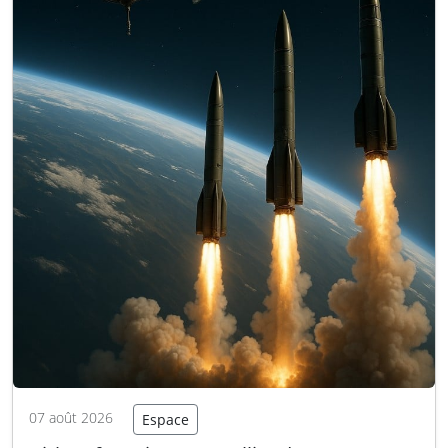
07 août 2026
Espace