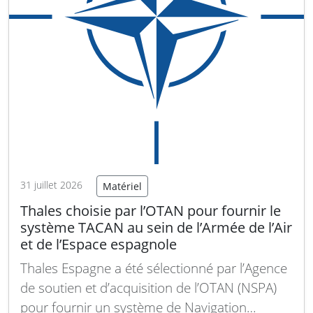
31 juillet 2026
Matériel
Thales choisie par l’OTAN pour fournir le
système TACAN au sein de l’Armée de l’Air
et de l’Espace espagnole
Thales Espagne a été sélectionné par l’Agence
de soutien et d’acquisition de l’OTAN (NSPA)
pour fournir un système de Navigation