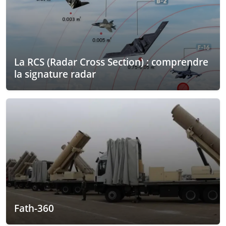
La RCS (Radar Cross Section) : comprendre
la signature radar
Fath-360