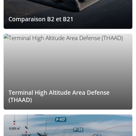
Comparaison B2 et B21
Terminal High Altitude Area Defense
(THAAD)