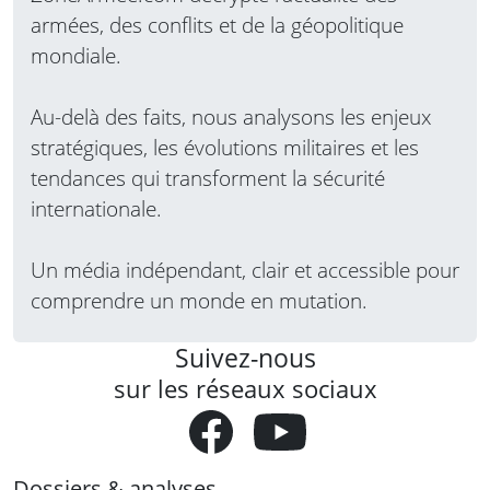
armées, des conflits et de la géopolitique
mondiale.
Au-delà des faits, nous analysons les enjeux
stratégiques, les évolutions militaires et les
tendances qui transforment la sécurité
internationale.
Un média indépendant, clair et accessible pour
comprendre un monde en mutation.
Suivez-nous
sur les réseaux sociaux
Dossiers & analyses