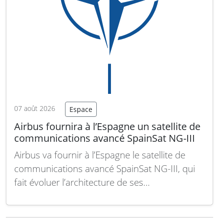
07 août 2026
Espace
Airbus fournira à l’Espagne un satellite de
communications avancé SpainSat NG-III
Airbus va fournir à l’Espagne le satellite de
communications avancé SpainSat NG-III, qui
fait évoluer l’architecture de ses
prédécesseurs en intégrant plusieurs
améliorations technologiques majeures. Ce