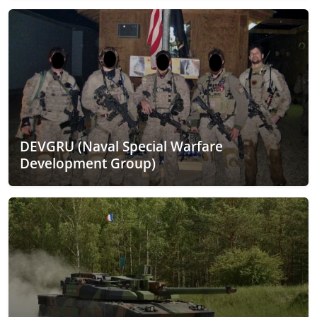
DEVGRU (Naval Special Warfare
Development Group)