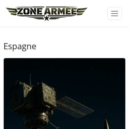
Espagne