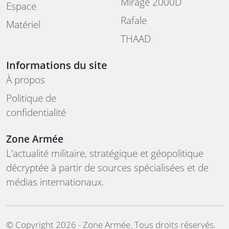
Mirage 2000D
Espace
Rafale
Matériel
THAAD
Informations du site
À propos
Politique de
confidentialité
Zone Armée
L’actualité militaire, stratégique et géopolitique
décryptée à partir de sources spécialisées et de
médias internationaux.
©️ Copyright 2026 - Zone Armée. Tous droits réservés.