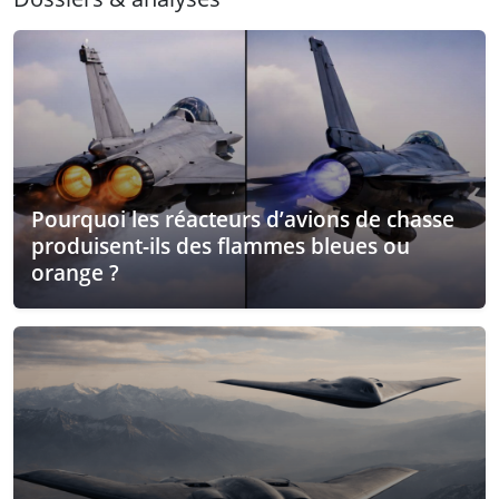
Pourquoi les réacteurs d’avions de chasse
produisent-ils des flammes bleues ou
orange ?