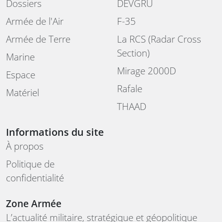
Dossiers
DEVGRU
Armée de l'Air
F-35
Armée de Terre
La RCS (Radar Cross
Section)
Marine
Mirage 2000D
Espace
Rafale
Matériel
THAAD
Informations du site
À propos
Politique de
confidentialité
Zone Armée
L’actualité militaire, stratégique et géopolitique