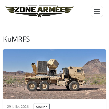
KuMRFS
29 juillet 2026
Marine