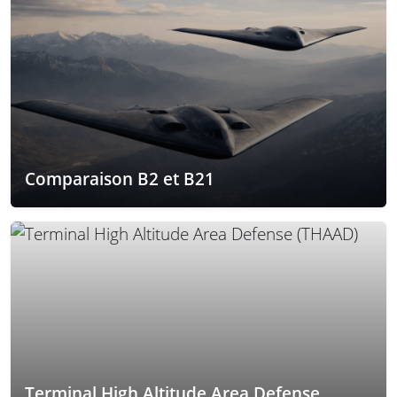
Comparaison B2 et B21
Terminal High Altitude Area Defense