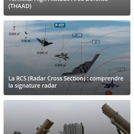
(THAAD)
La RCS (Radar Cross Section) : comprendre
la signature radar