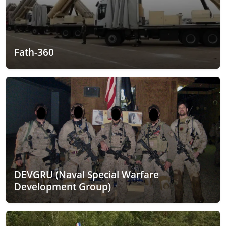
Fath-360
DEVGRU (Naval Special Warfare
Development Group)