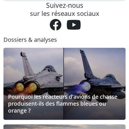
Suivez-nous
sur les réseaux sociaux
Dossiers & analyses
Pourquoi les réacteurs d’avions de chasse
produisent-ils des flammes bleues ou
orange ?