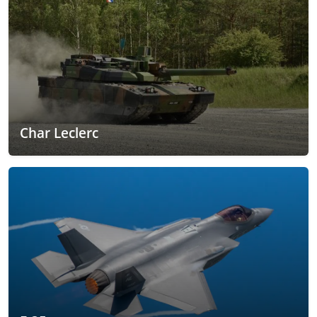
Char Leclerc