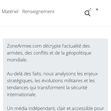
🌙
☀️
Matériel
Renseignement
ZoneArmee.com décrypte l’actualité des
armées, des conflits et de la géopolitique
mondiale.
Au-delà des faits, nous analysons les enjeux
stratégiques, les évolutions militaires et les
tendances qui transforment la sécurité
internationale.
Un média indépendant, clair et accessible pour