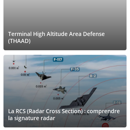
Terminal High Altitude Area Defense
(THAAD)
La RCS (Radar Cross Section) : comprendre
la signature radar