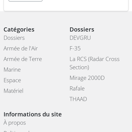
Catégories
Dossiers
Dossiers
DEVGRU
Armée de l'Air
F-35
Armée de Terre
La RCS (Radar Cross
Section)
Marine
Mirage 2000D
Espace
Rafale
Matériel
THAAD
Informations du site
À propos