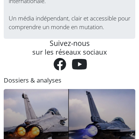
internationale.
Un média indépendant, clair et accessible pour
comprendre un monde en mutation.
Suivez-nous
sur les réseaux sociaux
Dossiers & analyses