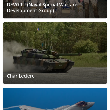
DEVGRU (Naval Special Warfare
Development Group)
Char Leclerc