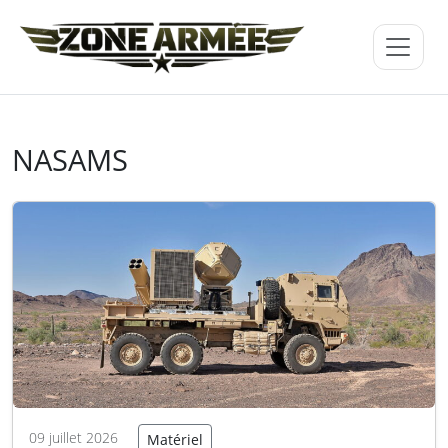
NASAMS
09 juillet 2026
Matériel