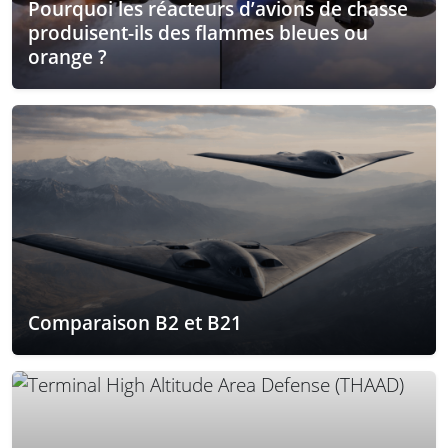
Pourquoi les réacteurs d’avions de chasse
produisent-ils des flammes bleues ou
orange ?
Comparaison B2 et B21