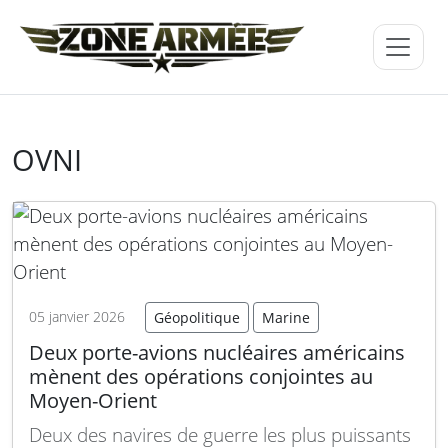
OVNI
05 janvier 2026
Géopolitique
Marine
Deux porte-avions nucléaires américains
mènent des opérations conjointes au
Moyen-Orient
Deux des navires de guerre les plus puissants