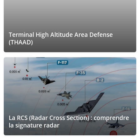
Terminal High Altitude Area Defense
(THAAD)
La RCS (Radar Cross Section) : comprendre
la signature radar