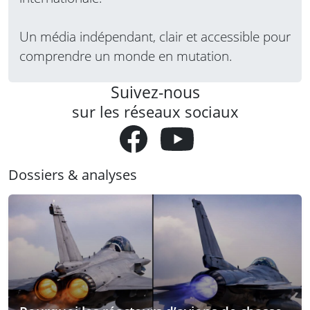
Un média indépendant, clair et accessible pour
comprendre un monde en mutation.
Suivez-nous
sur les réseaux sociaux
Dossiers & analyses