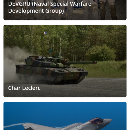
DEVGRU (Naval Special Warfare
Development Group)
Char Leclerc