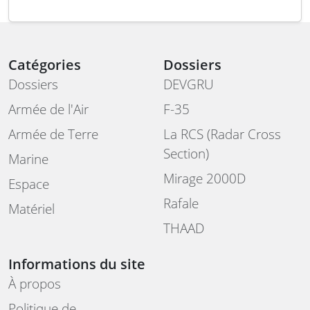
Catégories
Dossiers
Dossiers
DEVGRU
Armée de l'Air
F-35
Armée de Terre
La RCS (Radar Cross
Section)
Marine
Mirage 2000D
Espace
Rafale
Matériel
THAAD
Informations du site
À propos
Politique de