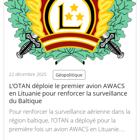
22 décembre 2025
Géopolitique
L’OTAN déploie le premier avion AWACS
en Lituanie pour renforcer la surveillance
du Baltique
Pour renforcer la surveillance aérienne dans la
région baltique, l’OTAN a déployé pour la
première fois un avion AWACS en Lituanie.
Cette initiative vise à améliorer la capacité