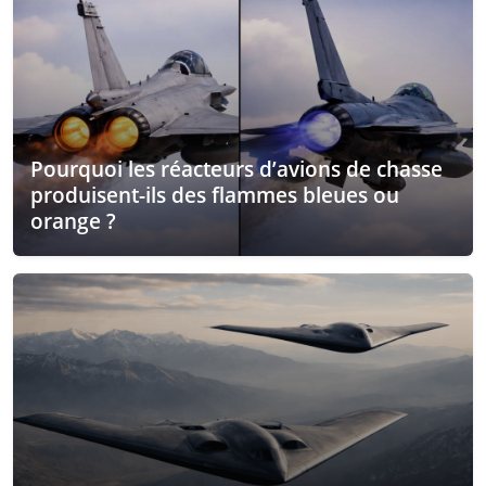
Pourquoi les réacteurs d’avions de chasse
produisent-ils des flammes bleues ou
orange ?