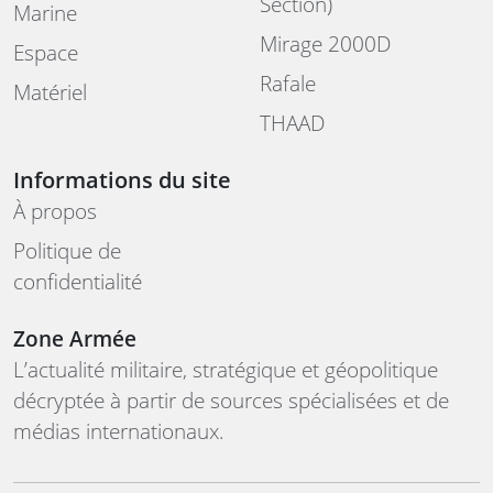
Section)
Marine
Mirage 2000D
Espace
Rafale
Matériel
THAAD
Informations du site
À propos
Politique de
confidentialité
Zone Armée
L’actualité militaire, stratégique et géopolitique
décryptée à partir de sources spécialisées et de
médias internationaux.