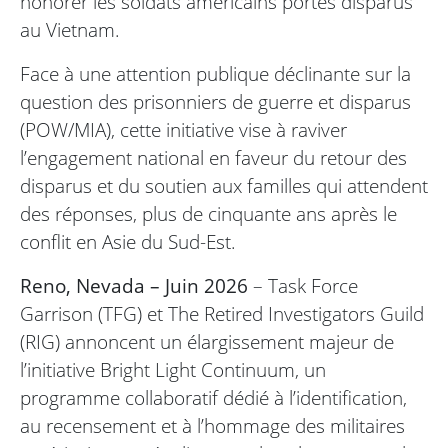
honorer les soldats américains portés disparus
au Vietnam.
Face à une attention publique déclinante sur la
question des prisonniers de guerre et disparus
(POW/MIA), cette initiative vise à raviver
l’engagement national en faveur du retour des
disparus et du soutien aux familles qui attendent
des réponses, plus de cinquante ans après le
conflit en Asie du Sud-Est.
Reno, Nevada – Juin 2026
– Task Force
Garrison (TFG) et The Retired Investigators Guild
(RIG) annoncent un élargissement majeur de
l’initiative Bright Light Continuum, un
programme collaboratif dédié à l’identification,
au recensement et à l’hommage des militaires