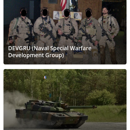
DEVGRU (Naval Special Warfare
Development Group)