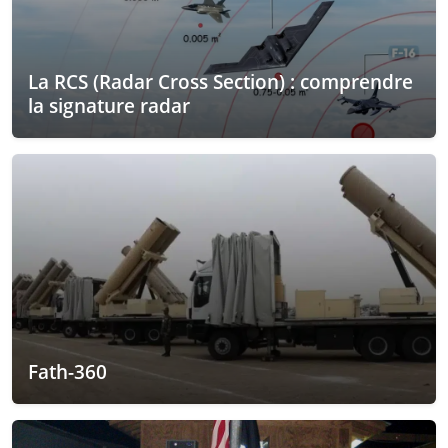
La RCS (Radar Cross Section) : comprendre
la signature radar
Fath-360