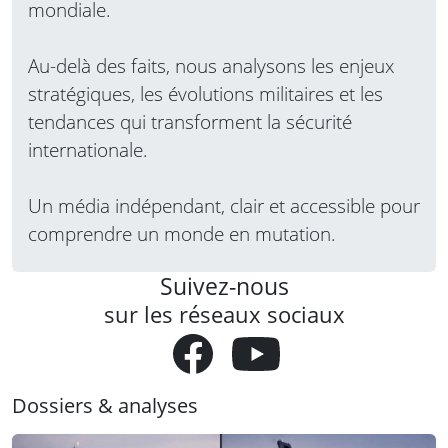
mondiale.
Au-delà des faits, nous analysons les enjeux
stratégiques, les évolutions militaires et les
tendances qui transforment la sécurité
internationale.
Un média indépendant, clair et accessible pour
comprendre un monde en mutation.
Suivez-nous
sur les réseaux sociaux
Dossiers & analyses