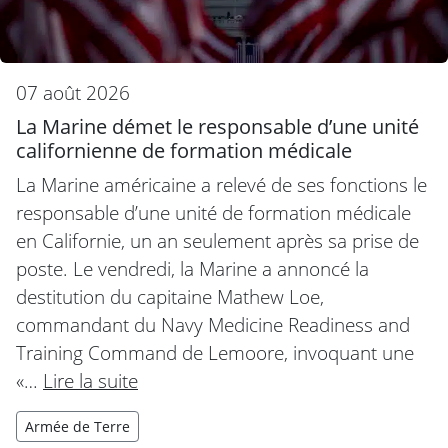
07 août 2026
La Marine démet le responsable d’une unité
californienne de formation médicale
La Marine américaine a relevé de ses fonctions le
responsable d’une unité de formation médicale
en Californie, un an seulement après sa prise de
poste. Le vendredi, la Marine a annoncé la
destitution du capitaine Mathew Loe,
commandant du Navy Medicine Readiness and
Training Command de Lemoore, invoquant une
«…
Lire la suite
Armée de Terre