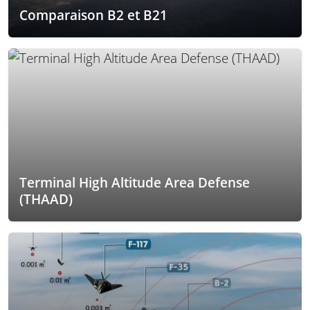
Comparaison B2 et B21
Terminal High Altitude Area Defense
(THAAD)