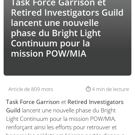
Task Force Garrison et
Retired Investigators Guild
lancent une nouvelle
phase du Bright Light
Continuum pour la
mission POW/MIA
Article de 809 mots
⏱️ 4 min de lecture
Task Force Garrison
et
Retired Investigators
Guild
lancent une nouvelle phase du Bright
Light Continuum pour la mission POW/MIA,
renforçant ainsi les efforts pour retrouver et