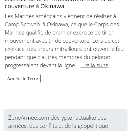
couverture à Okinawa
Les Marines américains viennent de réaliser à
Camp Schwab, à Okinawa, ce que le Corps des
Marines qualifie de premier exercice de tir en
mouvement avec tir de couverture. Lors de cet
exercice, des tireurs mitrailleurs ont ouvert le feu
pendant que d’autres membres du peloton
progressaient devant la ligne…
Lire la suite
Armée de Terre
ZoneArmee.com décrypte l’actualité des
armées, des conflits et de la géopolitique