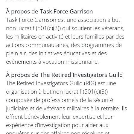
À propos de Task Force Garrison
Task Force Garrison est une association à but
non lucratif (501(c)(3)) qui soutient les vétérans,
les militaires en activité et leurs familles par des
actions communautaires, des programmes de
plein air, des initiatives éducatives et des
événements à vocation missionnaire.
À propos de The Retired Investigators Guild
The Retired Investigators Guild (RIG) est une
organisation à but non lucratif (501(c)(3))
composée de professionnels de la sécurité
judiciaire et de vétérans militaires à la retraite. Ils
offrent bénévolement leur expertise et leur
expérience d’investigation pour aider aux
enquêtes sur des affaires non résolues et