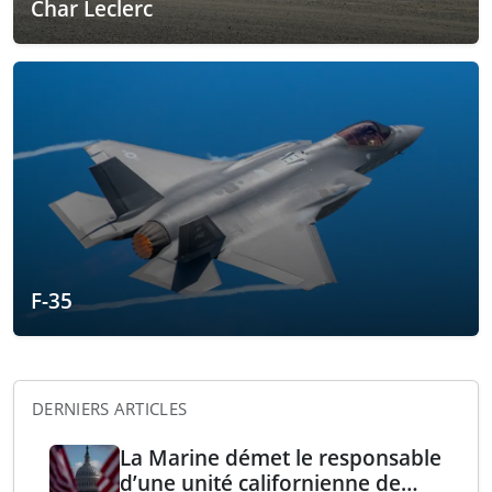
Char Leclerc
F-35
DERNIERS ARTICLES
La Marine démet le responsable
d’une unité californienne de