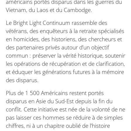
américains portés disparus dans les guerres du
Vietnam, du Laos et du Cambodge.
Le Bright Light Continuum rassemble des
vétérans, des enquêteurs à la retraite spécialisés
en homicides, des historiens, des chercheurs et
des partenaires privés autour d’un objectif
commun : préserver la vérité historique, soutenir
les opérations de récupération et de clarification,
et éduquer les générations futures à la mémoire
des disparus.
Plus de 1 500 Américains restent portés
disparus en Asie du Sud-Est depuis la fin du
conflit. Cette initiative est née de la volonté de ne
pas laisser ces hommes se réduire à de simples
chiffres, ni à un chapitre oublié de l’histoire