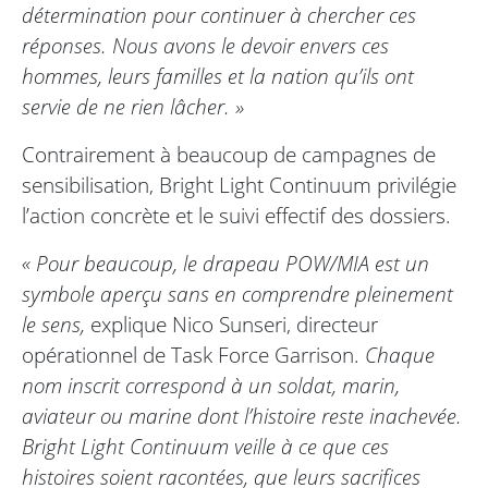
détermination pour continuer à chercher ces
réponses. Nous avons le devoir envers ces
hommes, leurs familles et la nation qu’ils ont
servie de ne rien lâcher. »
Contrairement à beaucoup de campagnes de
sensibilisation, Bright Light Continuum privilégie
l’action concrète et le suivi effectif des dossiers.
« Pour beaucoup, le drapeau POW/MIA est un
symbole aperçu sans en comprendre pleinement
le sens,
explique Nico Sunseri, directeur
opérationnel de Task Force Garrison.
Chaque
nom inscrit correspond à un soldat, marin,
aviateur ou marine dont l’histoire reste inachevée.
Bright Light Continuum veille à ce que ces
histoires soient racontées, que leurs sacrifices