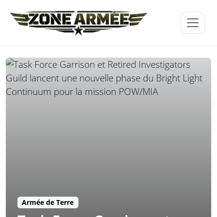
Armée de Terre