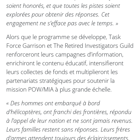
soient honorés, et que toutes les pistes soient
explorées pour obtenir des réponses. Cet
engagement ne s’efface pas avec le temps. »
Alors que le programme se développe, Task
Force Garrison et The Retired Investigators Guild
renforceront leurs campagnes d’information,
enrichiront le contenu éducatif, intensifieront
leurs collectes de fonds et multiplieront les
partenariats stratégiques pour soutenir la
mission POW/MIA à plus grande échelle.
« Des hommes ont embarqué à bord
d’hélicoptères, ont franchi des frontières, répondu
à l’appel de leur nation et ne sont jamais revenus.
Leurs familles restent sans réponses. Leurs frères
d’armes attendent toujours des éclaircissements.