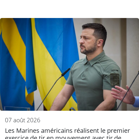
07 août 2026
Les Marines américains réalisent le premier
exercice de tir en mouvement avec tir de