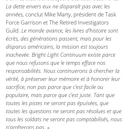
La dette envers eux ne disparaît pas avec les
années,
conclut Mike Marty, président de Task
Force Garrison et The Retired Investigators
Guild.
Le monde avance, les livres d’histoire sont
écrits, des générations passent, mais pour les
disparus américains, la mission est toujours
inachevée. Bright Light Continuum existe parce
que nous refusons que le temps efface nos
responsabilités. Nous continuerons à chercher la
vérité, à préserver leur mémoire et à honorer leur
sacrifice, non pas parce que c’est facile ou
populaire, mais parce que c’est juste. Tant que
toutes les pistes ne seront pas épuisées, que
toutes les questions ne seront pas résolues et que
tous les soldats ne seront pas comptabilisés, nous
n’arrêterons pas. »