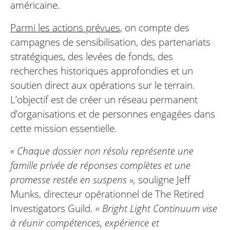
américaine.
Parmi les actions prévues
, on compte des
campagnes de sensibilisation, des partenariats
stratégiques, des levées de fonds, des
recherches historiques approfondies et un
soutien direct aux opérations sur le terrain.
L’objectif est de créer un réseau permanent
d’organisations et de personnes engagées dans
cette mission essentielle.
« Chaque dossier non résolu représente une
famille privée de réponses complètes et une
promesse restée en suspens »,
souligne Jeff
Munks, directeur opérationnel de The Retired
Investigators Guild.
« Bright Light Continuum vise
à réunir compétences, expérience et