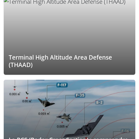
Terminal High Altitude Area Defense
(THAAD)