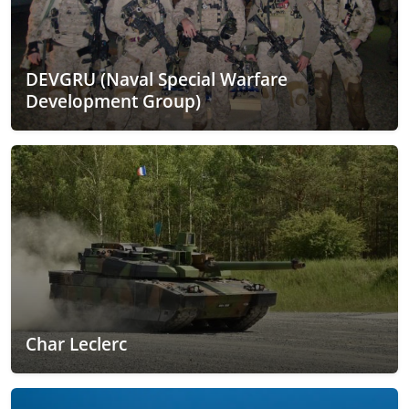
DEVGRU (Naval Special Warfare
Development Group)
Char Leclerc