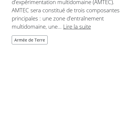
d’expérimentation multidomaine (AMTEC).
AMTEC sera constitué de trois composantes
principales : une zone d’entraînement
multidomaine, une…
Lire la suite
Armée de Terre