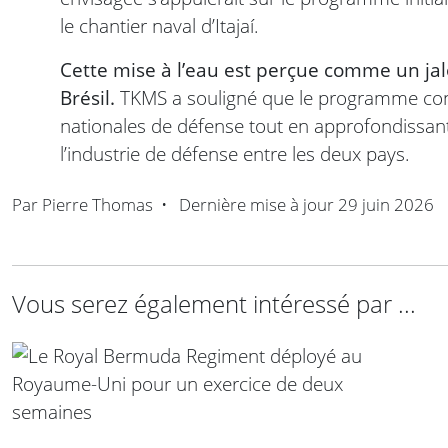
le chantier naval d’Itajaí.
Cette mise à l’eau est perçue comme un jal
Brésil.
TKMS a souligné que le programme con
nationales de défense tout en approfondissant
l’industrie de défense entre les deux pays.
Par
Pierre Thomas
•
Dernière mise à jour
29 juin 2026
Vous serez également intéressé par ...