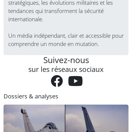
stratégiques, les évolutions militaires et les
tendances qui transforment la sécurité
internationale.
Un média indépendant, clair et accessible pour
comprendre un monde en mutation.
Suivez-nous
sur les réseaux sociaux
Dossiers & analyses