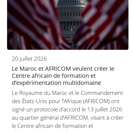
20 juillet 2026
Le Maroc et AFRICOM veulent créer le
Centre africain de formation et
d’expérimentation multidomaine
Le Royaume du Maroc et le Commandement
des États-Unis pour l’Afrique (AFRICOM) ont
signé un protocole d’accord le 13 juillet 2026
au quartier général d’AFRICOM, visant à créer
le Centre africain de formation et