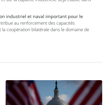
on industriel et naval important pour le
tribue au renforcement des capacités
 la coopération bilatérale dans le domaine de