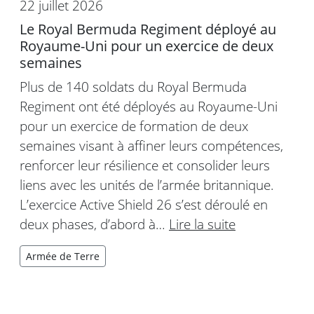
22 juillet 2026
Le Royal Bermuda Regiment déployé au
Royaume-Uni pour un exercice de deux
semaines
Plus de 140 soldats du Royal Bermuda
Regiment ont été déployés au Royaume-Uni
pour un exercice de formation de deux
semaines visant à affiner leurs compétences,
renforcer leur résilience et consolider leurs
liens avec les unités de l’armée britannique.
L’exercice Active Shield 26 s’est déroulé en
deux phases, d’abord à…
Lire la suite
Armée de Terre