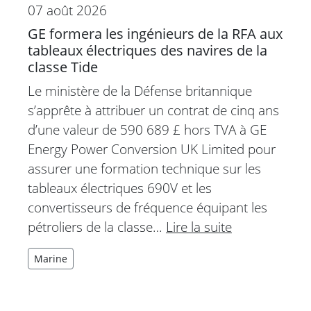
07 août 2026
GE formera les ingénieurs de la RFA aux
tableaux électriques des navires de la
classe Tide
Le ministère de la Défense britannique
s’apprête à attribuer un contrat de cinq ans
d’une valeur de 590 689 £ hors TVA à GE
Energy Power Conversion UK Limited pour
assurer une formation technique sur les
tableaux électriques 690V et les
convertisseurs de fréquence équipant les
pétroliers de la classe…
Lire la suite
Marine