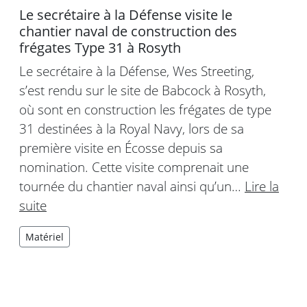
Le secrétaire à la Défense visite le
chantier naval de construction des
frégates Type 31 à Rosyth
Le secrétaire à la Défense, Wes Streeting,
s’est rendu sur le site de Babcock à Rosyth,
où sont en construction les frégates de type
31 destinées à la Royal Navy, lors de sa
première visite en Écosse depuis sa
nomination. Cette visite comprenait une
tournée du chantier naval ainsi qu’un…
Lire la
suite
Matériel