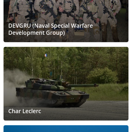
DEVGRU (Naval Special Warfare
Development Group)
Char Leclerc