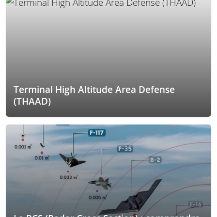
Terminal High Altitude Area Defense
(THAAD)