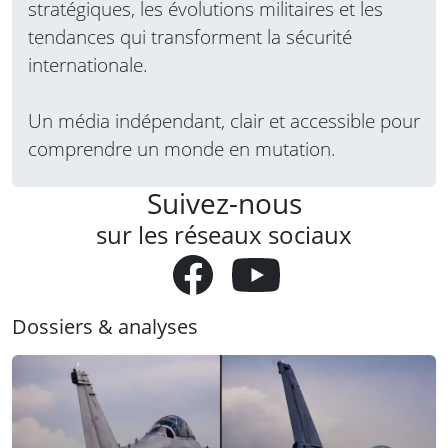
stratégiques, les évolutions militaires et les
tendances qui transforment la sécurité
internationale.
Un média indépendant, clair et accessible pour
comprendre un monde en mutation.
Suivez-nous
sur les réseaux sociaux
Dossiers & analyses