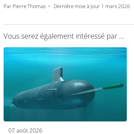
Par
Pierre Thomas
•
Dernière mise à jour
1 mars 2026
Vous serez également intéressé par ...
07 août 2026