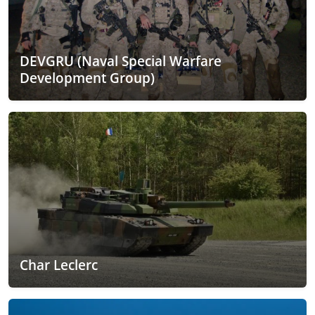
DEVGRU (Naval Special Warfare
Development Group)
Char Leclerc