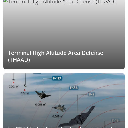
Terminal High Altitude Area Defense
(THAAD)