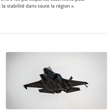
la stabilité dans toute la région ».