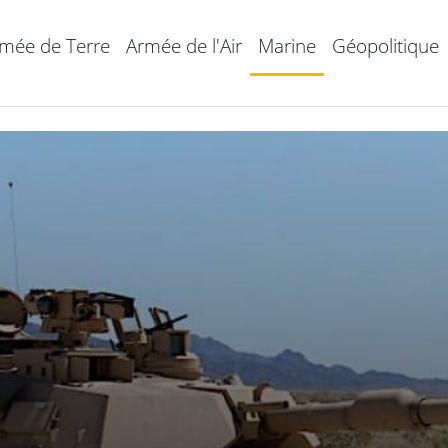
mée de Terre
Armée de l'Air
Marine
Géopolitique