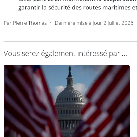
garantir la sécurité des routes maritimes et 
Par
Pierre Thomas
•
Dernière mise à jour
2 juillet 2026
Vous serez également intéressé par ...