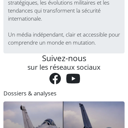
stratégiques, les évolutions militaires et les
tendances qui transforment la sécurité
internationale.
Un média indépendant, clair et accessible pour
comprendre un monde en mutation.
Suivez-nous
sur les réseaux sociaux
Dossiers & analyses