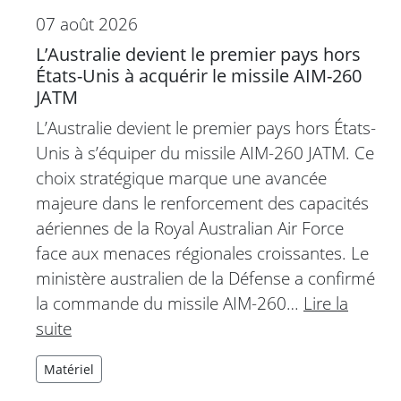
07 août 2026
L’Australie devient le premier pays hors
États-Unis à acquérir le missile AIM-260
JATM
L’Australie devient le premier pays hors États-
Unis à s’équiper du missile AIM-260 JATM. Ce
choix stratégique marque une avancée
majeure dans le renforcement des capacités
aériennes de la Royal Australian Air Force
face aux menaces régionales croissantes. Le
ministère australien de la Défense a confirmé
la commande du missile AIM-260…
Lire la
suite
Matériel