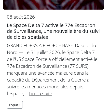
08 août 2026
Le Space Delta 7 active le 77e Escadron
de Surveillance, une nouvelle ère du suivi
de cibles spatiales
GRAND FORKS AIR FORCE BASE, Dakota du
Nord — Le 31 juillet 2026, le Space Delta 7
de l’US Space Force a officiellement activé le
77e Escadron de Surveillance (77 SURS),
marquant une avancée majeure dans la
capacité du Département de la Guerre à
suivre les menaces mondiales depuis
l’espace,…
Lire la suite
Espace