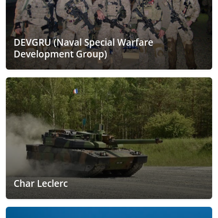
DEVGRU (Naval Special Warfare
Development Group)
Char Leclerc