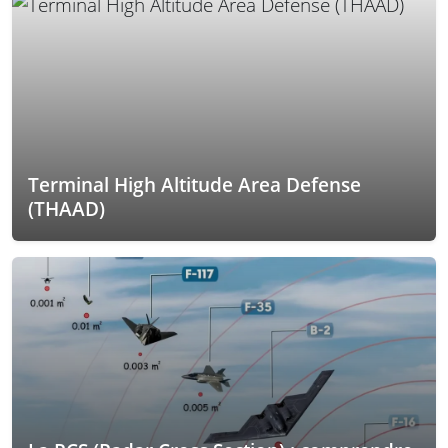
Terminal High Altitude Area Defense
(THAAD)