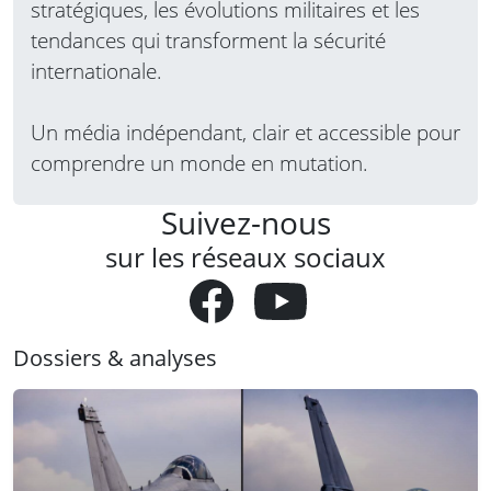
stratégiques, les évolutions militaires et les
tendances qui transforment la sécurité
internationale.
Un média indépendant, clair et accessible pour
comprendre un monde en mutation.
Suivez-nous
sur les réseaux sociaux
Dossiers & analyses