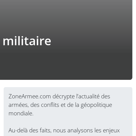
militaire
ZoneArmee.com décrypte l’actualité des
armées, des conflits et de la géopolitique
mondiale.
Au-delà des faits, nous analysons les enjeux