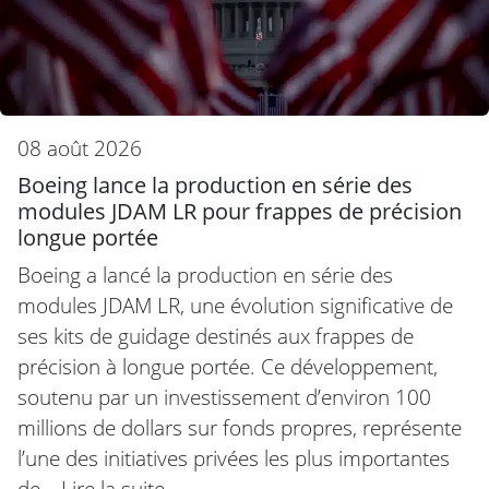
08 août 2026
Boeing lance la production en série des
modules JDAM LR pour frappes de précision
longue portée
Boeing a lancé la production en série des
modules JDAM LR, une évolution significative de
ses kits de guidage destinés aux frappes de
précision à longue portée. Ce développement,
soutenu par un investissement d’environ 100
millions de dollars sur fonds propres, représente
l’une des initiatives privées les plus importantes
de…
Lire la suite