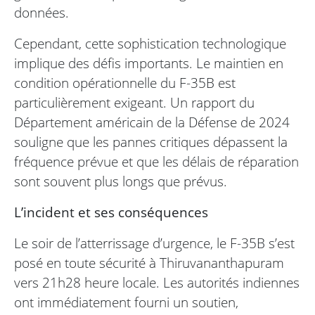
données.
Cependant, cette sophistication technologique
implique des défis importants. Le maintien en
condition opérationnelle du F-35B est
particulièrement exigeant. Un rapport du
Département américain de la Défense de 2024
souligne que les pannes critiques dépassent la
fréquence prévue et que les délais de réparation
sont souvent plus longs que prévus.
L’incident et ses conséquences
Le soir de l’atterrissage d’urgence, le F-35B s’est
posé en toute sécurité à Thiruvananthapuram
vers 21h28 heure locale. Les autorités indiennes
ont immédiatement fourni un soutien,