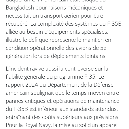
Bangladesh pour raisons mécaniques et
nécessitait un transport aérien pour être
récupéré. La complexité des systèmes du F-35B,
alliée au besoin d’équipements spécialisés,
illustre le défi que représente le maintien en
condition opérationnelle des avions de 5e
génération lors de déploiements lointains.
L’incident ravive aussi la controverse sur la
fiabilité générale du programme F-35. Le
rapport 2024 du Département de la Défense
américain soulignait que le temps moyen entre
pannes critiques et opérations de maintenance
du F-35B est inférieur aux standards attendus,
entraînant des coûts supérieurs aux prévisions.
Pour la Royal Navy, la mise au sol d’un appareil