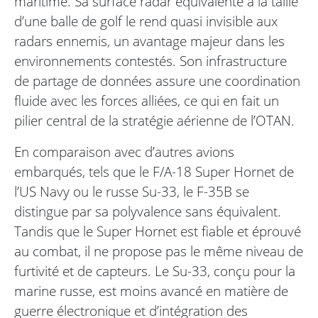
maritime. Sa surface radar équivalente à la taille
d’une balle de golf le rend quasi invisible aux
radars ennemis, un avantage majeur dans les
environnements contestés. Son infrastructure
de partage de données assure une coordination
fluide avec les forces alliées, ce qui en fait un
pilier central de la stratégie aérienne de l’OTAN.
En comparaison avec d’autres avions
embarqués, tels que le F/A-18 Super Hornet de
l’US Navy ou le russe Su-33, le F-35B se
distingue par sa polyvalence sans équivalent.
Tandis que le Super Hornet est fiable et éprouvé
au combat, il ne propose pas le même niveau de
furtivité et de capteurs. Le Su-33, conçu pour la
marine russe, est moins avancé en matière de
guerre électronique et d’intégration des