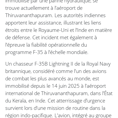
immobilisé par une panne hydraulique, se
trouve actuellement à l’aéroport de
Thiruvananthapuram. Les autorités indiennes
apportent leur assistance, illustrant les liens
étroits entre le Royaume-Uni et l’Inde en matière
de défense. Cet incident met également à
l’épreuve la fiabilité opérationnelle du
programme F-35 à l’échelle mondiale.
Un chasseur F-35B Lightning II de la Royal Navy
britannique, considéré comme l’un des avions
de combat les plus avancés au monde, est
immobilisé depuis le 14 juin 2025 à l’aéroport
international de Thiruvananthapuram, dans l’État
du Kerala, en Inde. Cet atterrissage d’urgence
survient lors d’une mission de routine dans la
région indo-pacifique. L’avion, intégré au groupe