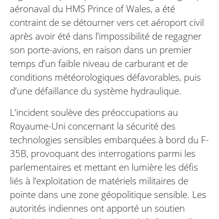
aéronaval du HMS Prince of Wales, a été
contraint de se détourner vers cet aéroport civil
après avoir été dans l’impossibilité de regagner
son porte-avions, en raison dans un premier
temps d’un faible niveau de carburant et de
conditions météorologiques défavorables, puis
d’une défaillance du système hydraulique.
L’incident soulève des préoccupations au
Royaume-Uni concernant la sécurité des
technologies sensibles embarquées à bord du F-
35B, provoquant des interrogations parmi les
parlementaires et mettant en lumière les défis
liés à l’exploitation de matériels militaires de
pointe dans une zone géopolitique sensible. Les
autorités indiennes ont apporté un soutien