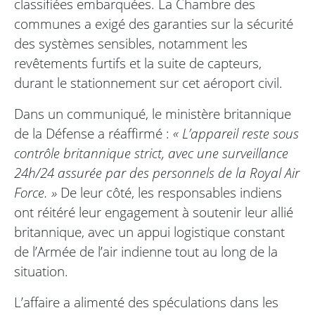
classifiées embarquées. La Chambre des
communes a exigé des garanties sur la sécurité
des systèmes sensibles, notamment les
revêtements furtifs et la suite de capteurs,
durant le stationnement sur cet aéroport civil.
Dans un communiqué, le ministère britannique
de la Défense a réaffirmé :
« L’appareil reste sous
contrôle britannique strict, avec une surveillance
24h/24 assurée par des personnels de la Royal Air
Force. »
De leur côté, les responsables indiens
ont réitéré leur engagement à soutenir leur allié
britannique, avec un appui logistique constant
de l’Armée de l’air indienne tout au long de la
situation.
L’affaire a alimenté des spéculations dans les