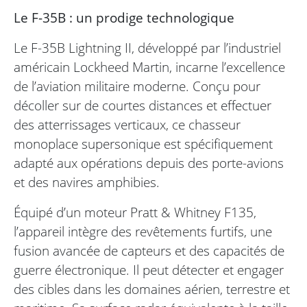
Le F-35B : un prodige technologique
Le F-35B Lightning II, développé par l’industriel
américain Lockheed Martin, incarne l’excellence
de l’aviation militaire moderne. Conçu pour
décoller sur de courtes distances et effectuer
des atterrissages verticaux, ce chasseur
monoplace supersonique est spécifiquement
adapté aux opérations depuis des porte-avions
et des navires amphibies.
Équipé d’un moteur Pratt & Whitney F135,
l’appareil intègre des revêtements furtifs, une
fusion avancée de capteurs et des capacités de
guerre électronique. Il peut détecter et engager
des cibles dans les domaines aérien, terrestre et