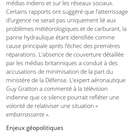
médias indiens et sur les réseaux sociaux.
Certains rapports ont suggéré que l’atterrissage
d’urgence ne serait pas uniquement lié aux
problèmes météorologiques et de carburant, la
panne hydraulique étant identifiée comme
cause principale après l’échec des premières
réparations. L’absence de couverture détaillée
par les médias britanniques a conduit à des
accusations de minimisation de la part du
ministère de la Défense. L’expert aéronautique
Guy Gratton a commenté à la télévision
indienne que ce silence pourrait refléter une
volonté de relativiser une situation
«
embarrassante »
.
Enjeux géopolitiques