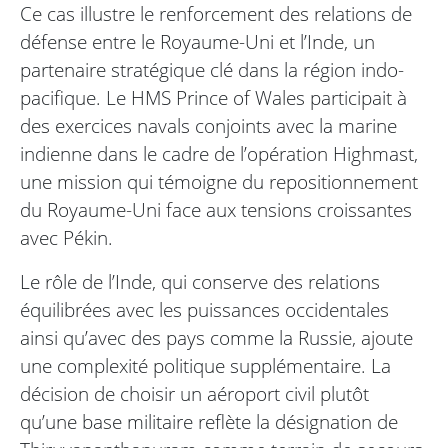
Ce cas illustre le renforcement des relations de
défense entre le Royaume-Uni et l’Inde, un
partenaire stratégique clé dans la région indo-
pacifique. Le HMS Prince of Wales participait à
des exercices navals conjoints avec la marine
indienne dans le cadre de l’opération Highmast,
une mission qui témoigne du repositionnement
du Royaume-Uni face aux tensions croissantes
avec Pékin.
Le rôle de l’Inde, qui conserve des relations
équilibrées avec les puissances occidentales
ainsi qu’avec des pays comme la Russie, ajoute
une complexité politique supplémentaire. La
décision de choisir un aéroport civil plutôt
qu’une base militaire reflète la désignation de