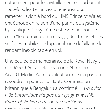
notamment pour le ravitaillement en carburant.
Toutefois, les tentatives ultérieures pour
ramener l’avion à bord du HMS Prince of Wales
ont échoué en raison d’une panne du système
hydraulique. Ce système est essentiel pour le
contrôle du train d’atterrissage, des freins et des
surfaces mobiles de l’appareil, une défaillance le
rendant inexploitable en vol.
Une équipe de maintenance de la Royal Navy a
été dépêchée sur place via un hélicoptère
AW101 Merlin. Après évaluation, elle n’a pas pu
résoudre la panne. La Haute Commission
britannique à Bengaluru a confirmé :
« Un avion
F-35 britannique n’a pas pu regagner le HMS
Prince of Wales en raison de conditions
météorologiques défavorables. Il a ensuite subi