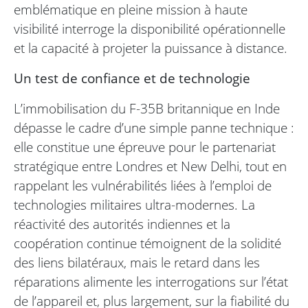
emblématique en pleine mission à haute
visibilité interroge la disponibilité opérationnelle
et la capacité à projeter la puissance à distance.
Un test de confiance et de technologie
L’immobilisation du F-35B britannique en Inde
dépasse le cadre d’une simple panne technique :
elle constitue une épreuve pour le partenariat
stratégique entre Londres et New Delhi, tout en
rappelant les vulnérabilités liées à l’emploi de
technologies militaires ultra-modernes. La
réactivité des autorités indiennes et la
coopération continue témoignent de la solidité
des liens bilatéraux, mais le retard dans les
réparations alimente les interrogations sur l’état
de l’appareil et, plus largement, sur la fiabilité du