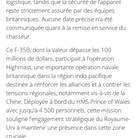
logistique, tandis que la sécurité de l’appareil
reste strictement assurée par des équipes
britanniques. Aucune date précise n’a été
communiquée quant à la remise en service du
chasseur.
Ce F-35B, dont la valeur dépasse les 100
millions de dollars, participait à l’opération
Highmast, une importante opération navale
britannique dans la région indo-pacifique
destinée à renforcer les alliances et à contrer les
tensions régionales, notamment vis-à-vis de la
Chine. Déployée à bord du HMS Prince of Wales
avec jusqu’à 4 500 personnels, cette mission
souligne l’engagement stratégique du Royaume-
Uni à maintenir une présence dans cette zone
cruciale.