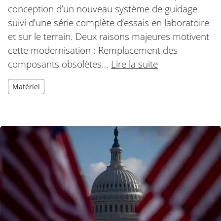
conception d’un nouveau système de guidage
suivi d’une série complète d’essais en laboratoire
et sur le terrain. Deux raisons majeures motivent
cette modernisation : Remplacement des
composants obsolètes…
Lire la suite
Matériel