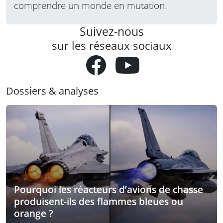
comprendre un monde en mutation.
Suivez-nous
sur les réseaux sociaux
Dossiers & analyses
Pourquoi les réacteurs d’avions de chasse
produisent-ils des flammes bleues ou
orange ?