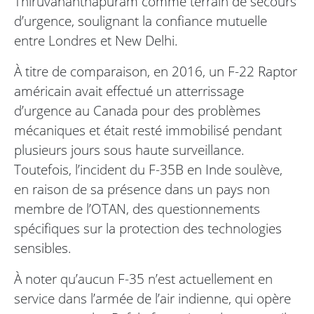
Thiruvananthapuram comme terrain de secours
d’urgence, soulignant la confiance mutuelle
entre Londres et New Delhi.
À titre de comparaison, en 2016, un F-22 Raptor
américain avait effectué un atterrissage
d’urgence au Canada pour des problèmes
mécaniques et était resté immobilisé pendant
plusieurs jours sous haute surveillance.
Toutefois, l’incident du F-35B en Inde soulève,
en raison de sa présence dans un pays non
membre de l’OTAN, des questionnements
spécifiques sur la protection des technologies
sensibles.
À noter qu’aucun F-35 n’est actuellement en
service dans l’armée de l’air indienne, qui opère