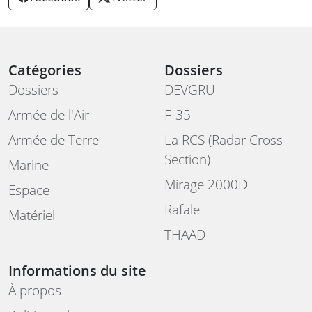
Catégories
Dossiers
Dossiers
DEVGRU
Armée de l'Air
F-35
Armée de Terre
La RCS (Radar Cross
Section)
Marine
Mirage 2000D
Espace
Rafale
Matériel
THAAD
Informations du site
À propos