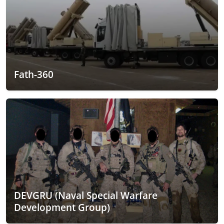
Fath-360
DEVGRU (Naval Special Warfare
Development Group)