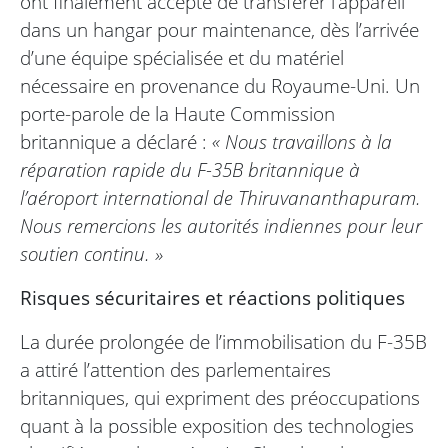
ont finalement accepté de transférer l’appareil
dans un hangar pour maintenance, dès l’arrivée
d’une équipe spécialisée et du matériel
nécessaire en provenance du Royaume-Uni. Un
porte-parole de la Haute Commission
britannique a déclaré :
« Nous travaillons à la
réparation rapide du F-35B britannique à
l’aéroport international de Thiruvananthapuram.
Nous remercions les autorités indiennes pour leur
soutien continu. »
Risques sécuritaires et réactions politiques
La durée prolongée de l’immobilisation du F-35B
a attiré l’attention des parlementaires
britanniques, qui expriment des préoccupations
quant à la possible exposition des technologies