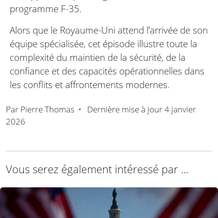
programme F-35.
Alors que le Royaume-Uni attend l’arrivée de son
équipe spécialisée, cet épisode illustre toute la
complexité du maintien de la sécurité, de la
confiance et des capacités opérationnelles dans
les conflits et affrontements modernes.
Par
Pierre Thomas
•
Dernière mise à jour
4 janvier
2026
Vous serez également intéressé par ...