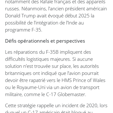
notamment des Rafale français et des appareils
russes. Néanmoins, l’ancien président américain
Donald Trump avait évoqué début 2025 la
possibilité de l’intégration de l’Inde au
programme F-35.
Défis opérationnels et perspectives
Les réparations du F-35B impliquent des
difficultés logistiques majeures. Si aucune
solution n’est trouvée sur place, les autorités
britanniques ont indiqué que l’avion pourrait
devoir être rapatrié vers le HMS Prince of Wales
ou le Royaume-Uni via un avion de transport
militaire, comme le C-17 Globemaster.
Cette stratégie rappelle un incident de 2020, lors
duquel un C-17 américain était bloqué au