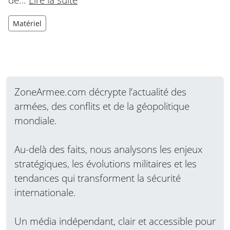
Matériel
ZoneArmee.com décrypte l’actualité des
armées, des conflits et de la géopolitique
mondiale.
Au-delà des faits, nous analysons les enjeux
stratégiques, les évolutions militaires et les
tendances qui transforment la sécurité
internationale.
Un média indépendant, clair et accessible pour