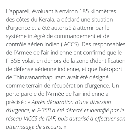
L’appareil, évoluant à environ 185 kilomètres
des côtes du Kerala, a déclaré une situation
d’urgence et a été autorisé à atterrir par le
système intégré de commandement et de
contrôle aérien indien (IACCS). Des responsables
de l’Armée de l’air indienne ont confirmé que le
F-35B volait en dehors de la zone d’identification
de défense aérienne indienne, et que l’aéroport
de Thiruvananthapuram avait été désigné
comme terrain de récupération d’urgence. Un
porte-parole de l’Armée de l’air indienne a
précisé :
« Après déclaration d’une diversion
d’urgence, le F-35B a été détecté et identifié par le
réseau IACCS de l’IAF, puis autorisé à effectuer son
atterrissage de secours. »