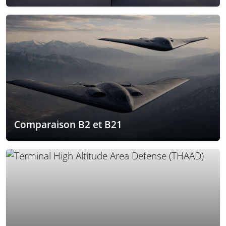
Comparaison B2 et B21