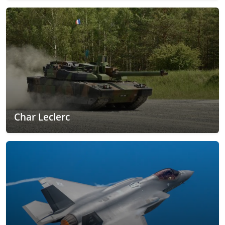
Char Leclerc