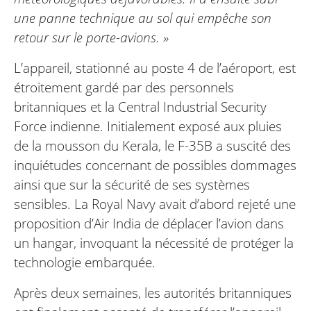
une panne technique au sol qui empêche son
retour sur le porte-avions. »
L’appareil, stationné au poste 4 de l’aéroport, est
étroitement gardé par des personnels
britanniques et la Central Industrial Security
Force indienne. Initialement exposé aux pluies
de la mousson du Kerala, le F-35B a suscité des
inquiétudes concernant de possibles dommages
ainsi que sur la sécurité de ses systèmes
sensibles. La Royal Navy avait d’abord rejeté une
proposition d’Air India de déplacer l’avion dans
un hangar, invoquant la nécessité de protéger la
technologie embarquée.
Après deux semaines, les autorités britanniques