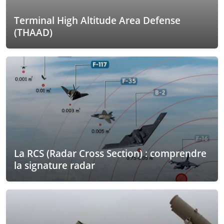
Terminal High Altitude Area Defense
(THAAD)
La RCS (Radar Cross Section) : comprendre
la signature radar