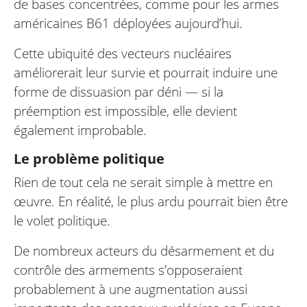
de bases concentrées, comme pour les armes
américaines B61 déployées aujourd’hui.
Cette ubiquité des vecteurs nucléaires
améliorerait leur survie et pourrait induire une
forme de dissuasion par déni — si la
préemption est impossible, elle devient
également improbable.
Le problème politique
Rien de tout cela ne serait simple à mettre en
œuvre. En réalité, le plus ardu pourrait bien être
le volet politique.
De nombreux acteurs du désarmement et du
contrôle des armements s’opposeraient
probablement à une augmentation aussi