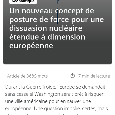
Géopolitique
Un nouveau concept de
posture de force pour une
dissuasion nucléaire
étendue à dimension
européenne
Article de 3685 mots
⏱️ 17 min de lecture
Durant la Guerre froide, l’Europe se demandait
sans cesse si Washington serait prêt à risquer
une ville américaine pour en sauver une
européenne. Une question impolie, certes, mais