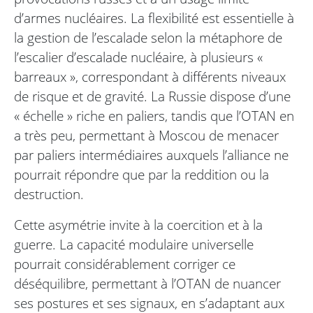
d’armes nucléaires. La flexibilité est essentielle à
la gestion de l’escalade selon la métaphore de
l’escalier d’escalade nucléaire, à plusieurs «
barreaux », correspondant à différents niveaux
de risque et de gravité. La Russie dispose d’une
« échelle » riche en paliers, tandis que l’OTAN en
a très peu, permettant à Moscou de menacer
par paliers intermédiaires auxquels l’alliance ne
pourrait répondre que par la reddition ou la
destruction.
Cette asymétrie invite à la coercition et à la
guerre. La capacité modulaire universelle
pourrait considérablement corriger ce
déséquilibre, permettant à l’OTAN de nuancer
ses postures et ses signaux, en s’adaptant aux