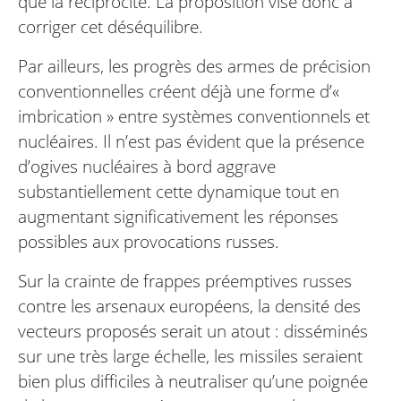
que la réciprocité. La proposition vise donc à
corriger cet déséquilibre.
Par ailleurs, les progrès des armes de précision
conventionnelles créent déjà une forme d’«
imbrication » entre systèmes conventionnels et
nucléaires. Il n’est pas évident que la présence
d’ogives nucléaires à bord aggrave
substantiellement cette dynamique tout en
augmentant significativement les réponses
possibles aux provocations russes.
Sur la crainte de frappes préemptives russes
contre les arsenaux européens, la densité des
vecteurs proposés serait un atout : disséminés
sur une très large échelle, les missiles seraient
bien plus difficiles à neutraliser qu’une poignée