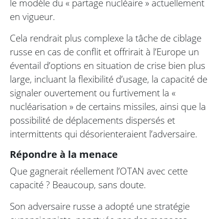
le modèle du « partage nucléaire » actuellement
en vigueur.
Cela rendrait plus complexe la tâche de ciblage
russe en cas de conflit et offrirait à l’Europe un
éventail d’options en situation de crise bien plus
large, incluant la flexibilité d’usage, la capacité de
signaler ouvertement ou furtivement la «
nucléarisation » de certains missiles, ainsi que la
possibilité de déplacements dispersés et
intermittents qui désorienteraient l’adversaire.
Répondre à la menace
Que gagnerait réellement l’OTAN avec cette
capacité ? Beaucoup, sans doute.
Son adversaire russe a adopté une stratégie