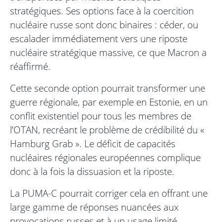
stratégiques. Ses options face à la coercition
nucléaire russe sont donc binaires : céder, ou
escalader immédiatement vers une riposte
nucléaire stratégique massive, ce que Macron a
réaffirmé.
Cette seconde option pourrait transformer une
guerre régionale, par exemple en Estonie, en un
conflit existentiel pour tous les membres de
l’OTAN, recréant le problème de crédibilité du «
Hamburg Grab ». Le déficit de capacités
nucléaires régionales européennes complique
donc à la fois la dissuasion et la riposte.
La PUMA-C pourrait corriger cela en offrant une
large gamme de réponses nuancées aux
provocations russes et à un usage limité