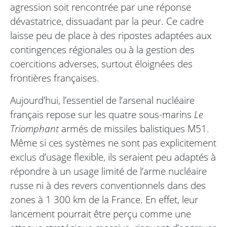
agression soit rencontrée par une réponse
dévastatrice, dissuadant par la peur. Ce cadre
laisse peu de place à des ripostes adaptées aux
contingences régionales ou à la gestion des
coercitions adverses, surtout éloignées des
frontières françaises.
Aujourd’hui, l’essentiel de l’arsenal nucléaire
français repose sur les quatre sous-marins
Le
Triomphant
armés de missiles balistiques M51.
Même si ces systèmes ne sont pas explicitement
exclus d’usage flexible, ils seraient peu adaptés à
répondre à un usage limité de l’arme nucléaire
russe ni à des revers conventionnels dans des
zones à 1 300 km de la France. En effet, leur
lancement pourrait être perçu comme une