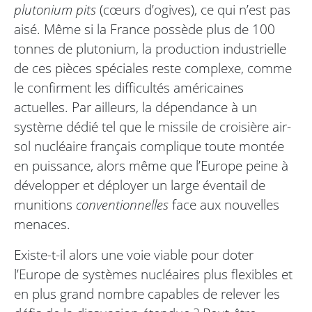
plutonium pits
(cœurs d’ogives), ce qui n’est pas
aisé. Même si la France possède plus de 100
tonnes de plutonium, la production industrielle
de ces pièces spéciales reste complexe, comme
le confirment les difficultés américaines
actuelles. Par ailleurs, la dépendance à un
système dédié tel que le missile de croisière air-
sol nucléaire français complique toute montée
en puissance, alors même que l’Europe peine à
développer et déployer un large éventail de
munitions
conventionnelles
face aux nouvelles
menaces.
Existe-t-il alors une voie viable pour doter
l’Europe de systèmes nucléaires plus flexibles et
en plus grand nombre capables de relever les