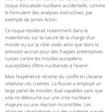
risque d’escalade nucléaire accidentelle, comme
le formulent des analyses instructives, par
exemple de James Acton.
Ce risque résiderait notamment dans le
malentendu sur la nature de la charge d’un
missile ou sur la cible visée, ainsi que dans la
pression accrue pour des frappes préemptives
russes contre les missiles européens
susceptibles d’être nucléarisés à l’avenir.
Mais l’expérience récente du conflit en Ukraine
relativise ces craintes. La Russie a employé un
large panel de missiles dual-capables sans que
cela ne débouche sur une crise nucléaire
majeure ou une réaction incontrôlée. Les
attaques ukrainiennes sur des systèmes russes