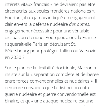
intérêts vitaux français « ne devraient pas être
circonscrits aux seules frontières nationales ».
Pourtant, il n’a jamais indiqué un engagement
clair envers la défense nucléaire
des autres
,
engagement nécessaire pour une véritable
dissuasion étendue. Pourquoi, alors, la France
risquerait-elle Paris en détruisant St.
Pétersbourg pour protéger Tallinn ou Varsovie
en 2030 ?
Sur le plan de la flexibilité doctrinale, Macron a
insisté sur la « séparation complète et délibérée
entre forces conventionnelles et nucléaires ». Il
demeure convaincu que la distinction entre
guerre nucléaire et guerre conventionnelle est
binaire, et qu’« une attaque nucléaire est une