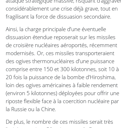
attaque stratégique massive, risquant d’aggraver
considérablement une crise déjà grave, tout en
fragilisant la force de dissuasion secondaire.
Ainsi, la charge principale d’une éventuelle
dissuasion étendue reposerait sur les missiles
de croisière nucléaires aéroportés, récemment
modernisés. Or, ces missiles transporteraient
des ogives thermonucléaires d’une puissance
comprise entre 150 et 300 kilotonnes, soit 10 à
20 fois la puissance de la bombe d’Hiroshima,
loin des ogives américaines à faible rendement
(environ 5 kilotonnes) déployées pour offrir une
riposte flexible face à la coercition nucléaire par
la Russie ou la Chine.
De plus, le nombre de ces missiles serait très