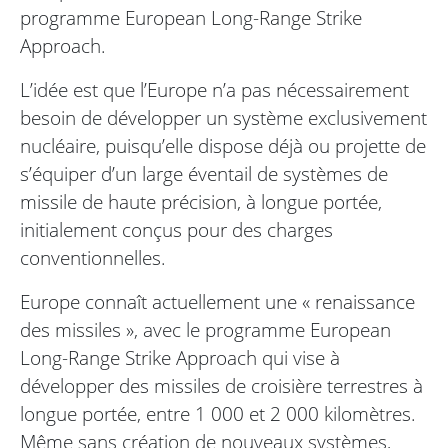
programme European Long-Range Strike
Approach.
L’idée est que l’Europe n’a pas nécessairement
besoin de développer un système exclusivement
nucléaire, puisqu’elle dispose déjà ou projette de
s’équiper d’un large éventail de systèmes de
missile de haute précision, à longue portée,
initialement conçus pour des charges
conventionnelles.
Europe connaît actuellement une « renaissance
des missiles », avec le programme European
Long-Range Strike Approach qui vise à
développer des missiles de croisière terrestres à
longue portée, entre 1 000 et 2 000 kilomètres.
Même sans création de nouveaux systèmes,