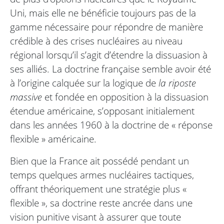
Uni, mais elle ne bénéficie toujours pas de la
gamme nécessaire pour répondre de manière
crédible à des crises nucléaires au niveau
régional lorsqu’il s’agit d’étendre la dissuasion à
ses alliés. La doctrine française semble avoir été
à l’origine calquée sur la logique de
la riposte
massive
et fondée en opposition à la dissuasion
étendue américaine, s’opposant initialement
dans les années 1960 à la doctrine de « réponse
flexible » américaine.
Bien que la France ait possédé pendant un
temps quelques armes nucléaires tactiques,
offrant théoriquement une stratégie plus «
flexible », sa doctrine reste ancrée dans une
vision punitive visant à assurer que toute