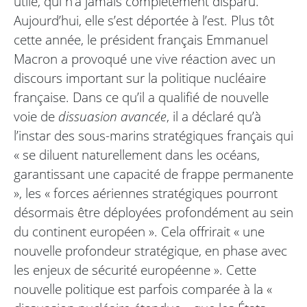
utile, qui n’a jamais complètement disparu.
Aujourd’hui, elle s’est déportée à l’est. Plus tôt
cette année, le président français Emmanuel
Macron a provoqué une vive réaction avec un
discours important sur la politique nucléaire
française. Dans ce qu’il a qualifié de nouvelle
voie de
dissuasion avancée
, il a déclaré qu’à
l’instar des sous-marins stratégiques français qui
« se diluent naturellement dans les océans,
garantissant une capacité de frappe permanente
», les « forces aériennes stratégiques pourront
désormais être déployées profondément au sein
du continent européen ». Cela offrirait « une
nouvelle profondeur stratégique, en phase avec
les enjeux de sécurité européenne ». Cette
nouvelle politique est parfois comparée à la «