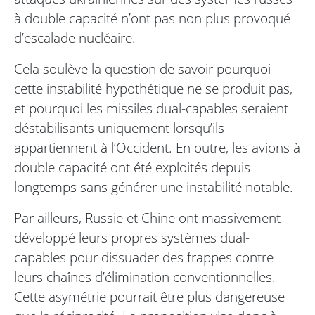
à double capacité n’ont pas non plus provoqué
d’escalade nucléaire.
Cela soulève la question de savoir pourquoi
cette instabilité hypothétique ne se produit pas,
et pourquoi les missiles dual-capables seraient
déstabilisants uniquement lorsqu’ils
appartiennent à l’Occident. En outre, les avions à
double capacité ont été exploités depuis
longtemps sans générer une instabilité notable.
Par ailleurs, Russie et Chine ont massivement
développé leurs propres systèmes dual-
capables pour dissuader des frappes contre
leurs chaînes d’élimination conventionnelles.
Cette asymétrie pourrait être plus dangereuse