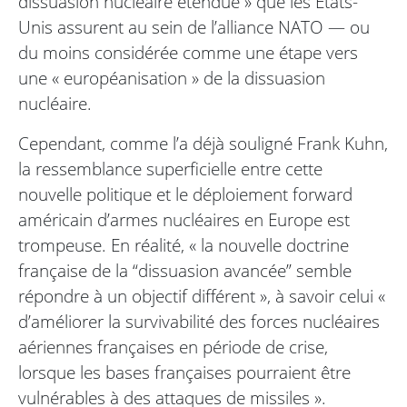
dissuasion nucléaire étendue » que les États-
Unis assurent au sein de l’alliance NATO — ou
du moins considérée comme une étape vers
une « européanisation » de la dissuasion
nucléaire.
Cependant, comme l’a déjà souligné Frank Kuhn,
la ressemblance superficielle entre cette
nouvelle politique et le déploiement forward
américain d’armes nucléaires en Europe est
trompeuse. En réalité, « la nouvelle doctrine
française de la “dissuasion avancée” semble
répondre à un objectif différent », à savoir celui «
d’améliorer la survivabilité des forces nucléaires
aériennes françaises en période de crise,
lorsque les bases françaises pourraient être
vulnérables à des attaques de missiles ».