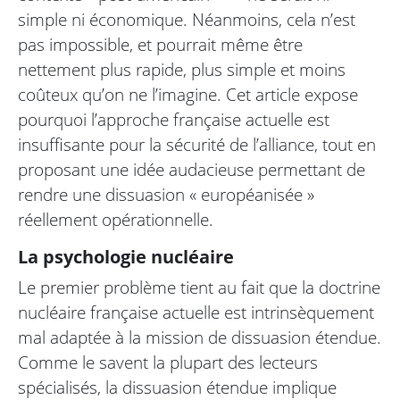
simple ni économique. Néanmoins, cela n’est
pas impossible, et pourrait même être
nettement plus rapide, plus simple et moins
coûteux qu’on ne l’imagine. Cet article expose
pourquoi l’approche française actuelle est
insuffisante pour la sécurité de l’alliance, tout en
proposant une idée audacieuse permettant de
rendre une dissuasion « européanisée »
réellement opérationnelle.
La psychologie nucléaire
Le premier problème tient au fait que la doctrine
nucléaire française actuelle est intrinsèquement
mal adaptée à la mission de dissuasion étendue.
Comme le savent la plupart des lecteurs
spécialisés, la dissuasion étendue implique