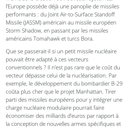
l’Europe possède déjà une panoplie de missiles
performants : du Joint Air-to-Surface Standoff
Missile (JASSM) américain au missile européen
Storm Shadow, en passant par les missiles
américains Tomahawk et turcs Bora.
Que se passerait-il si un petit missile nucléaire
pouvait être adapté à ces vecteurs
conventionnels ? Il n’est pas rare que le coût du
vecteur dépasse celui de la nucléarisation. Par
exemple, le développement du bombardier B-29
coûta plus cher que le projet Manhattan. Tirer
parti des missiles européens pour y intégrer une
charge nucléaire modulaire pourrait faire
économiser des milliards d’euros par rapport à
la conception de nouvelles armes spécifiques et