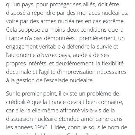
qu’un pays, pour protéger ses alliés, doit être
disposé à répondre par des menaces nucléaires,
voire par des armes nucléaires en cas extrême.
Cela suppose au moins deux conditions que la
France n’a pas démontrées : premièrement, un
engagement véritable à défendre la survie et
l’autonomie
d’autres
pays, au-delà de ses
propres intérêts, et deuxièmement, la flexibilité
doctrinale et l’agilité d’improvisation nécessaires
à la gestion de l’escalade nucléaire.
Sur le premier point, il existe un problème de
crédibilité que la France devrait bien connaître,
car elle l’a elle-même affronté vis-à-vis de la
dissuasion nucléaire étendue américaine dans
les années 1950. L’idée, connue sous le nom de