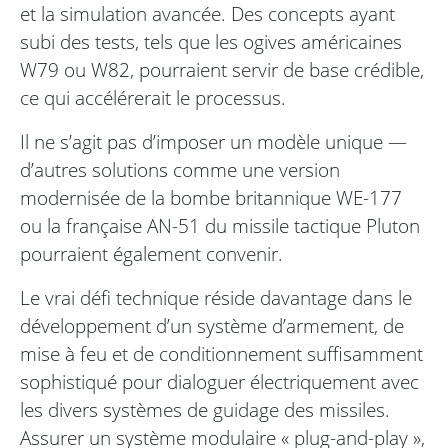
et la simulation avancée. Des concepts ayant
subi des tests, tels que les ogives américaines
W79 ou W82, pourraient servir de base crédible,
ce qui accélérerait le processus.
Il ne s’agit pas d’imposer un modèle unique —
d’autres solutions comme une version
modernisée de la bombe britannique WE-177
ou la française AN-51 du missile tactique Pluton
pourraient également convenir.
Le vrai défi technique réside davantage dans le
développement d’un système d’armement, de
mise à feu et de conditionnement suffisamment
sophistiqué pour dialoguer électriquement avec
les divers systèmes de guidage des missiles.
Assurer un système modulaire « plug-and-play »,