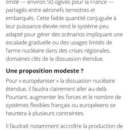
limité — environ 50 ogives pour la France —
partagés entre aéronefs terrestres et
embarqués. Cette faible quantité conjuguée à
leur puissance élevée rend le système peu
adapté pour gérer des scénarios impliquant une
escalade graduelle ou des usages limités de
l’arme nucléaire dans des crises régionales,
domaines clés de la dissuasion étendue.
Une proposition modeste ?
Pour « européaniser » la dissuasion nucléaire
étendue, il faudra clairement aller au-delà.
Pourtant, augmenter les forces et le nombre de
systèmes flexibles français ou européeens se
heurtera à plusieurs contraintes.
Il faudrait notamment accroître la production de