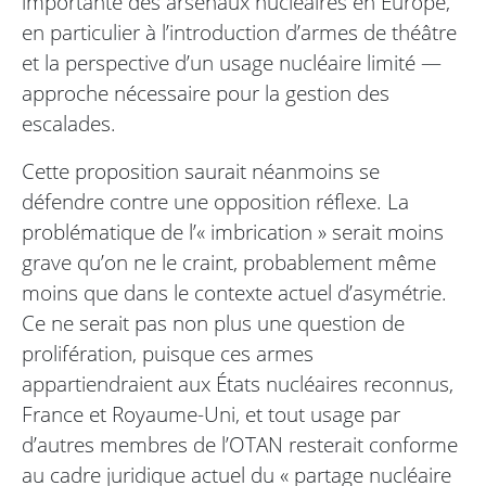
importante des arsenaux nucléaires en Europe,
en particulier à l’introduction d’armes de théâtre
et la perspective d’un usage nucléaire limité —
approche nécessaire pour la gestion des
escalades.
Cette proposition saurait néanmoins se
défendre contre une opposition réflexe. La
problématique de l’« imbrication » serait moins
grave qu’on ne le craint, probablement même
moins que dans le contexte actuel d’asymétrie.
Ce ne serait pas non plus une question de
prolifération, puisque ces armes
appartiendraient aux États nucléaires reconnus,
France et Royaume-Uni, et tout usage par
d’autres membres de l’OTAN resterait conforme
au cadre juridique actuel du « partage nucléaire