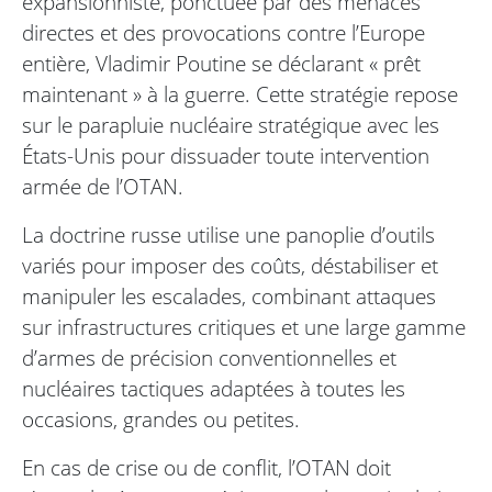
expansionniste, ponctuée par des menaces
directes et des provocations contre l’Europe
entière, Vladimir Poutine se déclarant « prêt
maintenant » à la guerre. Cette stratégie repose
sur le parapluie nucléaire stratégique avec les
États-Unis pour dissuader toute intervention
armée de l’OTAN.
La doctrine russe utilise une panoplie d’outils
variés pour imposer des coûts, déstabiliser et
manipuler les escalades, combinant attaques
sur infrastructures critiques et une large gamme
d’armes de précision conventionnelles et
nucléaires tactiques adaptées à toutes les
occasions, grandes ou petites.
En cas de crise ou de conflit, l’OTAN doit