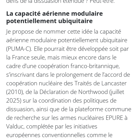
défis de la dissuasion étendue ? Peut-être.
La capacité aérienne modulaire
potentiellement ubiquitaire
Je propose de nommer cette idée la capacité
aérienne modulaire potentiellement ubiquitaire
(PUMA-C). Elle pourrait être développée soit par
la France seule, mais mieux encore dans le
cadre d’une coopération franco-britannique,
s’inscrivant dans le prolongement de l’accord de
coopération nucléaire des Traités de Lancaster
(2010), de la Déclaration de Northwood (juillet
2025) sur la coordination des politiques de
dissuasion, ainsi que de la plateforme commune
de recherche sur les armes nucléaires EPURE à
Valduc, complétée par les initiatives
européennes conventionnelles comme le