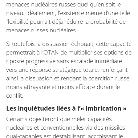
menaces nucléaires russes quel qu’en soit le
niveau. Idéalement, l’existence même d’une telle
flexibilité pourrait déjà réduire la probabilité de
menaces russes nucléaires.
Si toutefois la dissuasion échouait, cette capacité
permettrait à l’OTAN de multiplier ses options de
riposte progressive sans escalade immédiate
vers une réponse stratégique totale, renforçant
ainsi la dissuasion et rendant la coercition russe
moins attrayante et moins efficace durant le
conflit.
Les inquiétudes liées à l’« imbrication »
Certains objecteront que mêler capacités
nucléaires et conventionnelles via des missiles
dual-capables est déstabilisant, accroissant le