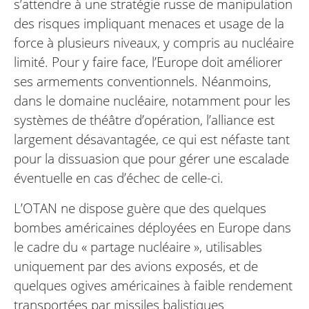
s’attendre à une stratégie russe de manipulation
des risques impliquant menaces et usage de la
force à plusieurs niveaux, y compris au nucléaire
limité. Pour y faire face, l’Europe doit améliorer
ses armements conventionnels. Néanmoins,
dans le domaine nucléaire, notamment pour les
systèmes de théâtre d’opération, l’alliance est
largement désavantagée, ce qui est néfaste tant
pour la dissuasion que pour gérer une escalade
éventuelle en cas d’échec de celle-ci.
L’OTAN ne dispose guère que des quelques
bombes américaines déployées en Europe dans
le cadre du « partage nucléaire », utilisables
uniquement par des avions exposés, et de
quelques ogives américaines à faible rendement
transportées par missiles balistiques