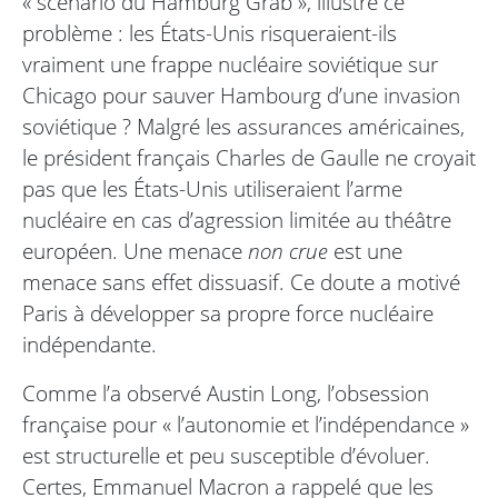
« scénario du Hamburg Grab », illustre ce
problème : les États-Unis risqueraient-ils
vraiment une frappe nucléaire soviétique sur
Chicago pour sauver Hambourg d’une invasion
soviétique ? Malgré les assurances américaines,
le président français Charles de Gaulle ne croyait
pas que les États-Unis utiliseraient l’arme
nucléaire en cas d’agression limitée au théâtre
européen. Une menace
non crue
est une
menace sans effet dissuasif. Ce doute a motivé
Paris à développer sa propre force nucléaire
indépendante.
Comme l’a observé Austin Long, l’obsession
française pour « l’autonomie et l’indépendance »
est structurelle et peu susceptible d’évoluer.
Certes, Emmanuel Macron a rappelé que les