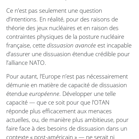
Ce n’est pas seulement une question
d’intentions. En réalité, pour des raisons de
théorie des jeux nucléaires et en raison des
contraintes physiques de la posture nucléaire
française, cette
dissuasion avancée
est incapable
d’assurer une dissuasion étendue crédible pour
l’alliance NATO.
Pour autant, l’Europe n’est pas nécessairement
démunie en matière de capacité de dissuasion
étendue
européenne
. Développer une telle
capacité — que ce soit pour que l’OTAN
réponde plus efficacement aux menaces
actuelles, ou, de manière plus ambitieuse, pour
faire face à des besoins de dissuasion dans un
contexte « post-américain » — ne serait ni