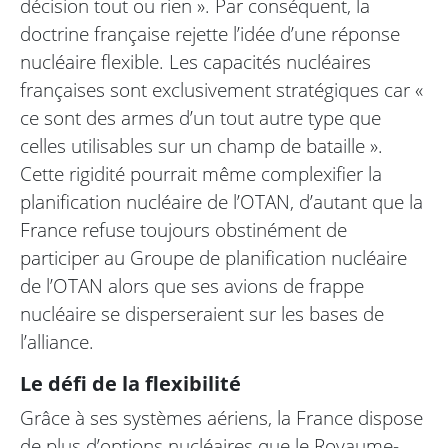
décision tout ou rien ». Par conséquent, la
doctrine française rejette l’idée d’une réponse
nucléaire flexible. Les capacités nucléaires
françaises sont exclusivement stratégiques car «
ce sont des armes d’un tout autre type que
celles utilisables sur un champ de bataille ».
Cette rigidité pourrait même complexifier la
planification nucléaire de l’OTAN, d’autant que la
France refuse toujours obstinément de
participer au Groupe de planification nucléaire
de l’OTAN alors que ses avions de frappe
nucléaire se disperseraient sur les bases de
l’alliance.
Le défi de la flexibilité
Grâce à ses systèmes aériens, la France dispose
de plus d’options nucléaires que le Royaume-