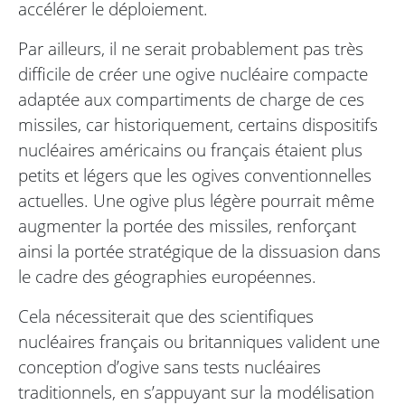
accélérer le déploiement.
Par ailleurs, il ne serait probablement pas très
difficile de créer une ogive nucléaire compacte
adaptée aux compartiments de charge de ces
missiles, car historiquement, certains dispositifs
nucléaires américains ou français étaient plus
petits et légers que les ogives conventionnelles
actuelles. Une ogive plus légère pourrait même
augmenter la portée des missiles, renforçant
ainsi la portée stratégique de la dissuasion dans
le cadre des géographies européennes.
Cela nécessiterait que des scientifiques
nucléaires français ou britanniques valident une
conception d’ogive sans tests nucléaires
traditionnels, en s’appuyant sur la modélisation