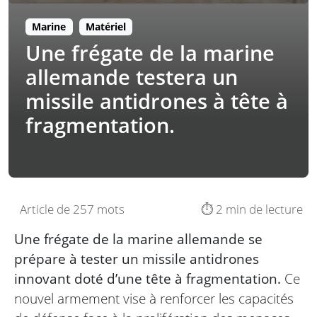
Marine
Matériel
Une frégate de la marine
allemande testera un
missile antidrones à tête à
fragmentation.
Article de 257 mots
⏱️ 2 min de lecture
Une frégate de la marine allemande se
prépare à tester un missile antidrones
innovant doté d’une tête à fragmentation.
Ce
nouvel armement vise à renforcer les capacités