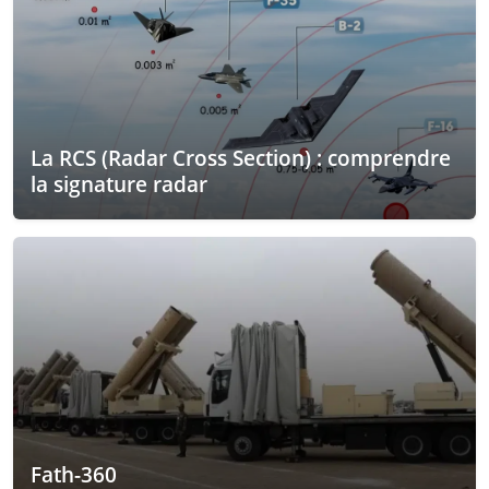
La RCS (Radar Cross Section) : comprendre
la signature radar
Fath-360