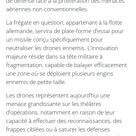
de défense face à la prolifération des menaces
aériennes non conventionnelles.
La frégate en question, appartenant à la flotte
allemande, servira de plate-forme d’essai pour
un missile conçu spécifiquement pour
neutraliser les drones ennemis. L’innovation
majeure réside dans sa tête militaire à
fragmentation, capable de balayer efficacement
une zone où se déploient plusieurs engins
ennemis de petite taille.
Les drones représentent aujourd’hui une
menace grandissante sur les théâtres
d’opérations, notamment en raison de leur
capacité à effectuer des reconnaissances, des
frappes ciblées ou à saturer les défenses