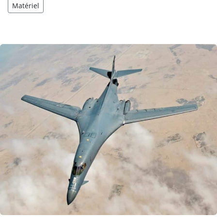
Matériel