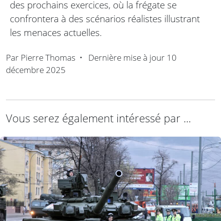
des prochains exercices, où la frégate se
confrontera à des scénarios réalistes illustrant
les menaces actuelles.
Par
Pierre Thomas
•
Dernière mise à jour
10
décembre 2025
Vous serez également intéressé par ...