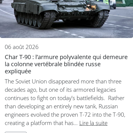
06 août 2026
Char T-90 : l’armure polyvalente qui demeure
la colonne vertébrale blindée russe
expliquée
The Soviet Union disappeared more than three
decades ago, but one of its armored legacies
continues to fight on today’s battlefields. Rather
than developing an entirely new tank, Russian
engineers evolved the proven T-72 into the T-90,
creating a platform that has…
Lire la suite