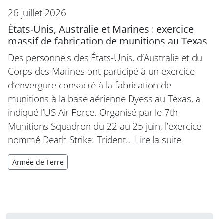
26 juillet 2026
États-Unis, Australie et Marines : exercice
massif de fabrication de munitions au Texas
Des personnels des États-Unis, d’Australie et du
Corps des Marines ont participé à un exercice
d’envergure consacré à la fabrication de
munitions à la base aérienne Dyess au Texas, a
indiqué l’US Air Force. Organisé par le 7th
Munitions Squadron du 22 au 25 juin, l’exercice
nommé Death Strike: Trident…
Lire la suite
Armée de Terre