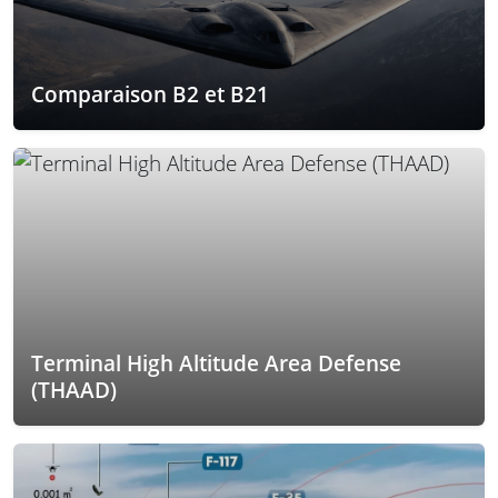
Comparaison B2 et B21
Terminal High Altitude Area Defense
(THAAD)