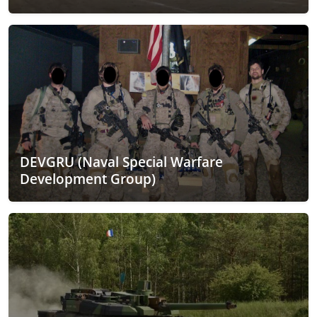
DEVGRU (Naval Special Warfare
Development Group)