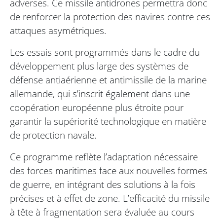
adverses. Ce missile antidrones permettra donc
de renforcer la protection des navires contre ces
attaques asymétriques.
Les essais sont programmés dans le cadre du
développement plus large des systèmes de
défense antiaérienne et antimissile de la marine
allemande, qui s’inscrit également dans une
coopération européenne plus étroite pour
garantir la supériorité technologique en matière
de protection navale.
Ce programme reflète l’adaptation nécessaire
des forces maritimes face aux nouvelles formes
de guerre, en intégrant des solutions à la fois
précises et à effet de zone. L’efficacité du missile
à tête à fragmentation sera évaluée au cours