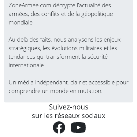
ZoneArmee.com décrypte l’actualité des
armées, des conflits et de la géopolitique
mondiale.
Au-delà des faits, nous analysons les enjeux
stratégiques, les évolutions militaires et les
tendances qui transforment la sécurité
internationale.
Un média indépendant, clair et accessible pour
comprendre un monde en mutation.
Suivez-nous
sur les réseaux sociaux