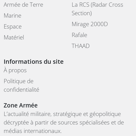
Armée de Terre
La RCS (Radar Cross
Section)
Marine
Mirage 2000D
Espace
Rafale
Matériel
THAAD
Informations du site
À propos
Politique de
confidentialité
Zone Armée
L’actualité militaire, stratégique et géopolitique
décryptée à partir de sources spécialisées et de
médias internationaux.