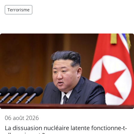
Terrorisme
06 août 2026
La dissuasion nucléaire latente fonctionne-t-