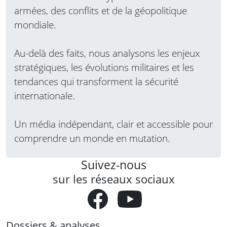
armées, des conflits et de la géopolitique
mondiale.
Au-delà des faits, nous analysons les enjeux
stratégiques, les évolutions militaires et les
tendances qui transforment la sécurité
internationale.
Un média indépendant, clair et accessible pour
comprendre un monde en mutation.
Suivez-nous
sur les réseaux sociaux
Dossiers & analyses