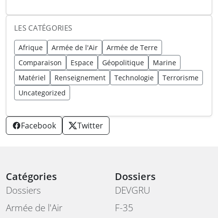
LES CATÉGORIES
Afrique
Armée de l'Air
Armée de Terre
Comparaison
Espace
Géopolitique
Marine
Matériel
Renseignement
Technologie
Terrorisme
Uncategorized
Facebook
Twitter
Catégories
Dossiers
Dossiers
DEVGRU
Armée de l'Air
F-35