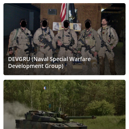
DEVGRU (Naval Special Warfare
Development Group)