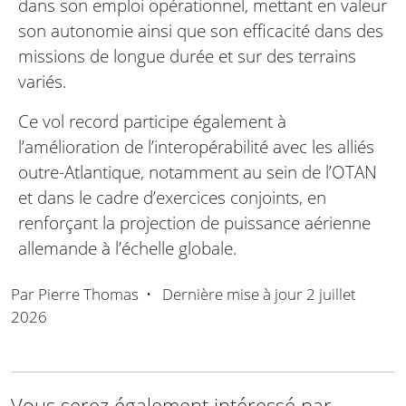
dans son emploi opérationnel, mettant en valeur
son autonomie ainsi que son efficacité dans des
missions de longue durée et sur des terrains
variés.
Ce vol record participe également à
l’amélioration de l’interopérabilité avec les alliés
outre-Atlantique, notamment au sein de l’OTAN
et dans le cadre d’exercices conjoints, en
renforçant la projection de puissance aérienne
allemande à l’échelle globale.
Par
Pierre Thomas
•
Dernière mise à jour
2 juillet
2026
Vous serez également intéressé par ...