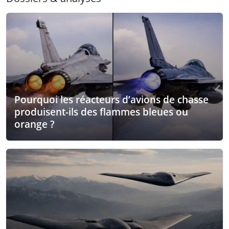
Pourquoi les réacteurs d’avions de chasse
produisent-ils des flammes bleues ou
orange ?