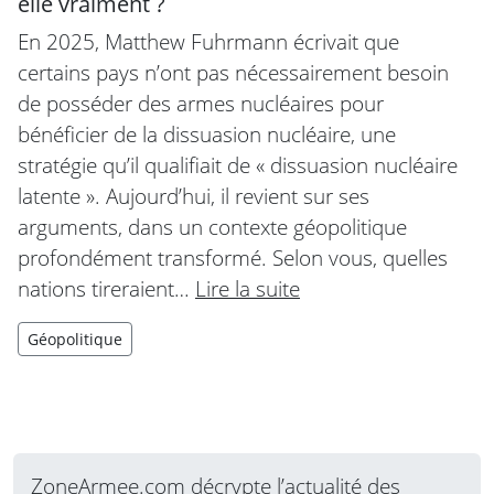
elle vraiment ?
En 2025, Matthew Fuhrmann écrivait que
certains pays n’ont pas nécessairement besoin
de posséder des armes nucléaires pour
bénéficier de la dissuasion nucléaire, une
stratégie qu’il qualifiait de « dissuasion nucléaire
latente ». Aujourd’hui, il revient sur ses
arguments, dans un contexte géopolitique
profondément transformé. Selon vous, quelles
nations tireraient…
Lire la suite
Géopolitique
ZoneArmee.com décrypte l’actualité des