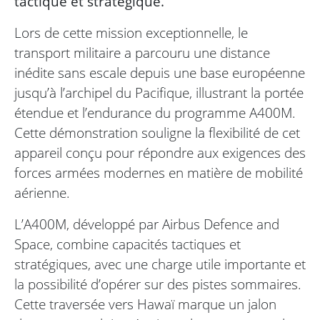
tactique et stratégique.
Lors de cette mission exceptionnelle, le
transport militaire a parcouru une distance
inédite sans escale depuis une base européenne
jusqu’à l’archipel du Pacifique, illustrant la portée
étendue et l’endurance du programme A400M.
Cette démonstration souligne la flexibilité de cet
appareil conçu pour répondre aux exigences des
forces armées modernes en matière de mobilité
aérienne.
L’A400M, développé par Airbus Defence and
Space, combine capacités tactiques et
stratégiques, avec une charge utile importante et
la possibilité d’opérer sur des pistes sommaires.
Cette traversée vers Hawaï marque un jalon