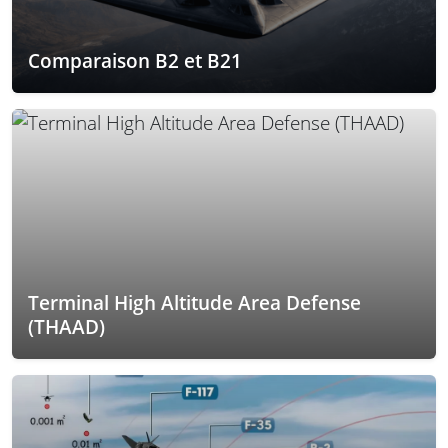
Comparaison B2 et B21
Terminal High Altitude Area Defense
(THAAD)