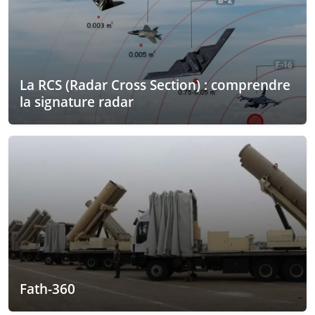
La RCS (Radar Cross Section) : comprendre
la signature radar
Fath-360