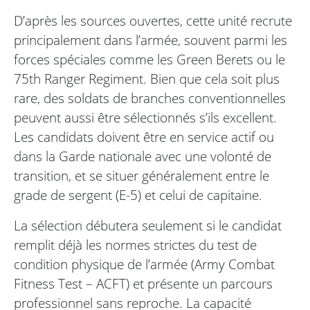
D’après les sources ouvertes, cette unité recrute
principalement dans l’armée, souvent parmi les
forces spéciales comme les Green Berets ou le
75th Ranger Regiment. Bien que cela soit plus
rare, des soldats de branches conventionnelles
peuvent aussi être sélectionnés s’ils excellent.
Les candidats doivent être en service actif ou
dans la Garde nationale avec une volonté de
transition, et se situer généralement entre le
grade de sergent (E-5) et celui de capitaine.
La sélection débutera seulement si le candidat
remplit déjà les normes strictes du test de
condition physique de l’armée (Army Combat
Fitness Test – ACFT) et présente un parcours
professionnel sans reproche. La capacité