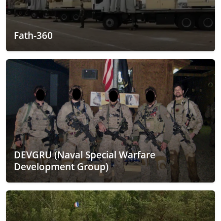
Fath-360
DEVGRU (Naval Special Warfare
Development Group)