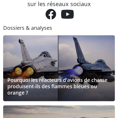
sur les réseaux sociaux
Dossiers & analyses
Pourquoi les réacteurs d’avions de chasse
produisent-ils des flammes bleues ou
orange ?