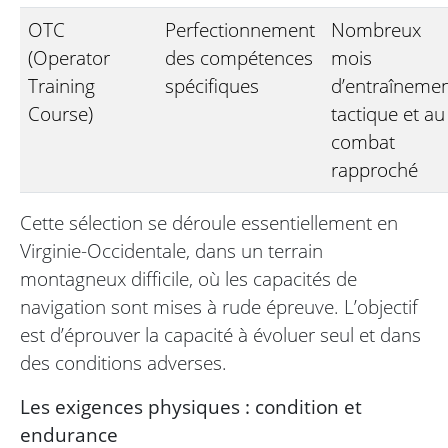
OTC
Perfectionnement
Nombreux
(Operator
des compétences
mois
Training
spécifiques
d’entraîneme
Course)
tactique et au
combat
rapproché
Cette sélection se déroule essentiellement en
Virginie-Occidentale, dans un terrain
montagneux difficile, où les capacités de
navigation sont mises à rude épreuve. L’objectif
est d’éprouver la capacité à évoluer seul et dans
des conditions adverses.
Les exigences physiques : condition et
endurance