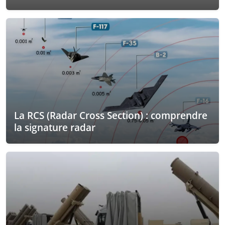
La RCS (Radar Cross Section) : comprendre
la signature radar