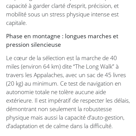
capacité à garder clarté d’esprit, précision, et
mobilité sous un stress physique intense est
capitale.
Phase en montagne : longues marches et
pression silencieuse
Le cœur de la sélection est la marche de 40
miles (environ 64 km) dite “The Long Walk” à
travers les Appalaches, avec un sac de 45 livres
(20 kg) au minimum. Ce test de navigation en
autonomie totale ne tolère aucune aide
extérieure. Il est impératif de respecter les délais,
démontrant non seulement la robustesse
physique mais aussi la capacité d’auto-gestion,
d’adaptation et de calme dans la difficulté.