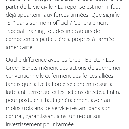
partir de la vie civile ? La réponse est non, il faut
déjà appartenir aux forces armées. Que signifie
“ST” dans son nom officiel ? Généralement
“Special Training” ou des indicateurs de
compétences particulières, propres à l’armée
américaine.
Quelle différence avec les Green Berets ? Les
Green Berets mènent des actions de guerre non
conventionnelle et forment des forces alliées,
tandis que la Delta Force se concentre sur la
lutte anti-terroriste et les actions directes. Enfin,
pour postuler, il faut généralement avoir au
moins trois ans de service restant dans son
contrat, garantissant ainsi un retour sur
investissement pour l’armée.