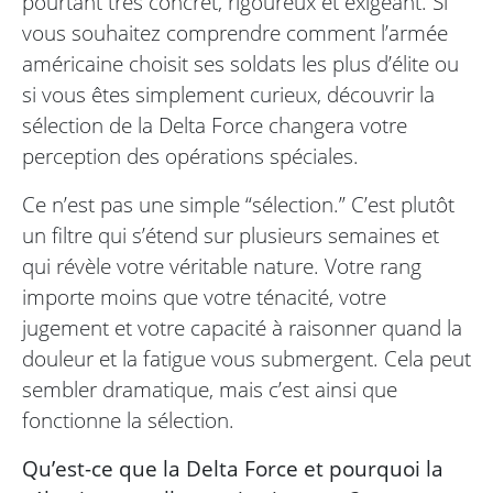
pourtant très concret, rigoureux et exigeant. Si
vous souhaitez comprendre comment l’armée
américaine choisit ses soldats les plus d’élite ou
si vous êtes simplement curieux, découvrir la
sélection de la Delta Force changera votre
perception des opérations spéciales.
Ce n’est pas une simple “sélection.” C’est plutôt
un filtre qui s’étend sur plusieurs semaines et
qui révèle votre véritable nature. Votre rang
importe moins que votre ténacité, votre
jugement et votre capacité à raisonner quand la
douleur et la fatigue vous submergent. Cela peut
sembler dramatique, mais c’est ainsi que
fonctionne la sélection.
Qu’est-ce que la Delta Force et pourquoi la