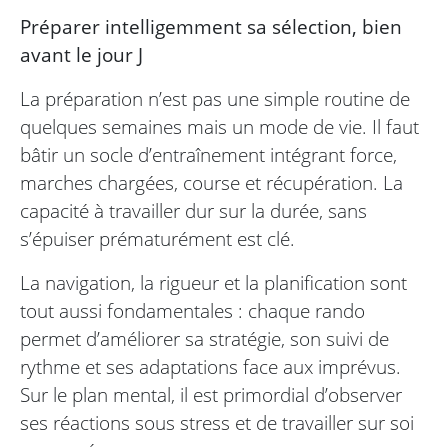
Préparer intelligemment sa sélection, bien
avant le jour J
La préparation n’est pas une simple routine de
quelques semaines mais un mode de vie. Il faut
bâtir un socle d’entraînement intégrant force,
marches chargées, course et récupération. La
capacité à travailler dur sur la durée, sans
s’épuiser prématurément est clé.
La navigation, la rigueur et la planification sont
tout aussi fondamentales : chaque rando
permet d’améliorer sa stratégie, son suivi de
rythme et ses adaptations face aux imprévus.
Sur le plan mental, il est primordial d’observer
ses réactions sous stress et de travailler sur soi