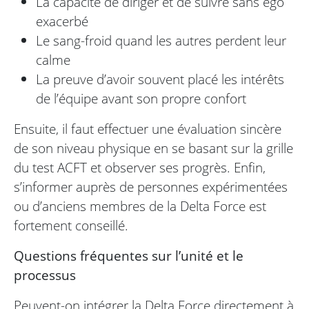
La capacité de diriger et de suivre sans ego
exacerbé
Le sang-froid quand les autres perdent leur
calme
La preuve d’avoir souvent placé les intérêts
de l’équipe avant son propre confort
Ensuite, il faut effectuer une évaluation sincère
de son niveau physique en se basant sur la grille
du test ACFT et observer ses progrès. Enfin,
s’informer auprès de personnes expérimentées
ou d’anciens membres de la Delta Force est
fortement conseillé.
Questions fréquentes sur l’unité et le
processus
Peuvent-on intégrer la Delta Force directement à