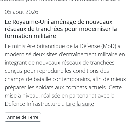
05 août 2026
Le Royaume-Uni aménage de nouveaux
réseaux de tranchées pour moderniser la
formation militaire
Le ministère britannique de la Défense (MoD) a
modernisé deux sites d’entraînement militaire en
intégrant de nouveaux réseaux de tranchées
conçus pour reproduire les conditions des
champs de bataille contemporains, afin de mieux
préparer les soldats aux combats actuels. Cette
mise à niveau, réalisée en partenariat avec la
Defence Infrastructure…
Lire la suite
Armée de Terre