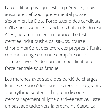
La condition physique est un prérequis, mais
aussi une clef pour que le mental puisse
s’exprimer. La Delta Force attend des candidats
qu’ils surpassent les standards habituels du test
ACFT, notamment en endurance. Le test
d’entrée inclut push-ups, sit-ups, course
chronométrée, et des exercices propres à l’unité
comme la nage en tenue complète ou le
“ramper inversé” demandant coordination et
force centrale sous fatigue.
Les marches avec sac à dos bardé de charges
lourdes se succèdent sur des terrains exigeants,
à un rythme soutenu. Il n’y a ni discours
d’encouragement ni ligne d’arrivée festive, juste
un passage tacite vers la prochaine étape. La