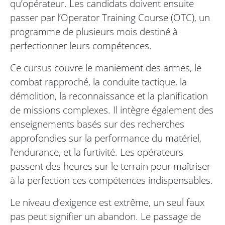
qu’opérateur. Les candidats doivent ensuite
passer par l’Operator Training Course (OTC), un
programme de plusieurs mois destiné à
perfectionner leurs compétences.
Ce cursus couvre le maniement des armes, le
combat rapproché, la conduite tactique, la
démolition, la reconnaissance et la planification
de missions complexes. Il intègre également des
enseignements basés sur des recherches
approfondies sur la performance du matériel,
l’endurance, et la furtivité. Les opérateurs
passent des heures sur le terrain pour maîtriser
à la perfection ces compétences indispensables.
Le niveau d’exigence est extrême, un seul faux
pas peut signifier un abandon. Le passage de