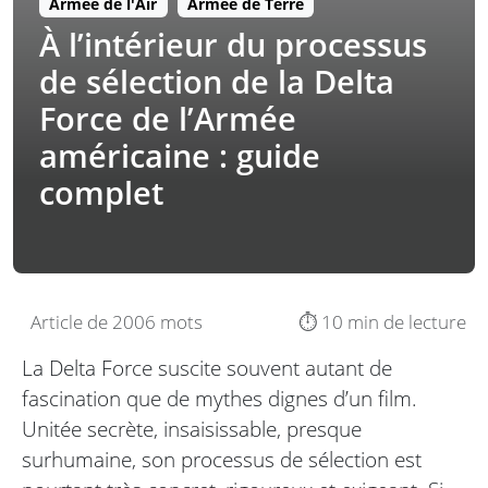
Armée de l'Air
Armée de Terre
À l’intérieur du processus
de sélection de la Delta
Force de l’Armée
américaine : guide
complet
Article de 2006 mots
⏱️ 10 min de lecture
La Delta Force suscite souvent autant de
fascination que de mythes dignes d’un film.
Unitée secrète, insaisissable, presque
surhumaine, son processus de sélection est