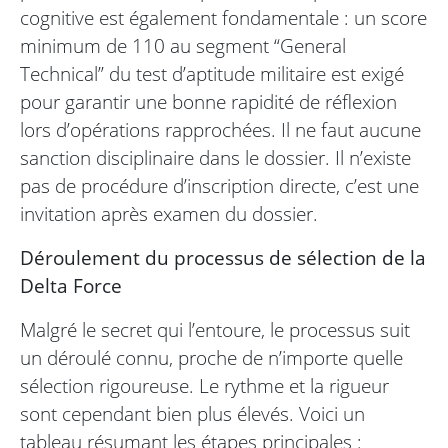
cognitive est également fondamentale : un score
minimum de 110 au segment “General
Technical” du test d’aptitude militaire est exigé
pour garantir une bonne rapidité de réflexion
lors d’opérations rapprochées. Il ne faut aucune
sanction disciplinaire dans le dossier. Il n’existe
pas de procédure d’inscription directe, c’est une
invitation après examen du dossier.
Déroulement du processus de sélection de la
Delta Force
Malgré le secret qui l’entoure, le processus suit
un déroulé connu, proche de n’importe quelle
sélection rigoureuse. Le rythme et la rigueur
sont cependant bien plus élevés. Voici un
tableau résumant les étapes principales :