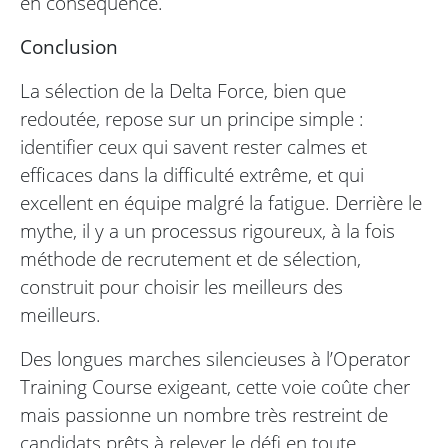
en conséquence.
Conclusion
La sélection de la Delta Force, bien que
redoutée, repose sur un principe simple :
identifier ceux qui savent rester calmes et
efficaces dans la difficulté extrême, et qui
excellent en équipe malgré la fatigue. Derrière le
mythe, il y a un processus rigoureux, à la fois
méthode de recrutement et de sélection,
construit pour choisir les meilleurs des
meilleurs.
Des longues marches silencieuses à l’Operator
Training Course exigeant, cette voie coûte cher
mais passionne un nombre très restreint de
candidats prêts à relever le défi en toute