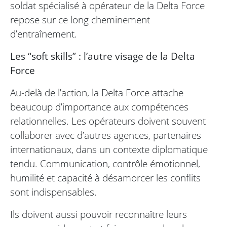
soldat spécialisé à opérateur de la Delta Force
repose sur ce long cheminement
d’entraînement.
Les “soft skills” : l’autre visage de la Delta
Force
Au-delà de l’action, la Delta Force attache
beaucoup d’importance aux compétences
relationnelles. Les opérateurs doivent souvent
collaborer avec d’autres agences, partenaires
internationaux, dans un contexte diplomatique
tendu. Communication, contrôle émotionnel,
humilité et capacité à désamorcer les conflits
sont indispensables.
Ils doivent aussi pouvoir reconnaître leurs