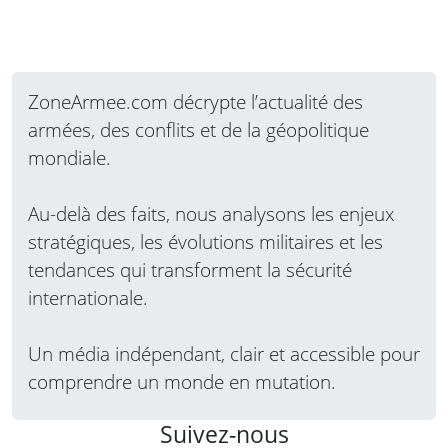
ZoneArmee.com décrypte l’actualité des
armées, des conflits et de la géopolitique
mondiale.
Au-delà des faits, nous analysons les enjeux
stratégiques, les évolutions militaires et les
tendances qui transforment la sécurité
internationale.
Un média indépendant, clair et accessible pour
comprendre un monde en mutation.
Suivez-nous