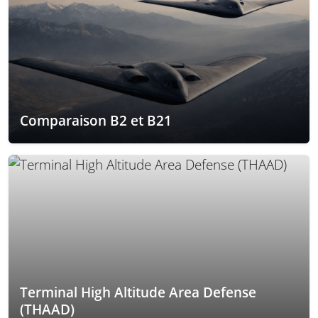
Comparaison B2 et B21
Terminal High Altitude Area Defense
(THAAD)