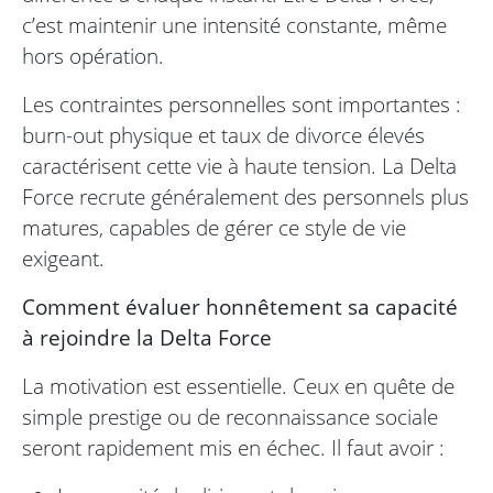
c’est maintenir une intensité constante, même
hors opération.
Les contraintes personnelles sont importantes :
burn-out physique et taux de divorce élevés
caractérisent cette vie à haute tension. La Delta
Force recrute généralement des personnels plus
matures, capables de gérer ce style de vie
exigeant.
Comment évaluer honnêtement sa capacité
à rejoindre la Delta Force
La motivation est essentielle. Ceux en quête de
simple prestige ou de reconnaissance sociale
seront rapidement mis en échec. Il faut avoir :