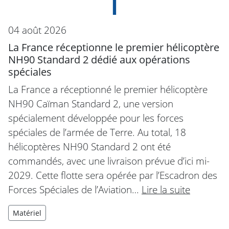
04 août 2026
La France réceptionne le premier hélicoptère
NH90 Standard 2 dédié aux opérations
spéciales
La France a réceptionné le premier hélicoptère
NH90 Caïman Standard 2, une version
spécialement développée pour les forces
spéciales de l’armée de Terre. Au total, 18
hélicoptères NH90 Standard 2 ont été
commandés, avec une livraison prévue d’ici mi-
2029. Cette flotte sera opérée par l’Escadron des
Forces Spéciales de l’Aviation…
Lire la suite
Matériel