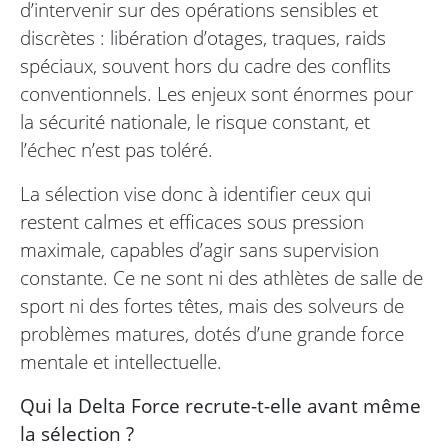
d’intervenir sur des opérations sensibles et
discrètes : libération d’otages, traques, raids
spéciaux, souvent hors du cadre des conflits
conventionnels. Les enjeux sont énormes pour
la sécurité nationale, le risque constant, et
l’échec n’est pas toléré.
La sélection vise donc à identifier ceux qui
restent calmes et efficaces sous pression
maximale, capables d’agir sans supervision
constante. Ce ne sont ni des athlètes de salle de
sport ni des fortes têtes, mais des solveurs de
problèmes matures, dotés d’une grande force
mentale et intellectuelle.
Qui la Delta Force recrute-t-elle avant même
la sélection ?