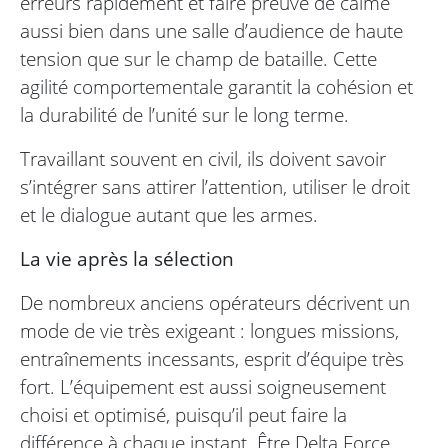
erreurs rapidement et faire preuve de calme
aussi bien dans une salle d’audience de haute
tension que sur le champ de bataille. Cette
agilité comportementale garantit la cohésion et
la durabilité de l’unité sur le long terme.
Travaillant souvent en civil, ils doivent savoir
s’intégrer sans attirer l’attention, utiliser le droit
et le dialogue autant que les armes.
La vie après la sélection
De nombreux anciens opérateurs décrivent un
mode de vie très exigeant : longues missions,
entraînements incessants, esprit d’équipe très
fort. L’équipement est aussi soigneusement
choisi et optimisé, puisqu’il peut faire la
différence à chaque instant. Être Delta Force,