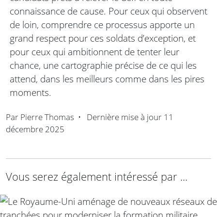
connaissance de cause. Pour ceux qui observent
de loin, comprendre ce processus apporte un
grand respect pour ces soldats d’exception, et
pour ceux qui ambitionnent de tenter leur
chance, une cartographie précise de ce qui les
attend, dans les meilleurs comme dans les pires
moments.
Par
Pierre Thomas
•
Dernière mise à jour
11
décembre 2025
Vous serez également intéressé par ...