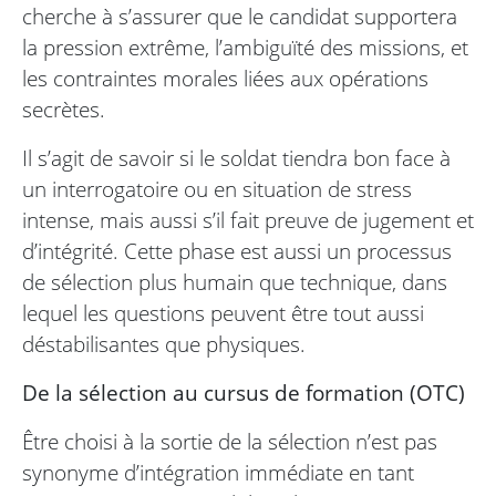
cherche à s’assurer que le candidat supportera
la pression extrême, l’ambiguïté des missions, et
les contraintes morales liées aux opérations
secrètes.
Il s’agit de savoir si le soldat tiendra bon face à
un interrogatoire ou en situation de stress
intense, mais aussi s’il fait preuve de jugement et
d’intégrité. Cette phase est aussi un processus
de sélection plus humain que technique, dans
lequel les questions peuvent être tout aussi
déstabilisantes que physiques.
De la sélection au cursus de formation (OTC)
Être choisi à la sortie de la sélection n’est pas
synonyme d’intégration immédiate en tant