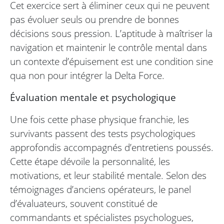
Cet exercice sert à éliminer ceux qui ne peuvent
pas évoluer seuls ou prendre de bonnes
décisions sous pression. L’aptitude à maîtriser la
navigation et maintenir le contrôle mental dans
un contexte d’épuisement est une condition sine
qua non pour intégrer la Delta Force.
Évaluation mentale et psychologique
Une fois cette phase physique franchie, les
survivants passent des tests psychologiques
approfondis accompagnés d’entretiens poussés.
Cette étape dévoile la personnalité, les
motivations, et leur stabilité mentale. Selon des
témoignages d’anciens opérateurs, le panel
d’évaluateurs, souvent constitué de
commandants et spécialistes psychologues,