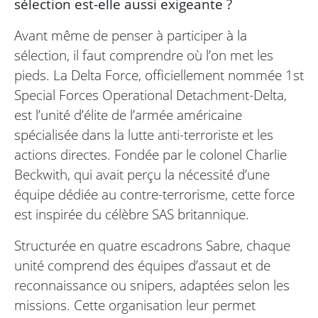
sélection est-elle aussi exigeante ?
Avant même de penser à participer à la
sélection, il faut comprendre où l’on met les
pieds. La Delta Force, officiellement nommée 1st
Special Forces Operational Detachment-Delta,
est l’unité d’élite de l’armée américaine
spécialisée dans la lutte anti-terroriste et les
actions directes. Fondée par le colonel Charlie
Beckwith, qui avait perçu la nécessité d’une
équipe dédiée au contre-terrorisme, cette force
est inspirée du célèbre SAS britannique.
Structurée en quatre escadrons Sabre, chaque
unité comprend des équipes d’assaut et de
reconnaissance ou snipers, adaptées selon les
missions. Cette organisation leur permet