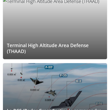
Terminal High Altitude Area Defense
(THAAD)