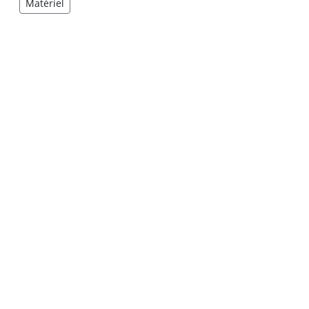
Matériel