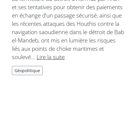
et ses tentatives pour obtenir des paiements
en échange d’un passage sécurisé, ainsi que
les récentes attaques des Houthis contre la
navigation saoudienne dans le détroit de Bab
el-Mandeb, ont mis en lumière les risques
liés aux points de choke maritimes et
soulevé…
Lire la suite
Géopolitique