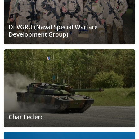
DEVGRU (Naval Special Warfare
Development Group)
Char Leclerc