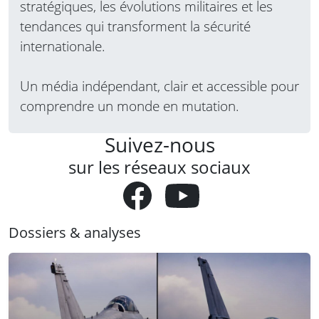
stratégiques, les évolutions militaires et les
tendances qui transforment la sécurité
internationale.
Un média indépendant, clair et accessible pour
comprendre un monde en mutation.
Suivez-nous
sur les réseaux sociaux
Dossiers & analyses