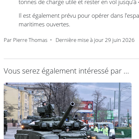
tonnes de charge utile et rester en vol jusqu’à
Il est également prévu pour opérer dans l’espac
maritimes ouvertes.
Par
Pierre Thomas
•
Dernière mise à jour
29 juin 2026
Vous serez également intéressé par ...