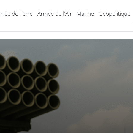
mée de Terre
Armée de l'Air
Marine
Géopolitique