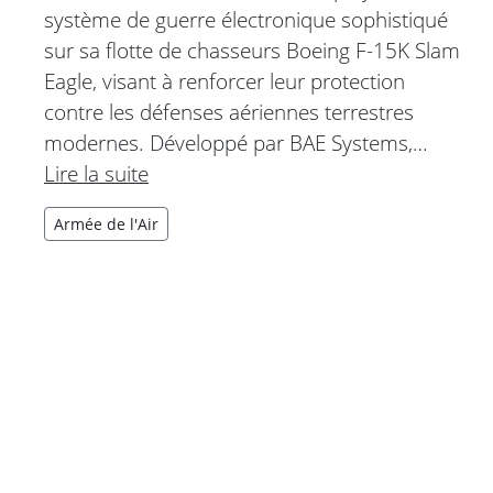
système de guerre électronique sophistiqué
sur sa flotte de chasseurs Boeing F-15K Slam
Eagle, visant à renforcer leur protection
contre les défenses aériennes terrestres
modernes. Développé par BAE Systems,…
Lire la suite
Armée de l'Air