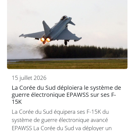
15 juillet 2026
La Corée du Sud déploiera le système de
guerre électronique EPAWSS sur ses F-
15K
La Corée du Sud équipera ses F-15K du
système de guerre électronique avancé
EPAWSS La Corée du Sud va déployer un