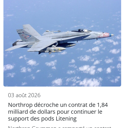
03 août 2026
Northrop décroche un contrat de 1,84
milliard de dollars pour continuer le
support des pods Litening