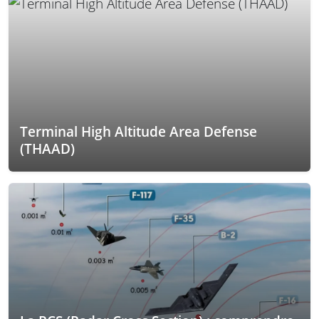
Terminal High Altitude Area Defense
(THAAD)