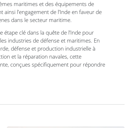
stèmes maritimes et des équipements de
nt ainsi l’engagement de l’Inde en faveur de
ènes dans le secteur maritime.
 étape clé dans la quête de l’Inde pour
 les industries de défense et maritimes. En
rde, défense et production industrielle à
ion et la réparation navales, cette
ointe, conçues spécifiquement pour répondre