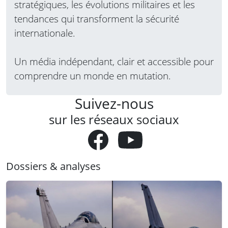
stratégiques, les évolutions militaires et les
tendances qui transforment la sécurité
internationale.
Un média indépendant, clair et accessible pour
comprendre un monde en mutation.
Suivez-nous
sur les réseaux sociaux
Dossiers & analyses