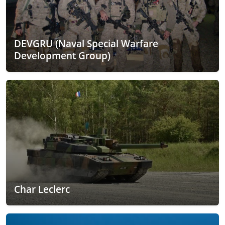
DEVGRU (Naval Special Warfare
Development Group)
Char Leclerc