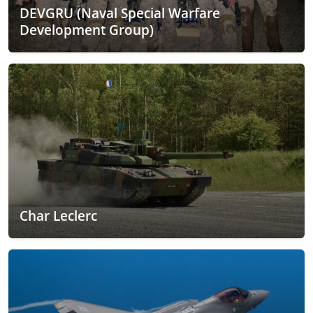
DEVGRU (Naval Special Warfare
Development Group)
Char Leclerc