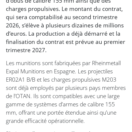
d’obus de calibre 155 mm ainsi que des
charges propulsives. Le montant du contrat,
qui sera comptabilisé au second trimestre
2026, s’élève à plusieurs dizaines de millions
d’euros. La production a déjà démarré et la
finalisation du contrat est prévue au premier
trimestre 2027.
Les munitions sont fabriquées par Rheinmetall
Expal Munitions en Espagne. Les projectiles
ER02A1 B/B et les charges propulsives M203
sont déjà employés par plusieurs pays membres
de l’OTAN. Ils sont compatibles avec une large
gamme de systèmes d’armes de calibre 155
mm, offrant une portée étendue ainsi qu’une
grande efficacité opérationnelle.