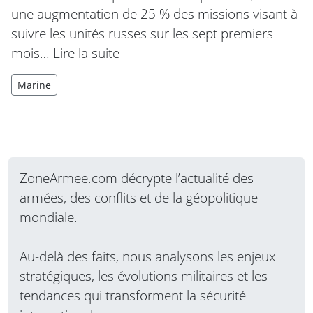
une augmentation de 25 % des missions visant à
suivre les unités russes sur les sept premiers
mois…
Lire la suite
Marine
ZoneArmee.com décrypte l’actualité des
armées, des conflits et de la géopolitique
mondiale.
Au-delà des faits, nous analysons les enjeux
stratégiques, les évolutions militaires et les
tendances qui transforment la sécurité