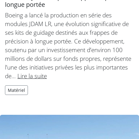
longue portée
Boeing a lancé la production en série des
modules JDAM LR, une évolution significative de
ses kits de guidage destinés aux frappes de
précision à longue portée. Ce développement,
soutenu par un investissement d’environ 100
millions de dollars sur fonds propres, représente
l’une des initiatives privées les plus importantes
de…
Lire la suite
Matériel