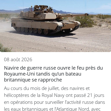
08 août 2026
Navire de guerre russe ouvre le feu près du
Royaume-Uni tandis qu’un bateau
britannique se rapproche
Au cours du mois de juillet, des navires et
hélicoptères de la Royal Navy ont passé 21 jours
en opérations pour surveiller l’activité russe dans
les eaux britanniques et l’Atlantique Nord, avec