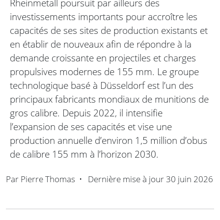
Rheinmetall poursuit par ailleurs des
investissements importants pour accroître les
capacités de ses sites de production existants et
en établir de nouveaux afin de répondre à la
demande croissante en projectiles et charges
propulsives modernes de 155 mm. Le groupe
technologique basé à Düsseldorf est l’un des
principaux fabricants mondiaux de munitions de
gros calibre. Depuis 2022, il intensifie
l’expansion de ses capacités et vise une
production annuelle d’environ 1,5 million d’obus
de calibre 155 mm à l’horizon 2030.
Par
Pierre Thomas
•
Dernière mise à jour
30 juin 2026