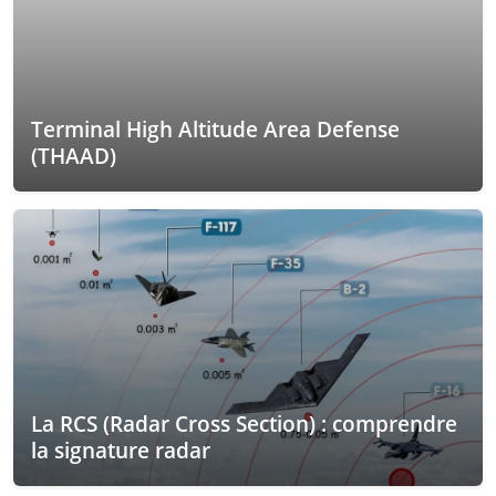
Terminal High Altitude Area Defense
(THAAD)
La RCS (Radar Cross Section) : comprendre
la signature radar