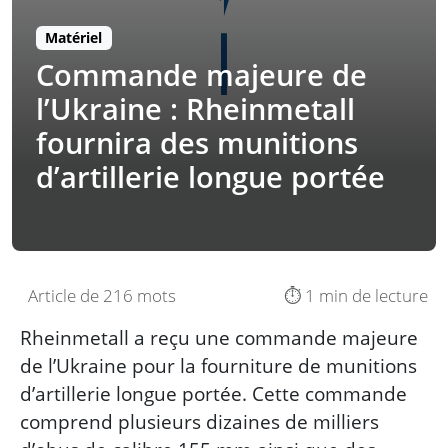
Matériel
Commande majeure de
l’Ukraine : Rheinmetall
fournira des munitions
d’artillerie longue portée
Article de 216 mots
⏱️ 1 min de lecture
Rheinmetall a reçu une commande majeure
de l’Ukraine pour la fourniture de munitions
d’artillerie longue portée. Cette commande
comprend plusieurs dizaines de milliers