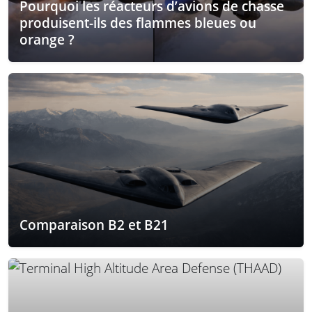
Pourquoi les réacteurs d’avions de chasse
produisent-ils des flammes bleues ou
orange ?
Comparaison B2 et B21