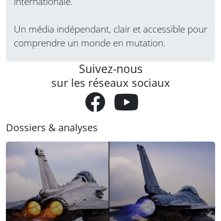
internationale.
Un média indépendant, clair et accessible pour
comprendre un monde en mutation.
Suivez-nous
sur les réseaux sociaux
Dossiers & analyses