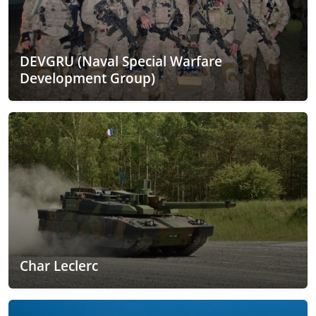
DEVGRU (Naval Special Warfare
Development Group)
Char Leclerc