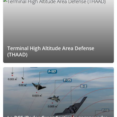
Terminal High Altitude Area Defense
(THAAD)