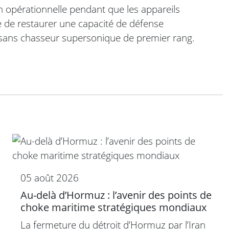
 opérationnelle pendant que les appareils
ne de restaurer une capacité de défense
sans chasseur supersonique de premier rang.
05 août 2026
Au-delà d’Hormuz : l’avenir des points de
choke maritime stratégiques mondiaux
La fermeture du détroit d’Hormuz par l’Iran