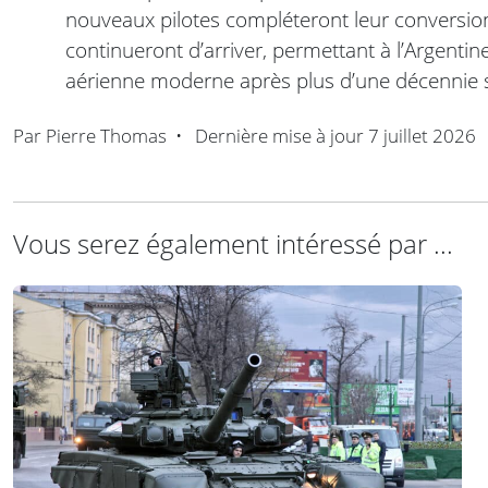
nouveaux pilotes compléteront leur conversion
continueront d’arriver, permettant à l’Argenti
aérienne moderne après plus d’une décennie 
Par
Pierre Thomas
•
Dernière mise à jour
7 juillet 2026
Vous serez également intéressé par ...