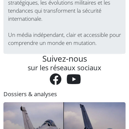
stratégiques, les évolutions militaires et les
tendances qui transforment la sécurité
internationale.
Un média indépendant, clair et accessible pour
comprendre un monde en mutation.
Suivez-nous
sur les réseaux sociaux
Dossiers & analyses