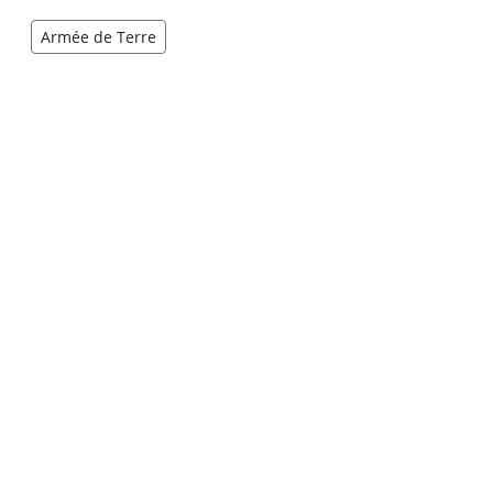
Armée de Terre