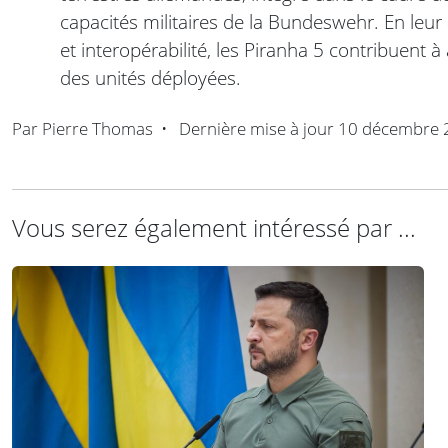
capacités militaires de la Bundeswehr. En leur
et interopérabilité, les Piranha 5 contribuent à 
des unités déployées.
Par
Pierre Thomas
•
Dernière mise à jour
10 décembre 
Vous serez également intéressé par ...