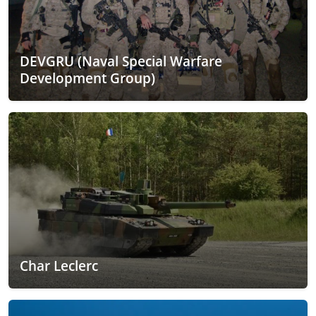
DEVGRU (Naval Special Warfare
Development Group)
Char Leclerc