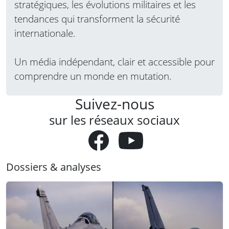
stratégiques, les évolutions militaires et les
tendances qui transforment la sécurité
internationale.
Un média indépendant, clair et accessible pour
comprendre un monde en mutation.
Suivez-nous
sur les réseaux sociaux
Dossiers & analyses