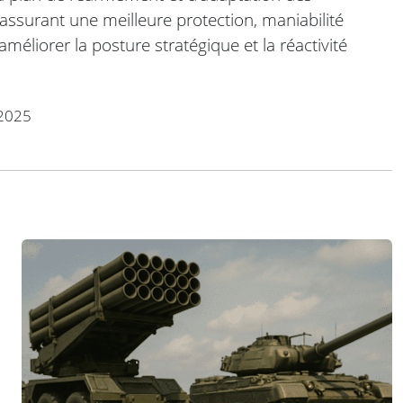
 assurant une meilleure protection, maniabilité
améliorer la posture stratégique et la réactivité
2025