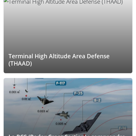
Terminal High Altitude Area Defense
(THAAD)