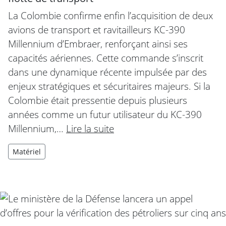
La Colombie confirme enfin l’acquisition de deux
avions de transport et ravitailleurs KC-390
Millennium d’Embraer, renforçant ainsi ses
capacités aériennes. Cette commande s’inscrit
dans une dynamique récente impulsée par des
enjeux stratégiques et sécuritaires majeurs. Si la
Colombie était pressentie depuis plusieurs
années comme un futur utilisateur du KC-390
Millennium,…
Lire la suite
Matériel