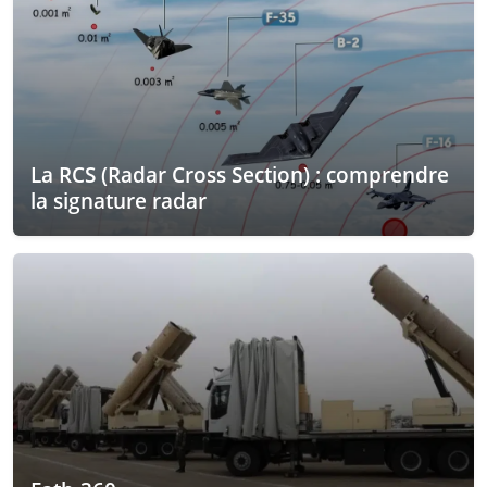
La RCS (Radar Cross Section) : comprendre
la signature radar