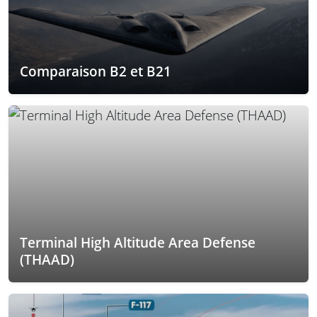
Comparaison B2 et B21
Terminal High Altitude Area Defense
(THAAD)