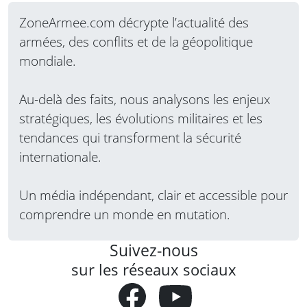
ZoneArmee.com décrypte l’actualité des
armées, des conflits et de la géopolitique
mondiale.
Au-delà des faits, nous analysons les enjeux
stratégiques, les évolutions militaires et les
tendances qui transforment la sécurité
internationale.
Un média indépendant, clair et accessible pour
comprendre un monde en mutation.
Suivez-nous
sur les réseaux sociaux