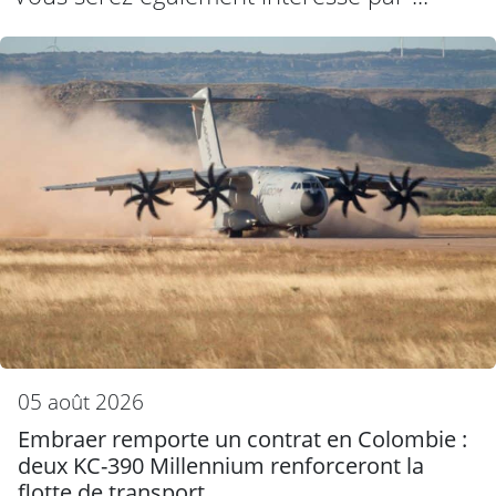
05 août 2026
Embraer remporte un contrat en Colombie :
deux KC-390 Millennium renforceront la
flotte de transport