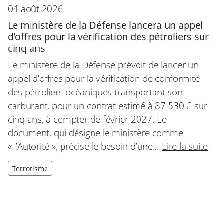
04 août 2026
Le ministère de la Défense lancera un appel
d’offres pour la vérification des pétroliers sur
cinq ans
Le ministère de la Défense prévoit de lancer un
appel d’offres pour la vérification de conformité
des pétroliers océaniques transportant son
carburant, pour un contrat estimé à 87 530 £ sur
cinq ans, à compter de février 2027. Le
document, qui désigne le ministère comme
« l’Autorité », précise le besoin d’une…
Lire la suite
Terrorisme