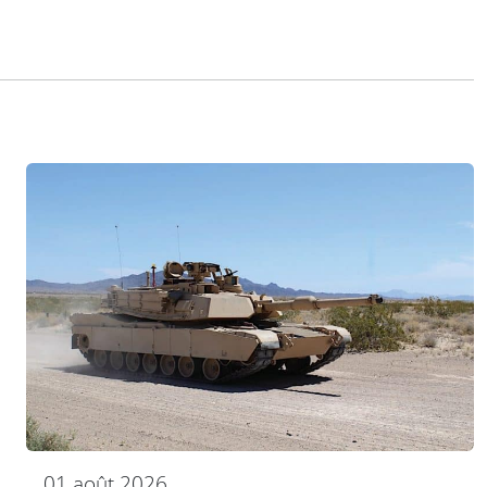
01 août 2026