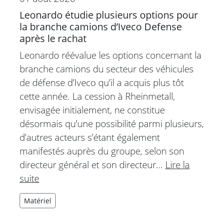
Leonardo étudie plusieurs options pour
la branche camions d’Iveco Defense
après le rachat
Leonardo réévalue les options concernant la
branche camions du secteur des véhicules
de défense d’Iveco qu’il a acquis plus tôt
cette année. La cession à Rheinmetall,
envisagée initialement, ne constitue
désormais qu’une possibilité parmi plusieurs,
d’autres acteurs s’étant également
manifestés auprès du groupe, selon son
directeur général et son directeur…
Lire la
suite
Matériel