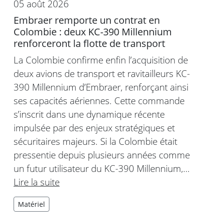
05 août 2026
Embraer remporte un contrat en
Colombie : deux KC-390 Millennium
renforceront la flotte de transport
La Colombie confirme enfin l’acquisition de
deux avions de transport et ravitailleurs KC-
390 Millennium d’Embraer, renforçant ainsi
ses capacités aériennes. Cette commande
s’inscrit dans une dynamique récente
impulsée par des enjeux stratégiques et
sécuritaires majeurs. Si la Colombie était
pressentie depuis plusieurs années comme
un futur utilisateur du KC-390 Millennium,…
Lire la suite
Matériel