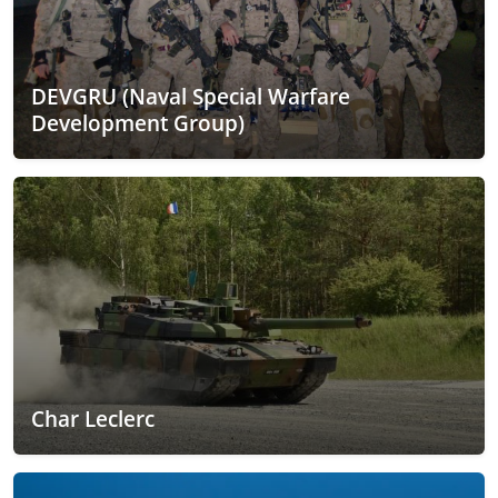
DEVGRU (Naval Special Warfare
Development Group)
Char Leclerc