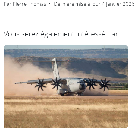
Par
Pierre Thomas
•
Dernière mise à jour
4 janvier 2026
Vous serez également intéressé par ...