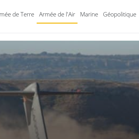
mée de Terre
Armée de l'Air
Marine
Géopolitique