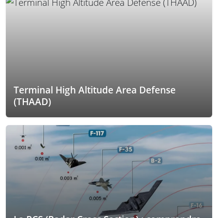
Terminal High Altitude Area Defense
(THAAD)