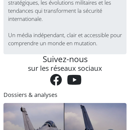
stratégiques, les évolutions militaires et les
tendances qui transforment la sécurité
internationale.
Un média indépendant, clair et accessible pour
comprendre un monde en mutation.
Suivez-nous
sur les réseaux sociaux
Dossiers & analyses