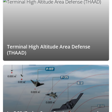
Terminal High Altitude Area Defense
(THAAD)