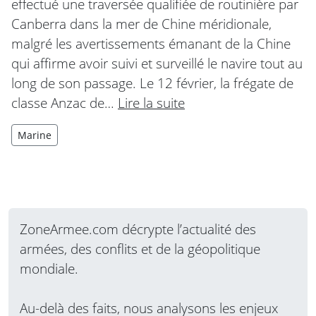
effectué une traversée qualifiée de routinière par
Canberra dans la mer de Chine méridionale,
malgré les avertissements émanant de la Chine
qui affirme avoir suivi et surveillé le navire tout au
long de son passage. Le 12 février, la frégate de
classe Anzac de…
Lire la suite
Marine
ZoneArmee.com décrypte l’actualité des
armées, des conflits et de la géopolitique
mondiale.
Au-delà des faits, nous analysons les enjeux