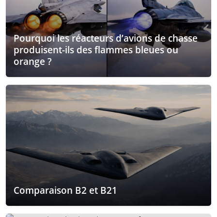
Pourquoi les réacteurs d’avions de chasse
produisent-ils des flammes bleues ou
orange ?
Comparaison B2 et B21