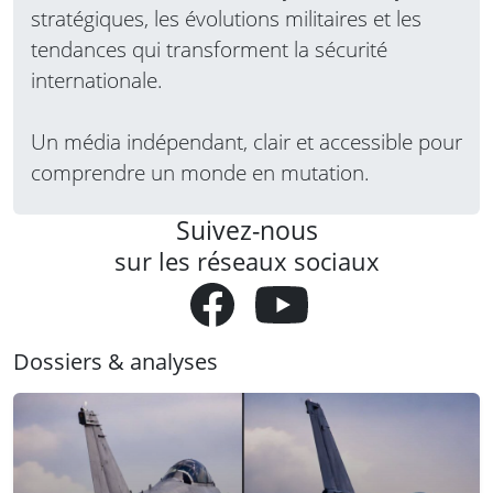
stratégiques, les évolutions militaires et les
tendances qui transforment la sécurité
internationale.
Un média indépendant, clair et accessible pour
comprendre un monde en mutation.
Suivez-nous
sur les réseaux sociaux
Dossiers & analyses