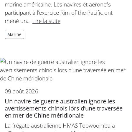
marine américaine. Les navires et aéronefs
participant à l’exercice Rim of the Pacific ont
mené un…
Lire la suite
Marine
09 août 2026
Un navire de guerre australien ignore les
avertissements chinois lors d’une traversée
en mer de Chine méridionale
La frégate australienne HMAS Toowoomba a