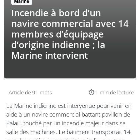
Marine
Incendie à bord d’un
navire commercial avec 14
membres d’équipage
d’origine indienne ; la
Marine intervient
Article de 91 mots
⏱️ 1 min de lecture
La Marine indienne est intervenue pour venir en
aide à un navire commercial battant pavillon de
Palau, touché par un incendie majeur dans sa
salle des machines. Le bâtiment transportait 14