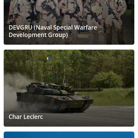
DEVGRU (Naval Special Warfare
Development Group)
Char Leclerc