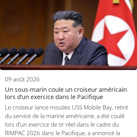
09 août 2026
Un sous-marin coule un croiseur américain
lors d’un exercice dans le Pacifique
Le croiseur lance-missiles USS Mobile Bay, retiré
du service de la marine américaine, a été coulé
lors d’un exercice de tir réel dans le cadre du
RIMPAC 2026 dans le Pacifique, a annoncé la