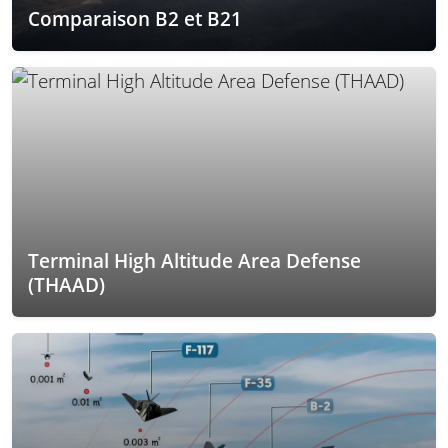
Comparaison B2 et B21
Terminal High Altitude Area Defense
(THAAD)