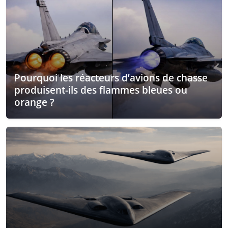
Pourquoi les réacteurs d’avions de chasse
produisent-ils des flammes bleues ou
orange ?