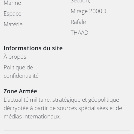
Section)
Marine
Mirage 2000D
Espace
Rafale
Matériel
THAAD
Informations du site
À propos
Politique de
confidentialité
Zone Armée
L’actualité militaire, stratégique et géopolitique
décryptée à partir de sources spécialisées et de
médias internationaux.