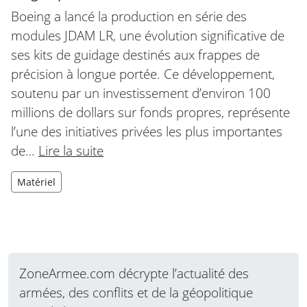
Boeing a lancé la production en série des
modules JDAM LR, une évolution significative de
ses kits de guidage destinés aux frappes de
précision à longue portée. Ce développement,
soutenu par un investissement d’environ 100
millions de dollars sur fonds propres, représente
l’une des initiatives privées les plus importantes
de…
Lire la suite
Matériel
ZoneArmee.com décrypte l’actualité des
armées, des conflits et de la géopolitique