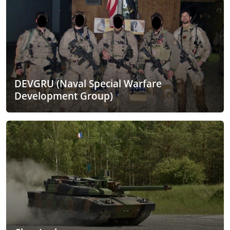
DEVGRU (Naval Special Warfare
Development Group)