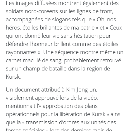
Les images diffusées montrent également des
soldats nord-coréens sur les lignes de front,
accompagnées de slogans tels que « Oh, nos
héros, étoiles brillantes de ma patrie » et « Ceux
qui ont donné leur vie sans hésitation pour
défendre l’honneur brillent comme des étoiles
rayonnantes ». Une séquence montre même un
carnet maculé de sang, probablement retrouvé
sur un champ de bataille dans la région de
Kursk.
Un document attribué à Kim Jong-un,
visiblement approuvé lors de la vidéo,
mentionnait l’« approbation des plans
opérationnels pour la libération de Kursk » ainsi
que la « transmission d’ordres aux unités des
forces spéciales » lors des derniers mois de