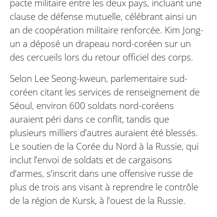
pacte militaire entre les deux pays, incluant une
clause de défense mutuelle, célébrant ainsi un
an de coopération militaire renforcée. Kim Jong-
un a déposé un drapeau nord-coréen sur un
des cercueils lors du retour officiel des corps.
Selon Lee Seong-kweun, parlementaire sud-
coréen citant les services de renseignement de
Séoul, environ 600 soldats nord-coréens
auraient péri dans ce conflit, tandis que
plusieurs milliers d’autres auraient été blessés.
Le soutien de la Corée du Nord à la Russie, qui
inclut l’envoi de soldats et de cargaisons
d’armes, s’inscrit dans une offensive russe de
plus de trois ans visant à reprendre le contrôle
de la région de Kursk, à l’ouest de la Russie.