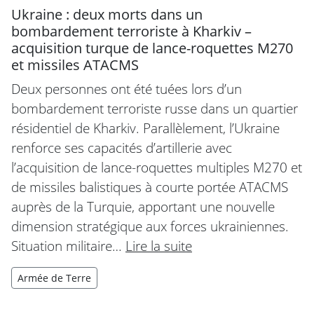
Ukraine : deux morts dans un
bombardement terroriste à Kharkiv –
acquisition turque de lance-roquettes M270
et missiles ATACMS
Deux personnes ont été tuées lors d’un
bombardement terroriste russe dans un quartier
résidentiel de Kharkiv. Parallèlement, l’Ukraine
renforce ses capacités d’artillerie avec
l’acquisition de lance-roquettes multiples M270 et
de missiles balistiques à courte portée ATACMS
auprès de la Turquie, apportant une nouvelle
dimension stratégique aux forces ukrainiennes.
Situation militaire…
Lire la suite
Armée de Terre