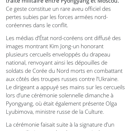
traité militaire entre Pyongyang et Moscou.
Ce geste constitue un rare aveu officiel des
pertes subies par les forces armées nord-
coréennes dans le conflit.
Les médias d’État nord-coréens ont diffusé des
images montrant Kim Jong-un honorant
plusieurs cercueils enveloppés du drapeau
national, renvoyant ainsi les dépouilles de
soldats de Corée du Nord morts en combattant
aux côtés des troupes russes contre l’Ukraine.
Le dirigeant a appuyé ses mains sur les cercueils
lors d’une cérémonie solennelle dimanche à
Pyongyang, où était également présente Olga
Lyubimova, ministre russe de la Culture.
La cérémonie faisait suite à la signature d’un