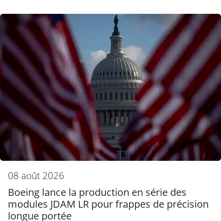
08 août 2026
Boeing lance la production en série des
modules JDAM LR pour frappes de précision
longue portée