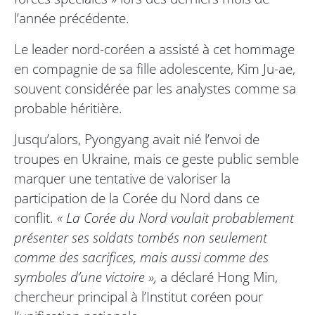
l’année précédente.
Le leader nord-coréen a assisté à cet hommage
en compagnie de sa fille adolescente, Kim Ju-ae,
souvent considérée par les analystes comme sa
probable héritière.
Jusqu’alors, Pyongyang avait nié l’envoi de
troupes en Ukraine, mais ce geste public semble
marquer une tentative de valoriser la
participation de la Corée du Nord dans ce
conflit.
« La Corée du Nord voulait probablement
présenter ses soldats tombés non seulement
comme des sacrifices, mais aussi comme des
symboles d’une victoire »,
a déclaré Hong Min,
chercheur principal à l’Institut coréen pour