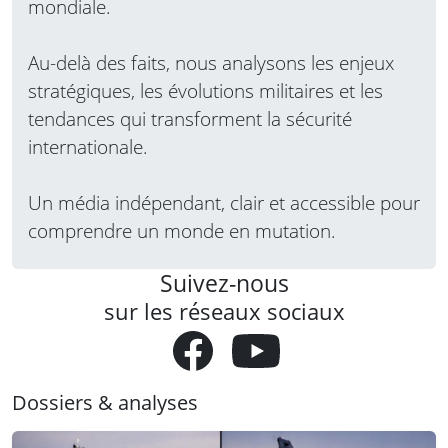
mondiale.
Au-delà des faits, nous analysons les enjeux
stratégiques, les évolutions militaires et les
tendances qui transforment la sécurité
internationale.
Un média indépendant, clair et accessible pour
comprendre un monde en mutation.
Suivez-nous
sur les réseaux sociaux
Dossiers & analyses