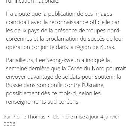
l’unification nationale.
Il a ajouté que la publication de ces images
coïncidait avec la reconnaissance officielle par
les deux pays de la présence de troupes nord-
coréennes et la proclamation du succès de leur
opération conjointe dans la région de Kursk.
Par ailleurs, Lee Seong-kweun a indiqué la
semaine dernière que la Corée du Nord pourrait
envoyer davantage de soldats pour soutenir la
Russie dans son conflit contre l’Ukraine,
possiblement dès ce mois-ci, selon les
renseignements sud-coréens.
Par
Pierre Thomas
•
Dernière mise à jour
4 janvier
2026