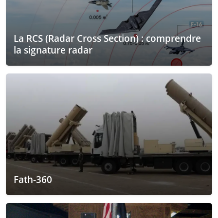
La RCS (Radar Cross Section) : comprendre
la signature radar
Fath-360