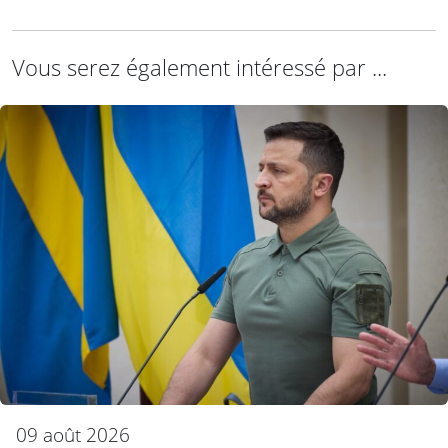
Vous serez également intéressé par ...
09 août 2026