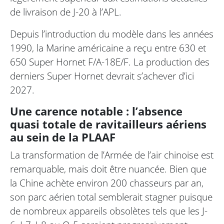
de livraison de J-20 à l’APL.
Depuis l’introduction du modèle dans les années
1990, la Marine américaine a reçu entre 630 et
650 Super Hornet F/A-18E/F. La production des
derniers Super Hornet devrait s’achever d’ici
2027.
Une carence notable : l’absence
quasi totale de ravitailleurs aériens
au sein de la PLAAF
La transformation de l’Armée de l’air chinoise est
remarquable, mais doit être nuancée. Bien que
la Chine achète environ 200 chasseurs par an,
son parc aérien total semblerait stagner puisque
de nombreux appareils obsolètes tels que les J-