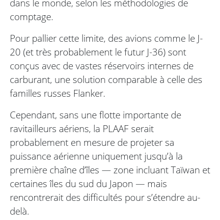
dans le monde, selon les méthodologies de
comptage.
Pour pallier cette limite, des avions comme le J-
20 (et très probablement le futur J-36) sont
conçus avec de vastes réservoirs internes de
carburant, une solution comparable à celle des
familles russes Flanker.
Cependant, sans une flotte importante de
ravitailleurs aériens, la PLAAF serait
probablement en mesure de projeter sa
puissance aérienne uniquement jusqu’à la
première chaîne d’îles — zone incluant Taïwan et
certaines îles du sud du Japon — mais
rencontrerait des difficultés pour s’étendre au-
delà.