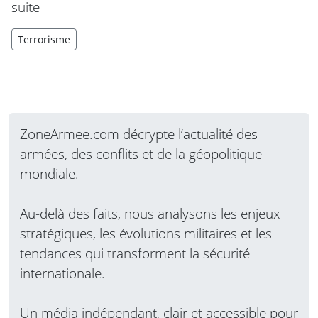
suite
Terrorisme
ZoneArmee.com décrypte l’actualité des
armées, des conflits et de la géopolitique
mondiale.
Au-delà des faits, nous analysons les enjeux
stratégiques, les évolutions militaires et les
tendances qui transforment la sécurité
internationale.
Un média indépendant, clair et accessible pour