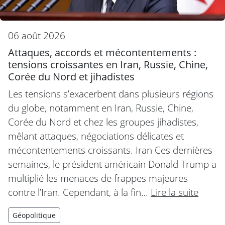
06 août 2026
Attaques, accords et mécontentements :
tensions croissantes en Iran, Russie, Chine,
Corée du Nord et jihadistes
Les tensions s’exacerbent dans plusieurs régions
du globe, notamment en Iran, Russie, Chine,
Corée du Nord et chez les groupes jihadistes,
mêlant attaques, négociations délicates et
mécontentements croissants. Iran Ces dernières
semaines, le président américain Donald Trump a
multiplié les menaces de frappes majeures
contre l’Iran. Cependant, à la fin…
Lire la suite
Géopolitique