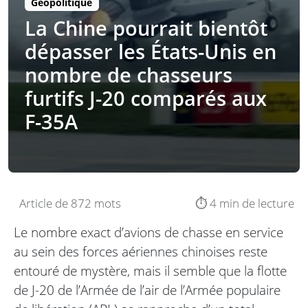
Géopolitique
La Chine pourrait bientôt
dépasser les États-Unis en
nombre de chasseurs
furtifs J-20 comparés aux
F-35A
Article de 872 mots
⏱️ 4 min de lecture
Le nombre exact d’avions de chasse en service
au sein des forces aériennes chinoises reste
entouré de mystère, mais il semble que la flotte
de J-20 de l’Armée de l’air de l’Armée populaire