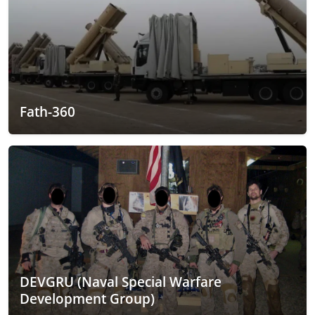
Fath-360
DEVGRU (Naval Special Warfare
Development Group)