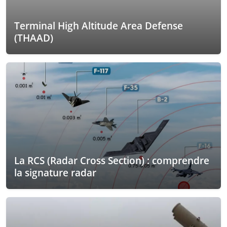
Terminal High Altitude Area Defense
(THAAD)
La RCS (Radar Cross Section) : comprendre
la signature radar