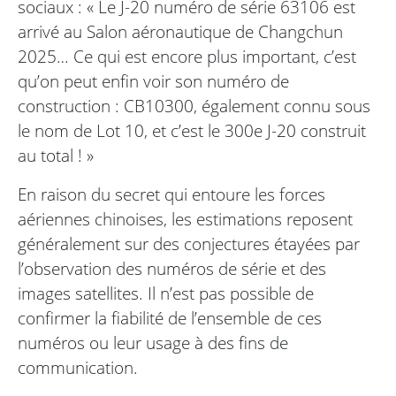
sociaux : « Le J-20 numéro de série 63106 est
arrivé au Salon aéronautique de Changchun
2025… Ce qui est encore plus important, c’est
qu’on peut enfin voir son numéro de
construction : CB10300, également connu sous
le nom de Lot 10, et c’est le 300e J-20 construit
au total ! »
En raison du secret qui entoure les forces
aériennes chinoises, les estimations reposent
généralement sur des conjectures étayées par
l’observation des numéros de série et des
images satellites. Il n’est pas possible de
confirmer la fiabilité de l’ensemble de ces
numéros ou leur usage à des fins de
communication.