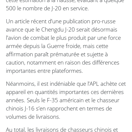
500 le nombre de J-20 en service.
Un article récent d’une publication pro-russe
avance que le Chengdu J-20 serait désormais
l’avion de combat le plus produit par une force
armée depuis la Guerre froide, mais cette
affirmation paraît prématurée et sujette à
caution, notamment en raison des différences
importantes entre plateformes.
Néanmoins, il est indéniable que l’APL achète cet
appareil en quantités importantes ces dernières
années. Seuls le F-35 américain et le chasseur
chinois J-16 s’en rapprochent en termes de
volumes de livraisons.
Au total, les livraisons de chasseurs chinois et