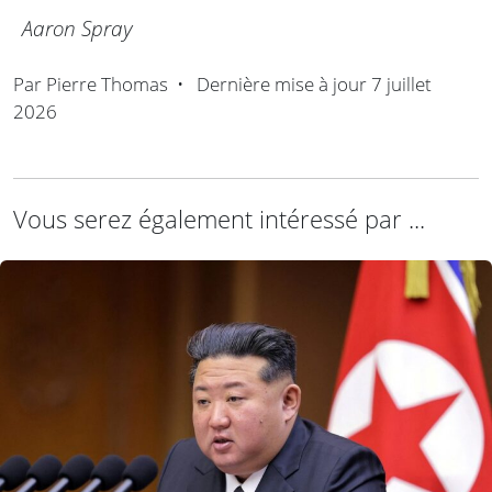
Aaron Spray
Par
Pierre Thomas
•
Dernière mise à jour
7 juillet
2026
Vous serez également intéressé par ...