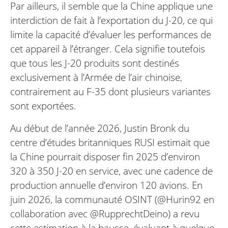
Par ailleurs, il semble que la Chine applique une
interdiction de fait à l’exportation du J-20, ce qui
limite la capacité d’évaluer les performances de
cet appareil à l’étranger. Cela signifie toutefois
que tous les J-20 produits sont destinés
exclusivement à l’Armée de l’air chinoise,
contrairement au F-35 dont plusieurs variantes
sont exportées.
Au début de l’année 2026, Justin Bronk du
centre d’études britanniques RUSI estimait que
la Chine pourrait disposer fin 2025 d’environ
320 à 350 J-20 en service, avec une cadence de
production annuelle d’environ 120 avions. En
juin 2026, la communauté OSINT (@Hurin92 en
collaboration avec @RupprechtDeino) a revu
cette estimation à la hausse, évaluant à quelque