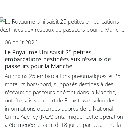
06 août 2026
Le Royaume-Uni saisit 25 petites
embarcations destinées aux réseaux de
passeurs pour la Manche
Au moins 25 embarcations pneumatiques et 25
moteurs hors-bord, supposés destinés à des
réseaux de passeurs opérant dans la Manche,
ont été saisis au port de Felixstowe, selon des
informations obtenues auprès de la National
Crime Agency (NCA) britannique. Cette opération
a été menée le samedi 18 juillet par des…
Lire la