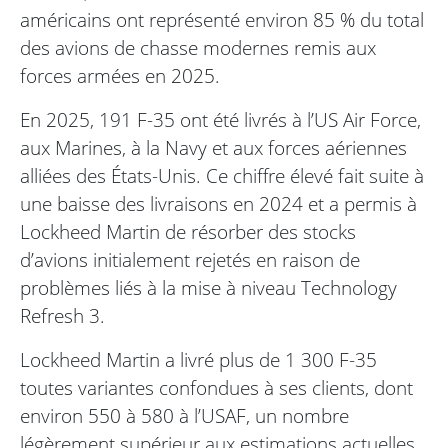
américains ont représenté environ 85 % du total
des avions de chasse modernes remis aux
forces armées en 2025.
En 2025, 191 F-35 ont été livrés à l’US Air Force,
aux Marines, à la Navy et aux forces aériennes
alliées des États-Unis. Ce chiffre élevé fait suite à
une baisse des livraisons en 2024 et a permis à
Lockheed Martin de résorber des stocks
d’avions initialement rejetés en raison de
problèmes liés à la mise à niveau Technology
Refresh 3.
Lockheed Martin a livré plus de 1 300 F-35
toutes variantes confondues à ses clients, dont
environ 550 à 580 à l’USAF, un nombre
légèrement supérieur aux estimations actuelles