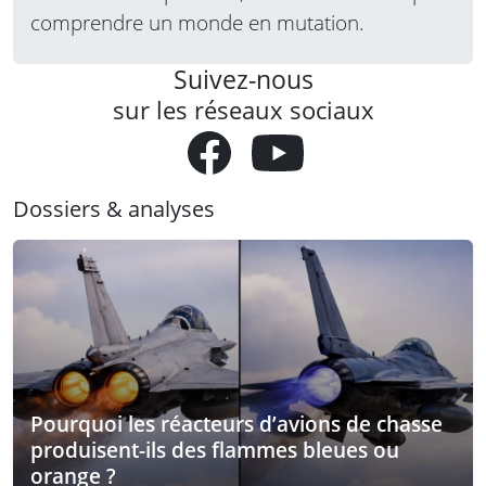
comprendre un monde en mutation.
Suivez-nous
sur les réseaux sociaux
Dossiers & analyses
Pourquoi les réacteurs d’avions de chasse
produisent-ils des flammes bleues ou
orange ?