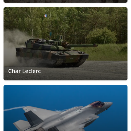
Char Leclerc