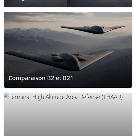
Comparaison B2 et B21