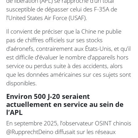
de libération (APL) se rapproche d’un total
susceptible de dépasser celui des F-35A de
l’United States Air Force (USAF).
Il convient de préciser que la Chine ne publie
pas de chiffres officiels sur ses stocks
d’aéronefs, contrairement aux États-Unis, et qu’il
est difficile d’évaluer le nombre d’appareils hors
service ou perdus suite à des accidents, alors
que les données américaines sur ces sujets sont
disponibles.
Environ 500 J-20 seraient
actuellement en service au sein de
l’APL
En septembre 2025, l’observateur OSINT chinois
@RupprechtDeino diffusait sur les réseaux