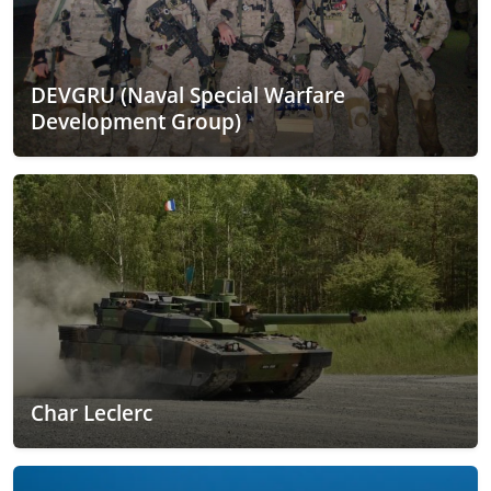
DEVGRU (Naval Special Warfare
Development Group)
Char Leclerc