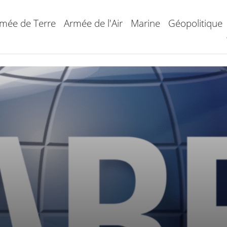
mée de Terre
Armée de l'Air
Marine
Géopolitique