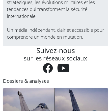
stratégiques, les évolutions militaires et les
tendances qui transforment la sécurité
internationale.
Un média indépendant, clair et accessible pour
comprendre un monde en mutation.
Suivez-nous
sur les réseaux sociaux
Dossiers & analyses