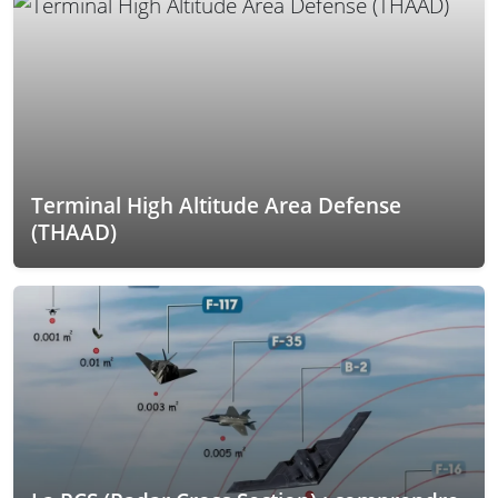
Terminal High Altitude Area Defense
(THAAD)