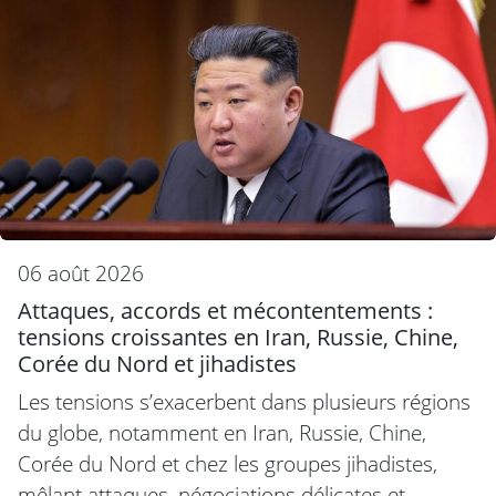
06 août 2026
Attaques, accords et mécontentements :
tensions croissantes en Iran, Russie, Chine,
Corée du Nord et jihadistes
Les tensions s’exacerbent dans plusieurs régions
du globe, notamment en Iran, Russie, Chine,
Corée du Nord et chez les groupes jihadistes,
mêlant attaques, négociations délicates et