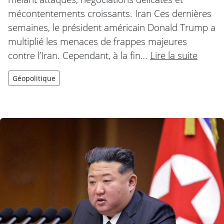
mécontentements croissants. Iran Ces dernières
semaines, le président américain Donald Trump a
multiplié les menaces de frappes majeures
contre l’Iran. Cependant, à la fin…
Lire la suite
Géopolitique