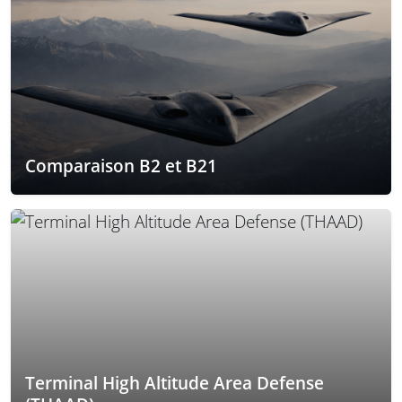
Comparaison B2 et B21
Terminal High Altitude Area Defense