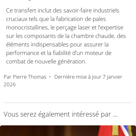
Ce transfert inclut des savoir-faire industriels
cruciaux tels que la fabrication de pales
monocristallines, le perçage laser et l’expertise
sur les composants de la chambre chaude, des
éléments indispensables pour assurer la
performance et la fiabilité d’un moteur de
combat de nouvelle génération.
Par
Pierre Thomas
•
Dernière mise à jour
7 janvier
2026
Vous serez également intéressé par ...