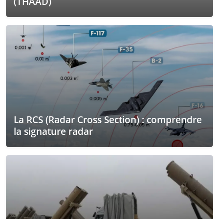
(THAAD)
La RCS (Radar Cross Section) : comprendre
la signature radar