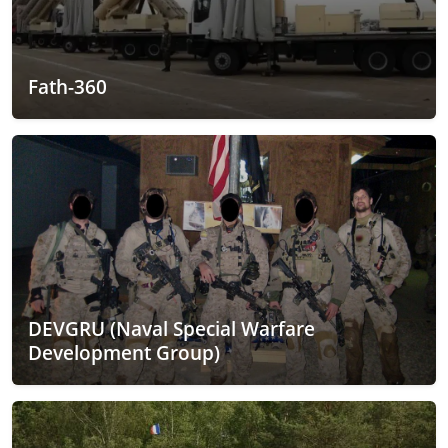
Fath-360
DEVGRU (Naval Special Warfare
Development Group)