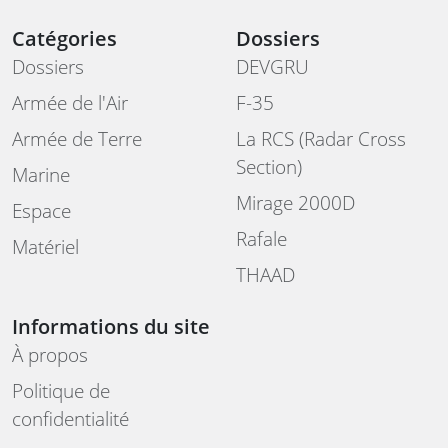
Catégories
Dossiers
Dossiers
DEVGRU
Armée de l'Air
F-35
Armée de Terre
La RCS (Radar Cross
Section)
Marine
Mirage 2000D
Espace
Rafale
Matériel
THAAD
Informations du site
À propos
Politique de
confidentialité