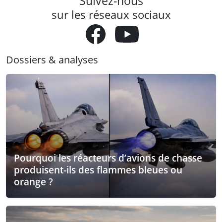
Suivez-nous
sur les réseaux sociaux
Dossiers & analyses
Pourquoi les réacteurs d’avions de chasse
produisent-ils des flammes bleues ou
orange ?