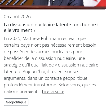
06 août 2026
La dissuasion nucléaire latente fonctionne-t-
elle vraiment ?
En 2025, Matthew Fuhrmann écrivait que
certains pays n’ont pas nécessairement besoin
de posséder des armes nucléaires pour
bénéficier de la dissuasion nucléaire, une
stratégie qu’il qualifiait de « dissuasion nucléaire
latente ». Aujourd’hui, il revient sur ses
arguments, dans un contexte géopolitique
profondément transformé. Selon vous, quelles
nations tireraient…
Lire la suite
Géopolitique