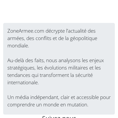
ZoneArmee.com décrypte l’actualité des
armées, des conflits et de la géopolitique
mondiale.
Au-delà des faits, nous analysons les enjeux
stratégiques, les évolutions militaires et les
tendances qui transforment la sécurité
internationale.
Un média indépendant, clair et accessible pour
comprendre un monde en mutation.