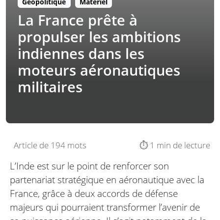
Géopolitique
Matériel
La France prête à
propulser les ambitions
indiennes dans les
moteurs aéronautiques
militaires
Article de 194 mots
⏱️ 1 min de lecture
L’Inde est sur le point de renforcer son
partenariat stratégique en aéronautique avec la
France, grâce à deux accords de défense
majeurs qui pourraient transformer l’avenir de