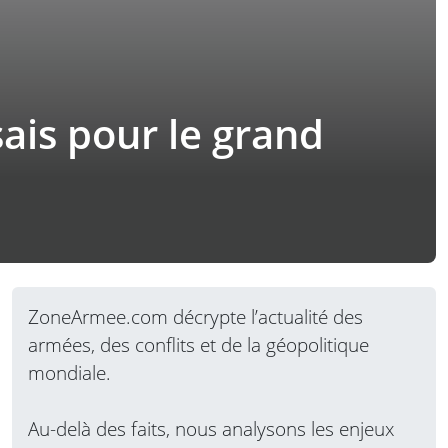
ais pour le grand
ZoneArmee.com décrypte l’actualité des
armées, des conflits et de la géopolitique
mondiale.
Au-delà des faits, nous analysons les enjeux