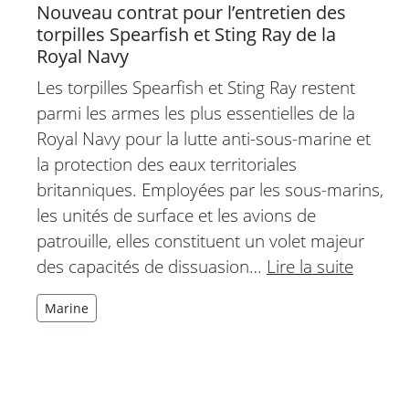
Nouveau contrat pour l’entretien des
torpilles Spearfish et Sting Ray de la
Royal Navy
Les torpilles Spearfish et Sting Ray restent
parmi les armes les plus essentielles de la
Royal Navy pour la lutte anti-sous-marine et
la protection des eaux territoriales
britanniques. Employées par les sous-marins,
les unités de surface et les avions de
patrouille, elles constituent un volet majeur
des capacités de dissuasion…
Lire la suite
Marine