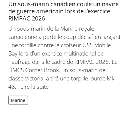
Un sous-marin canadien coule un navire
de guerre américain lors de l’exercice
RIMPAC 2026
Un sous-marin de la Marine royale
canadienne a porté le coup décisif en lançant
une torpille contre le croiseur USS Mobile
Bay lors d’un exercice multinational de
naufrage dans le cadre de RIMPAC 2026. Le
HMCS Corner Brook, un sous-marin de
classe Victoria, a tiré une torpille lourde Mk
48…
Lire la suite
Marine