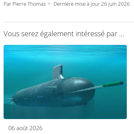
Par
Pierre Thomas
•
Dernière mise à jour
26 juin 2026
Vous serez également intéressé par ...
06 août 2026