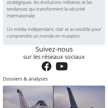
stratégiques, les évolutions militaires et les
tendances qui transforment la sécurité
internationale.
Un média indépendant, clair et accessible pour
comprendre un monde en mutation.
Suivez-nous
sur les réseaux sociaux
Dossiers & analyses