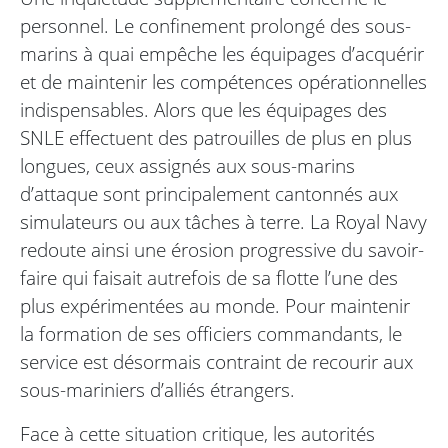
personnel. Le confinement prolongé des sous-
marins à quai empêche les équipages d’acquérir
et de maintenir les compétences opérationnelles
indispensables. Alors que les équipages des
SNLE effectuent des patrouilles de plus en plus
longues, ceux assignés aux sous-marins
d’attaque sont principalement cantonnés aux
simulateurs ou aux tâches à terre. La Royal Navy
redoute ainsi une érosion progressive du savoir-
faire qui faisait autrefois de sa flotte l’une des
plus expérimentées au monde. Pour maintenir
la formation de ses officiers commandants, le
service est désormais contraint de recourir aux
sous-mariniers d’alliés étrangers.
Face à cette situation critique, les autorités