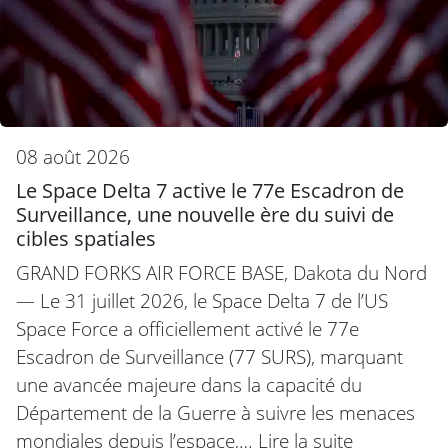
08 août 2026
Le Space Delta 7 active le 77e Escadron de
Surveillance, une nouvelle ère du suivi de
cibles spatiales
GRAND FORKS AIR FORCE BASE, Dakota du Nord
— Le 31 juillet 2026, le Space Delta 7 de l’US
Space Force a officiellement activé le 77e
Escadron de Surveillance (77 SURS), marquant
une avancée majeure dans la capacité du
Département de la Guerre à suivre les menaces
mondiales depuis l’espace,…
Lire la suite