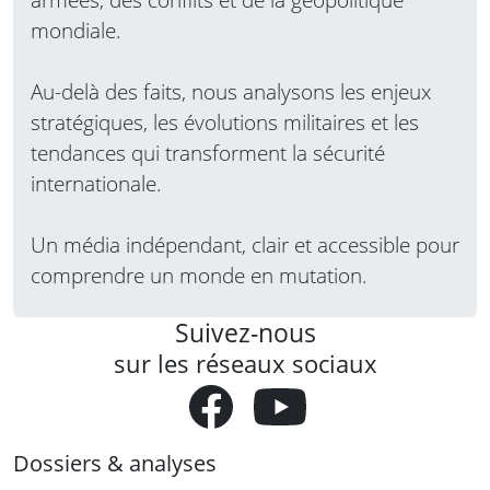
mondiale.
Au-delà des faits, nous analysons les enjeux
stratégiques, les évolutions militaires et les
tendances qui transforment la sécurité
internationale.
Un média indépendant, clair et accessible pour
comprendre un monde en mutation.
Suivez-nous
sur les réseaux sociaux
Dossiers & analyses