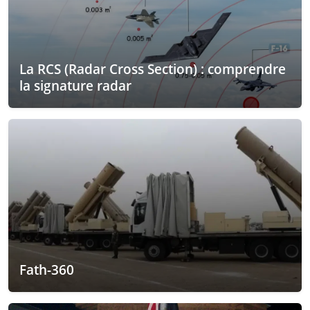
La RCS (Radar Cross Section) : comprendre
la signature radar
Fath-360