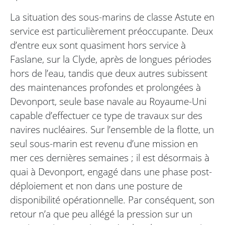
La situation des sous-marins de classe Astute en
service est particulièrement préoccupante. Deux
d’entre eux sont quasiment hors service à
Faslane, sur la Clyde, après de longues périodes
hors de l’eau, tandis que deux autres subissent
des maintenances profondes et prolongées à
Devonport, seule base navale au Royaume-Uni
capable d’effectuer ce type de travaux sur des
navires nucléaires. Sur l’ensemble de la flotte, un
seul sous-marin est revenu d’une mission en
mer ces dernières semaines ; il est désormais à
quai à Devonport, engagé dans une phase post-
déploiement et non dans une posture de
disponibilité opérationnelle. Par conséquent, son
retour n’a que peu allégé la pression sur un