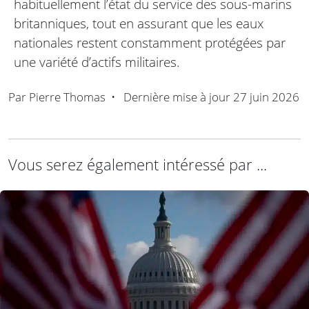
habituellement l’état du service des sous-marins
britanniques, tout en assurant que les eaux
nationales restent constamment protégées par
une variété d’actifs militaires.
Par
Pierre Thomas
•
Dernière mise à jour
27 juin 2026
Vous serez également intéressé par ...