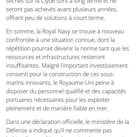
sèches sur la Clyde sont à long terme et ne
seront pas achevés avant plusieurs années,
offrant peu de solutions à court terme.
En somme, la Royal Navy se trouve à nouveau
confrontée à une situation connue, dont la
répétition pourrait devenir la norme tant que les
ressources et infrastructures resteront
insuffisantes. Malgré l’important investissement
consenti pour la construction de ces sous-
marins innovants, le Royaume-Uni peine à
disposer du personnel qualifié et des capacités
portuaires nécessaires pour les exploiter
pleinement et de manière fiable en mer.
Dans une déclaration officielle, le ministère de la
Défense a indiqué qu’il ne commente pas