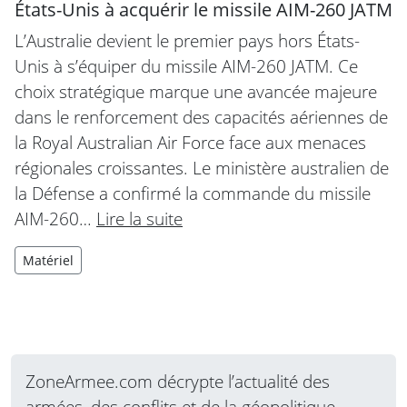
États-Unis à acquérir le missile AIM-260 JATM
L’Australie devient le premier pays hors États-
Unis à s’équiper du missile AIM-260 JATM. Ce
choix stratégique marque une avancée majeure
dans le renforcement des capacités aériennes de
la Royal Australian Air Force face aux menaces
régionales croissantes. Le ministère australien de
la Défense a confirmé la commande du missile
AIM-260…
Lire la suite
Matériel
ZoneArmee.com décrypte l’actualité des
armées, des conflits et de la géopolitique