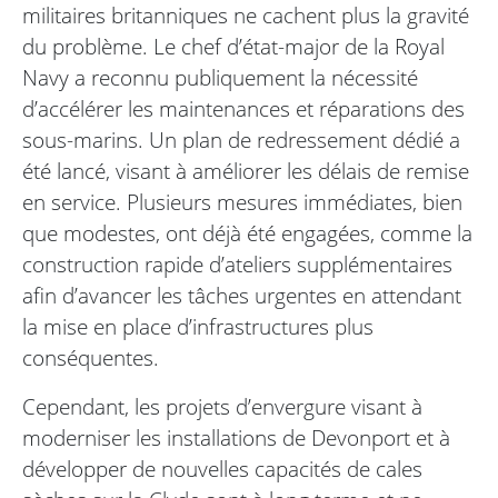
militaires britanniques ne cachent plus la gravité
du problème. Le chef d’état-major de la Royal
Navy a reconnu publiquement la nécessité
d’accélérer les maintenances et réparations des
sous-marins. Un plan de redressement dédié a
été lancé, visant à améliorer les délais de remise
en service. Plusieurs mesures immédiates, bien
que modestes, ont déjà été engagées, comme la
construction rapide d’ateliers supplémentaires
afin d’avancer les tâches urgentes en attendant
la mise en place d’infrastructures plus
conséquentes.
Cependant, les projets d’envergure visant à
moderniser les installations de Devonport et à
développer de nouvelles capacités de cales