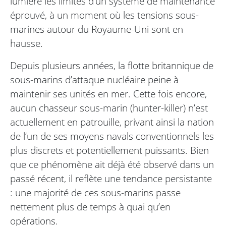
lumière les limites d’un système de maintenance
éprouvé, à un moment où les tensions sous-
marines autour du Royaume-Uni sont en
hausse.
Depuis plusieurs années, la flotte britannique de
sous-marins d’attaque nucléaire peine à
maintenir ses unités en mer. Cette fois encore,
aucun chasseur sous-marin (hunter-killer) n’est
actuellement en patrouille, privant ainsi la nation
de l’un de ses moyens navals conventionnels les
plus discrets et potentiellement puissants. Bien
que ce phénomène ait déjà été observé dans un
passé récent, il reflète une tendance persistante
: une majorité de ces sous-marins passe
nettement plus de temps à quai qu’en
opérations.