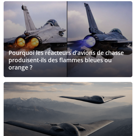
Pourquoi les réacteurs d’avions de chasse
produisent-ils des flammes bleues ou
orange ?