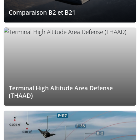
Comparaison B2 et B21
Terminal High Altitude Area Defense
(THAAD)