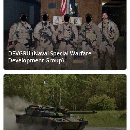
DEVGRU (Naval Special Warfare
Development Group)