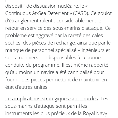
dispositif de dissuasion nucléaire, le «
Continuous At-Sea Deterrent » (CASD). Ce goulot
d’étranglement ralentit considérablement le
retour en service des sous-marins d’attaque. Ce
problème est aggravé par la rareté des cales
sèches, des pièces de rechange, ainsi que par le
manque de personnel spécialisé – ingénieurs et
sous-mariniers – indispensables à la bonne
conduite du programme. Il est même rapporté
qu’au moins un navire a été cannibalisé pour
fournir des pièces permettant de maintenir en
état d’autres unités.
Les implications stratégiques sont lourdes
. Les
sous-marins d’attaque sont parmi les
instruments les plus précieux de la Royal Navy