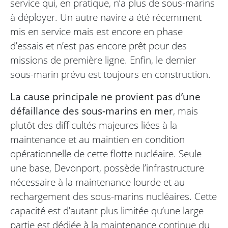
service qui, en pratique, n’a plus de sous-marins
à déployer. Un autre navire a été récemment
mis en service mais est encore en phase
d’essais et n’est pas encore prêt pour des
missions de première ligne. Enfin, le dernier
sous-marin prévu est toujours en construction.
La cause principale ne provient pas d’une
défaillance des sous-marins en mer
, mais
plutôt des difficultés majeures liées à la
maintenance et au maintien en condition
opérationnelle de cette flotte nucléaire. Seule
une base, Devonport, possède l’infrastructure
nécessaire à la maintenance lourde et au
rechargement des sous-marins nucléaires. Cette
capacité est d’autant plus limitée qu’une large
partie est dédiée à la maintenance continue du