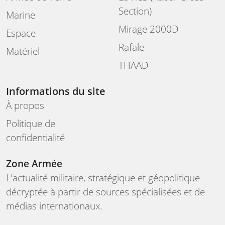
Section)
Marine
Mirage 2000D
Espace
Rafale
Matériel
THAAD
Informations du site
À propos
Politique de
confidentialité
Zone Armée
L’actualité militaire, stratégique et géopolitique
décryptée à partir de sources spécialisées et de
médias internationaux.