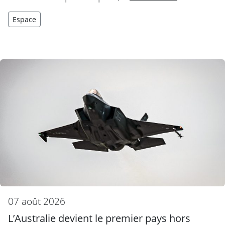
Espace
07 août 2026
L’Australie devient le premier pays hors