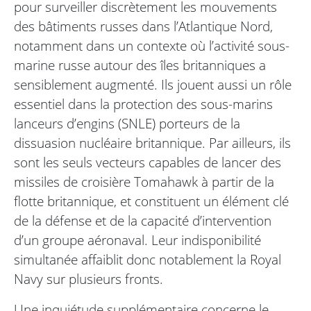
pour surveiller discrètement les mouvements
des bâtiments russes dans l’Atlantique Nord,
notamment dans un contexte où l’activité sous-
marine russe autour des îles britanniques a
sensiblement augmenté. Ils jouent aussi un rôle
essentiel dans la protection des sous-marins
lanceurs d’engins (SNLE) porteurs de la
dissuasion nucléaire britannique. Par ailleurs, ils
sont les seuls vecteurs capables de lancer des
missiles de croisière Tomahawk à partir de la
flotte britannique, et constituent un élément clé
de la défense et de la capacité d’intervention
d’un groupe aéronaval. Leur indisponibilité
simultanée affaiblit donc notablement la Royal
Navy sur plusieurs fronts.
Une inquiétude supplémentaire concerne le