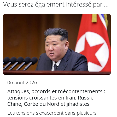
Vous serez également intéressé par ...
06 août 2026
Attaques, accords et mécontentements :
tensions croissantes en Iran, Russie,
Chine, Corée du Nord et jihadistes
Les tensions s’exacerbent dans plusieurs