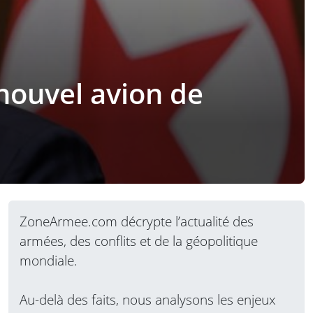
 nouvel avion de
ZoneArmee.com décrypte l’actualité des
armées, des conflits et de la géopolitique
mondiale.
Au-delà des faits, nous analysons les enjeux