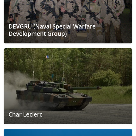
DEVGRU (Naval Special Warfare
Development Group)
Char Leclerc