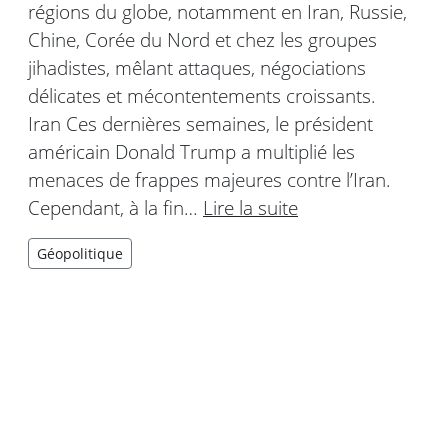
régions du globe, notamment en Iran, Russie,
Chine, Corée du Nord et chez les groupes
jihadistes, mêlant attaques, négociations
délicates et mécontentements croissants.
Iran Ces dernières semaines, le président
américain Donald Trump a multiplié les
menaces de frappes majeures contre l’Iran.
Cependant, à la fin…
Lire la suite
Géopolitique