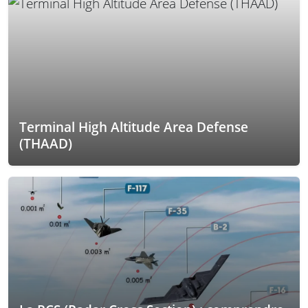
Terminal High Altitude Area Defense
(THAAD)