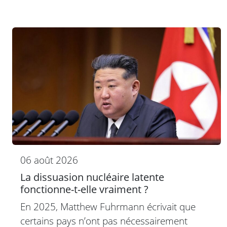
06 août 2026
La dissuasion nucléaire latente
fonctionne-t-elle vraiment ?
En 2025, Matthew Fuhrmann écrivait que
certains pays n’ont pas nécessairement