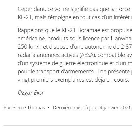
Cependant, ce vol ne signifie pas que la Force 
KF-21, mais témoigne en tout cas d’un intérêt
Rappelons que le KF-21 Boramae est propulsé
américaine, produits sous licence par Hanwha 
250 km/h et dispose d’une autonomie de 2 87
radar à antennes actives (AESA), compatible ave
d’un système de guerre électronique et d’un m
pour le transport d’armements, il ne présente 
vingt premiers exemplaires est déjà en cours.
Özgür Eksi
Par
Pierre Thomas
•
Dernière mise à jour
4 janvier 2026