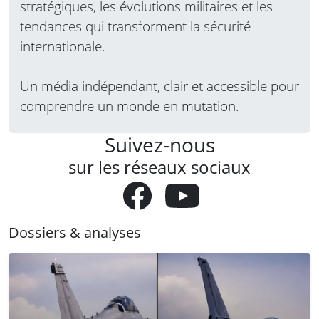
stratégiques, les évolutions militaires et les
tendances qui transforment la sécurité
internationale.
Un média indépendant, clair et accessible pour
comprendre un monde en mutation.
Suivez-nous
sur les réseaux sociaux
Dossiers & analyses