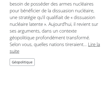
besoin de posséder des armes nucléaires
pour bénéficier de la dissuasion nucléaire,
une stratégie qu’il qualifiait de « dissuasion
nucléaire latente ». Aujourd’hui, il revient sur
ses arguments, dans un contexte
géopolitique profondément transformé.
Selon vous, quelles nations tireraient…
Lire la
suite
Géopolitique