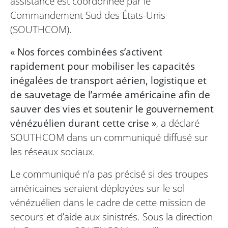
assistance est coordonnée par le
Commandement Sud des États-Unis
(SOUTHCOM).
« Nos forces combinées s’activent
rapidement pour mobiliser les capacités
inégalées de transport aérien, logistique et
de sauvetage de l’armée américaine afin de
sauver des vies et soutenir le gouvernement
vénézuélien durant cette crise »
, a déclaré
SOUTHCOM dans un communiqué diffusé sur
les réseaux sociaux.
Le communiqué n’a pas précisé si des troupes
américaines seraient déployées sur le sol
vénézuélien dans le cadre de cette mission de
secours et d’aide aux sinistrés. Sous la direction