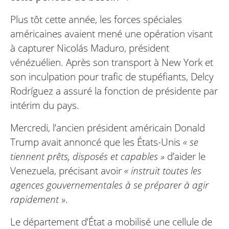
Plus tôt cette année, les forces spéciales
américaines avaient mené une opération visant
à capturer Nicolás Maduro, président
vénézuélien. Après son transport à New York et
son inculpation pour trafic de stupéfiants, Delcy
Rodríguez a assuré la fonction de présidente par
intérim du pays.
Mercredi, l’ancien président américain Donald
Trump avait annoncé que les États-Unis
« se
tiennent prêts, disposés et capables »
d’aider le
Venezuela, précisant avoir
« instruit toutes les
agences gouvernementales à se préparer à agir
rapidement »
.
Le département d’État a mobilisé une cellule de