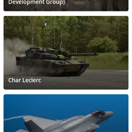
Development Group)
Char Leclerc