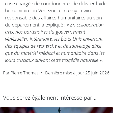
crise chargée de coordonner et de délivrer l’aide
humanitaire au Venezuela. Jeremy Lewin,
responsable des affaires humanitaires au sein
du département, a expliqué :
« En collaboration
avec nos partenaires du gouvernement
vénézuélien intérimaire, les États-Unis enverront
des équipes de recherche et de sauvetage ainsi
que du matériel médical et humanitaire dans les
jours cruciaux suivant cette tragédie naturelle »
.
Par
Pierre Thomas
•
Dernière mise à jour
25 juin 2026
Vous serez également intéressé par ...