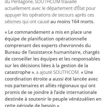
du Pentagone, SOUTHCOM travaille
actuellement avec le département d’État pour
appuyer les opérations de secours après ces
séismes qui ont causé
au moins 164 morts
.
« Le commandement a mis en place une
équipe de planification opérationnelle
comprenant des experts chevronnés du
Bureau de l’assistance humanitaire, chargés
de conseiller les équipes et les responsables
sur les décisions liées à la gestion de la
catastrophe »
, a ajouté SOUTHCOM.
« Une
coordination étroite a aussi été lancée avec
nos partenaires et alliés régionaux qui ont
promis de se joindre à l’aide internationale
destinée à soutenir le peuple vénézuélien en
cette période de besoin »
.