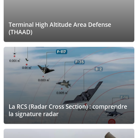
Terminal High Altitude Area Defense
(THAAD)
La RCS (Radar Cross Section) : comprendre
la signature radar