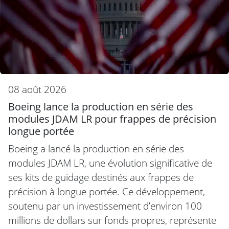
08 août 2026
Boeing lance la production en série des
modules JDAM LR pour frappes de précision
longue portée
Boeing a lancé la production en série des
modules JDAM LR, une évolution significative de
ses kits de guidage destinés aux frappes de
précision à longue portée. Ce développement,
soutenu par un investissement d’environ 100
millions de dollars sur fonds propres, représente