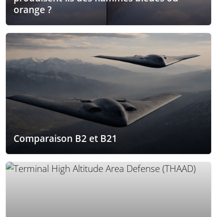
orange ?
Comparaison B2 et B21