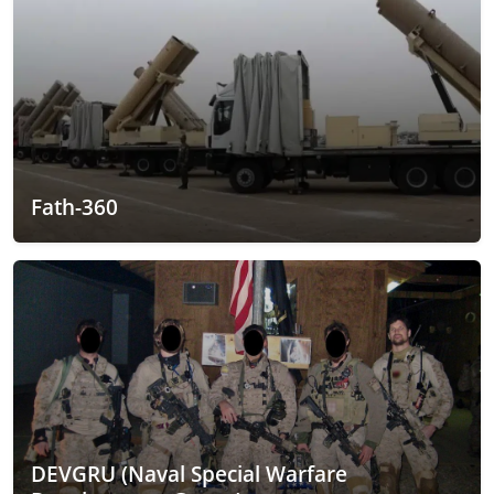
Fath-360
DEVGRU (Naval Special Warfare