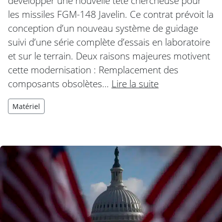
développer une nouvelle tête chercheuse pour
les missiles FGM-148 Javelin. Ce contrat prévoit la
conception d’un nouveau système de guidage
suivi d’une série complète d’essais en laboratoire
et sur le terrain. Deux raisons majeures motivent
cette modernisation : Remplacement des
composants obsolètes…
Lire la suite
Matériel