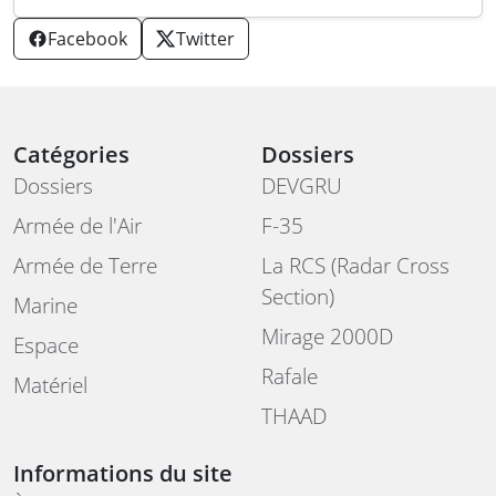
Facebook
Twitter
Catégories
Dossiers
Dossiers
DEVGRU
Armée de l'Air
F-35
Armée de Terre
La RCS (Radar Cross
Section)
Marine
Mirage 2000D
Espace
Rafale
Matériel
THAAD
Informations du site