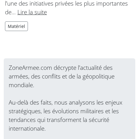
l’une des initiatives privées les plus importantes
de…
Lire la suite
Matériel
ZoneArmee.com décrypte l’actualité des
armées, des conflits et de la géopolitique
mondiale.
Au-delà des faits, nous analysons les enjeux
stratégiques, les évolutions militaires et les
tendances qui transforment la sécurité
internationale.