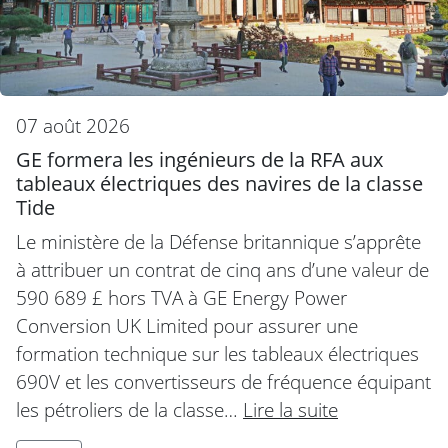
07 août 2026
GE formera les ingénieurs de la RFA aux
tableaux électriques des navires de la classe
Tide
Le ministère de la Défense britannique s’apprête
à attribuer un contrat de cinq ans d’une valeur de
590 689 £ hors TVA à GE Energy Power
Conversion UK Limited pour assurer une
formation technique sur les tableaux électriques
690V et les convertisseurs de fréquence équipant
les pétroliers de la classe…
Lire la suite