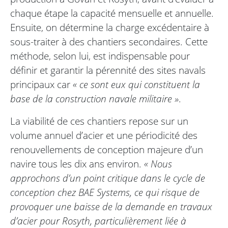
chaque étape la capacité mensuelle et annuelle.
Ensuite, on détermine la charge excédentaire à
sous-traiter à des chantiers secondaires. Cette
méthode, selon lui, est indispensable pour
définir et garantir la pérennité des sites navals
principaux car
« ce sont eux qui constituent la
base de la construction navale militaire »
.
La viabilité de ces chantiers repose sur un
volume annuel d’acier et une périodicité des
renouvellements de conception majeure d’un
navire tous les dix ans environ.
« Nous
approchons d’un point critique dans le cycle de
conception chez BAE Systems, ce qui risque de
provoquer une baisse de la demande en travaux
d’acier pour Rosyth, particulièrement liée à