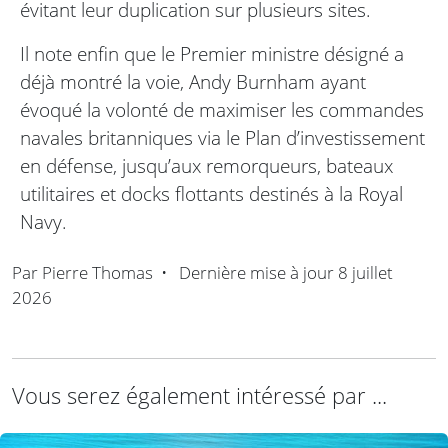
évitant leur duplication sur plusieurs sites.
Il note enfin que le Premier ministre désigné a
déjà montré la voie, Andy Burnham ayant
évoqué la volonté de maximiser les commandes
navales britanniques via le Plan d’investissement
en défense, jusqu’aux remorqueurs, bateaux
utilitaires et docks flottants destinés à la Royal
Navy.
Par
Pierre Thomas
•
Dernière mise à jour
8 juillet
2026
Vous serez également intéressé par ...