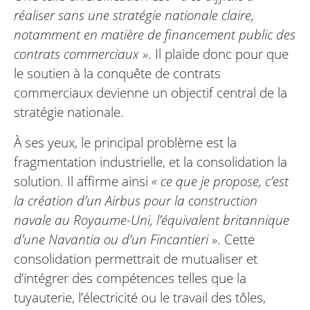
réaliser sans une stratégie nationale claire,
notamment en matière de financement public des
contrats commerciaux »
. Il plaide donc pour que
le soutien à la conquête de contrats
commerciaux devienne un objectif central de la
stratégie nationale.
À ses yeux, le principal problème est la
fragmentation industrielle, et la consolidation la
solution. Il affirme ainsi
« ce que je propose, c’est
la création d’un Airbus pour la construction
navale au Royaume-Uni, l’équivalent britannique
d’une Navantia ou d’un Fincantieri »
. Cette
consolidation permettrait de mutualiser et
d’intégrer des compétences telles que la
tuyauterie, l’électricité ou le travail des tôles,