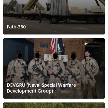
Fath-360
DEVGRU (Naval Special Warfare
Development Group)