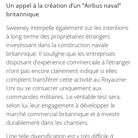
Un appel à la création d’un “Airbus naval”
britannique
Sweeney interpelle également sur les intentions
à long terme des propriétaires étrangers
investissant dans la construction navale
britannique. Il souligne que les entreprises
disposant d’expérience commerciale à l’étranger
n’ont pas encore clairement indiqué si elles
comptent transférer cette activité au Royaume-
Uni ou se consacrer uniquement aux
commandes militaires. Le véritable test sera,
selon lui, leur engagement à développer le
marché commercial britannique et à investir
durablement dans les chantiers.
Une telle diversification est
« très difficile à