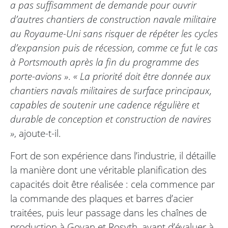
a pas suffisamment de demande pour ouvrir
d’autres chantiers de construction navale militaire
au Royaume-Uni sans risquer de répéter les cycles
d’expansion puis de récession, comme ce fut le cas
à Portsmouth après la fin du programme des
porte-avions »
.
« La priorité doit être donnée aux
chantiers navals militaires de surface principaux,
capables de soutenir une cadence régulière et
durable de conception et construction de navires
»
, ajoute-t-il.
Fort de son expérience dans l’industrie, il détaille
la manière dont une véritable planification des
capacités doit être réalisée : cela commence par
la commande des plaques et barres d’acier
traitées, puis leur passage dans les chaînes de
production à Govan et Rosyth, avant d’évaluer à