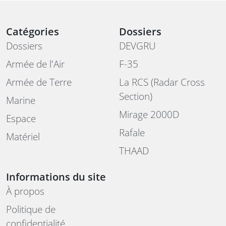
Catégories
Dossiers
Dossiers
DEVGRU
Armée de l'Air
F-35
Armée de Terre
La RCS (Radar Cross
Section)
Marine
Mirage 2000D
Espace
Rafale
Matériel
THAAD
Informations du site
À propos
Politique de
confidentialité