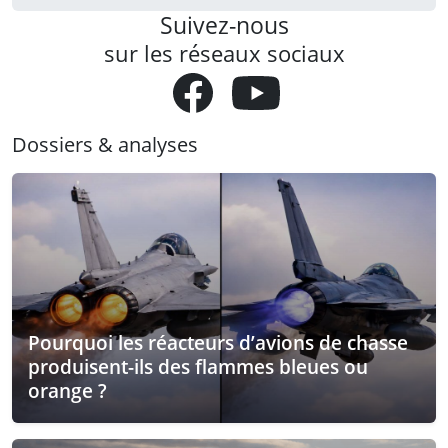
Suivez-nous
sur les réseaux sociaux
Dossiers & analyses
Pourquoi les réacteurs d’avions de chasse
produisent-ils des flammes bleues ou
orange ?