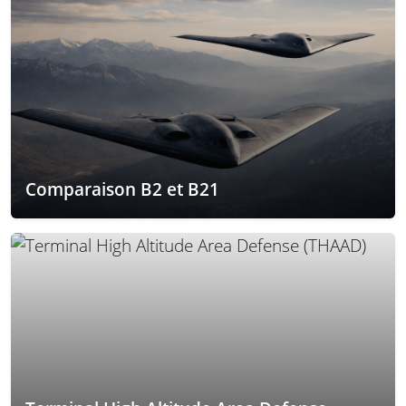
Comparaison B2 et B21