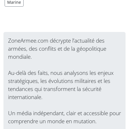
Marine
ZoneArmee.com décrypte l’actualité des
armées, des conflits et de la géopolitique
mondiale.
Au-delà des faits, nous analysons les enjeux
stratégiques, les évolutions militaires et les
tendances qui transforment la sécurité
internationale.
Un média indépendant, clair et accessible pour
comprendre un monde en mutation.