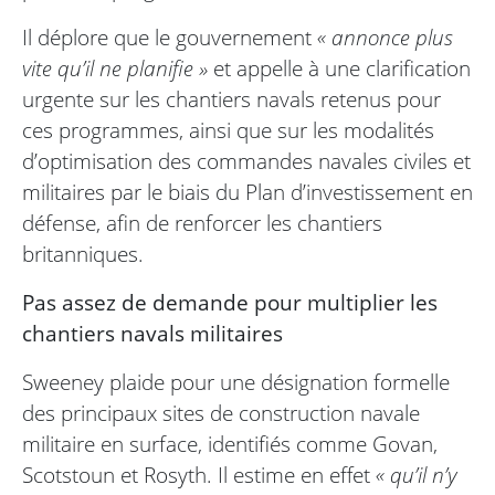
Il déplore que le gouvernement
« annonce plus
vite qu’il ne planifie »
et appelle à une clarification
urgente sur les chantiers navals retenus pour
ces programmes, ainsi que sur les modalités
d’optimisation des commandes navales civiles et
militaires par le biais du Plan d’investissement en
défense, afin de renforcer les chantiers
britanniques.
Pas assez de demande pour multiplier les
chantiers navals militaires
Sweeney plaide pour une désignation formelle
des principaux sites de construction navale
militaire en surface, identifiés comme Govan,
Scotstoun et Rosyth. Il estime en effet
« qu’il n’y