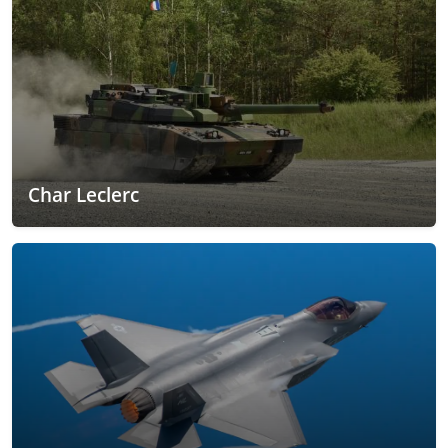
Char Leclerc