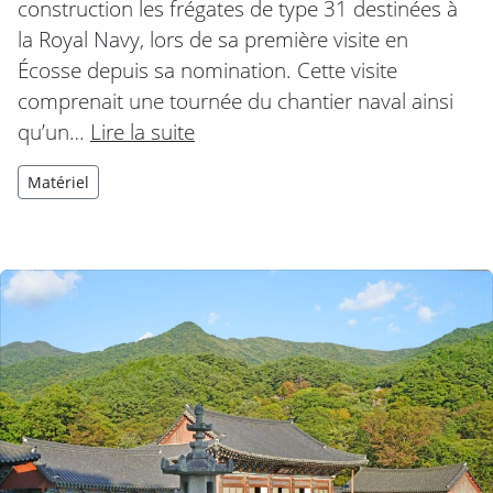
construction les frégates de type 31 destinées à
la Royal Navy, lors de sa première visite en
Écosse depuis sa nomination. Cette visite
comprenait une tournée du chantier naval ainsi
qu’un…
Lire la suite
Matériel