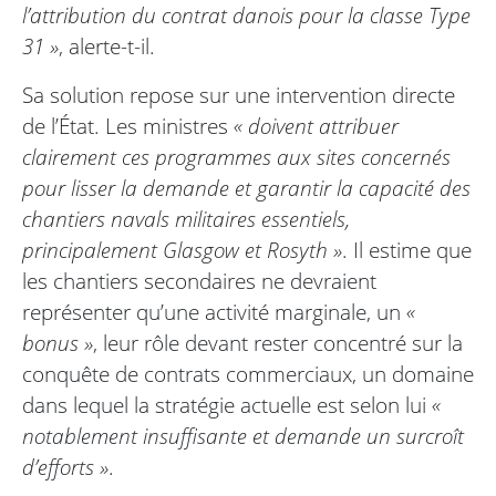
l’attribution du contrat danois pour la classe Type
31 »
, alerte-t-il.
Sa solution repose sur une intervention directe
de l’État. Les ministres
« doivent attribuer
clairement ces programmes aux sites concernés
pour lisser la demande et garantir la capacité des
chantiers navals militaires essentiels,
principalement Glasgow et Rosyth »
. Il estime que
les chantiers secondaires ne devraient
représenter qu’une activité marginale, un
«
bonus »
, leur rôle devant rester concentré sur la
conquête de contrats commerciaux, un domaine
dans lequel la stratégie actuelle est selon lui
«
notablement insuffisante et demande un surcroît
d’efforts »
.