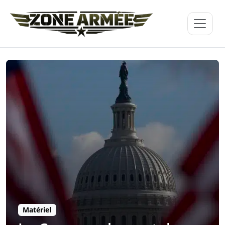
Matériel