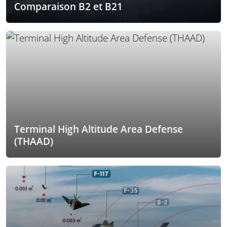
Comparaison B2 et B21
Terminal High Altitude Area Defense
(THAAD)