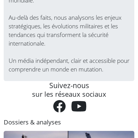
mondiale.
Au-delà des faits, nous analysons les enjeux
stratégiques, les évolutions militaires et les
tendances qui transforment la sécurité
internationale.
Un média indépendant, clair et accessible pour
comprendre un monde en mutation.
Suivez-nous
sur les réseaux sociaux
Dossiers & analyses