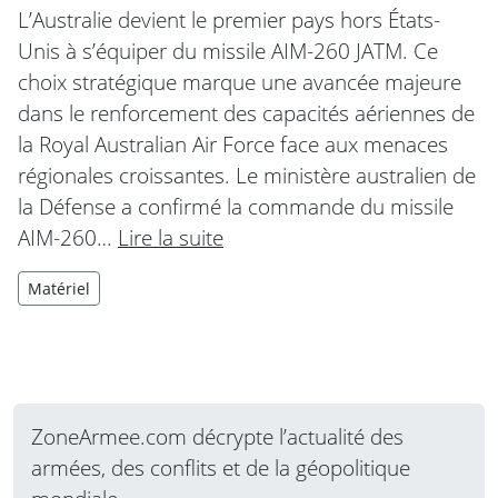
L’Australie devient le premier pays hors États-
Unis à s’équiper du missile AIM-260 JATM. Ce
choix stratégique marque une avancée majeure
dans le renforcement des capacités aériennes de
la Royal Australian Air Force face aux menaces
régionales croissantes. Le ministère australien de
la Défense a confirmé la commande du missile
AIM-260…
Lire la suite
Matériel
ZoneArmee.com décrypte l’actualité des
armées, des conflits et de la géopolitique