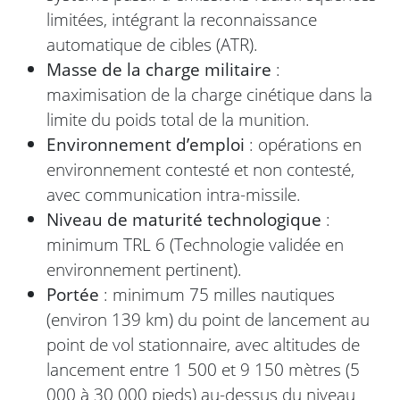
limitées, intégrant la reconnaissance
automatique de cibles (ATR).
Masse de la charge militaire
:
maximisation de la charge cinétique dans la
limite du poids total de la munition.
Environnement d’emploi
: opérations en
environnement contesté et non contesté,
avec communication intra-missile.
Niveau de maturité technologique
:
minimum TRL 6 (Technologie validée en
environnement pertinent).
Portée
: minimum 75 milles nautiques
(environ 139 km) du point de lancement au
point de vol stationnaire, avec altitudes de
lancement entre 1 500 et 9 150 mètres (5
000 à 30 000 pieds) au-dessus du niveau