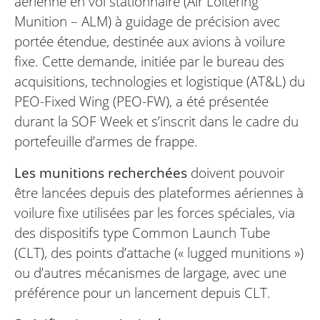
aérienne en vol stationnaire (Air Loitering
Munition – ALM) à guidage de précision avec
portée étendue, destinée aux avions à voilure
fixe. Cette demande, initiée par le bureau des
acquisitions, technologies et logistique (AT&L) du
PEO-Fixed Wing (PEO-FW), a été présentée
durant la SOF Week et s’inscrit dans le cadre du
portefeuille d’armes de frappe.
Les munitions recherchées
doivent pouvoir
être lancées depuis des plateformes aériennes à
voilure fixe utilisées par les forces spéciales, via
des dispositifs type Common Launch Tube
(CLT), des points d’attache (« lugged munitions »)
ou d’autres mécanismes de largage, avec une
préférence pour un lancement depuis CLT.