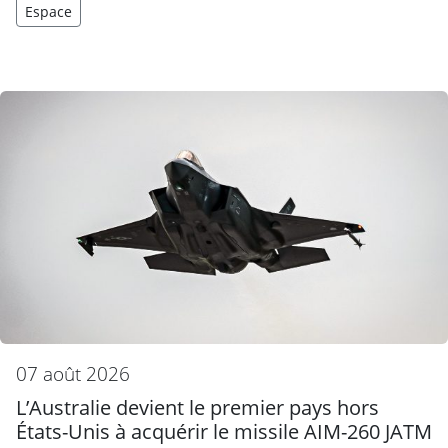
Espace
07 août 2026
L’Australie devient le premier pays hors
États-Unis à acquérir le missile AIM-260 JATM