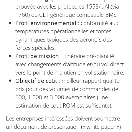
prouvée avec les protocoles 1553/UAI (via
1760) ou CLT générique compatible BMS.
Profil environnemental
: conformité aux
températures opérationnelles et forces
dynamiques typiques des aéronefs des
forces spéciales.
Profil de mission
: itinéraire pré-planifié
avec changements d’altitude et/ou vol direct
vers le point de maintien en vol stationnaire.
Objectif de coût
: meilleur rapport qualité-
prix pour des volumes de commandes de
500, 1 000 et 3 000 exemplaires (une
estimation de coût ROM est suffisante).
Les entreprises intéressées doivent soumettre
un document de présentation (« white paper »)