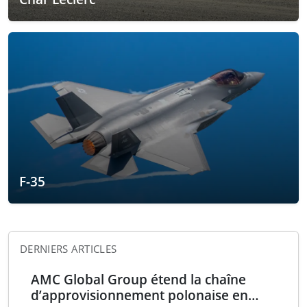
F-35
DERNIERS ARTICLES
AMC Global Group étend la chaîne
d’approvisionnement polonaise en