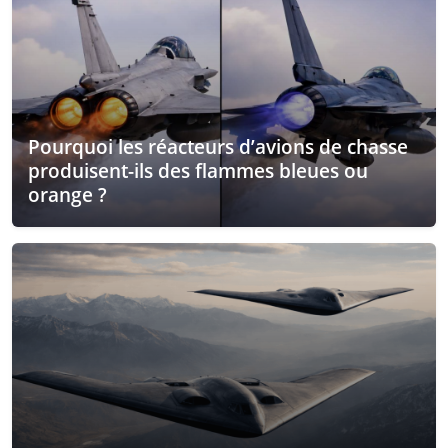
Pourquoi les réacteurs d’avions de chasse
produisent-ils des flammes bleues ou
orange ?