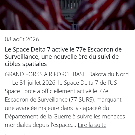
08 août 2026
Le Space Delta 7 active le 77e Escadron de
Surveillance, une nouvelle ère du suivi de
cibles spatiales
GRAND FORKS AIR FORCE BASE, Dakota du Nord
— Le 31 juillet 2026, le Space Delta 7 de l’US
Space Force a officiellement activé le 77e
Escadron de Surveillance (77 SURS), marquant
une avancée majeure dans la capacité du
Département de la Guerre à suivre les menaces
mondiales depuis l’espace,…
Lire la suite