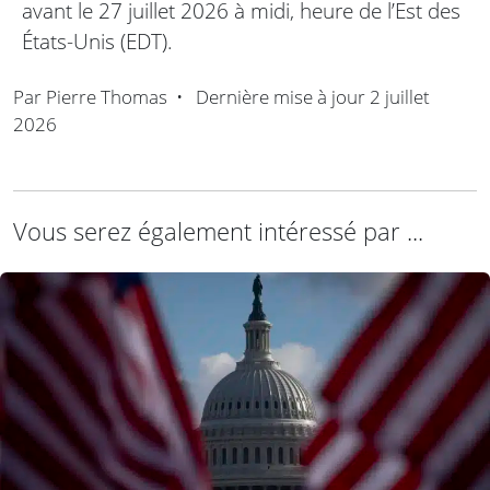
avant le 27 juillet 2026 à midi, heure de l’Est des
États-Unis (EDT).
Par
Pierre Thomas
•
Dernière mise à jour
2 juillet
2026
Vous serez également intéressé par ...