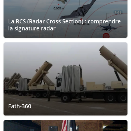
La RCS (Radar Cross Section) : comprendre
la signature radar
Fath-360