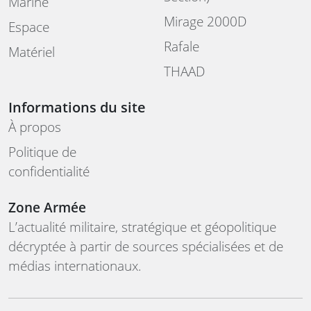
Marine
Mirage 2000D
Espace
Rafale
Matériel
THAAD
Informations du site
À propos
Politique de
confidentialité
Zone Armée
L’actualité militaire, stratégique et géopolitique
décryptée à partir de sources spécialisées et de
médias internationaux.