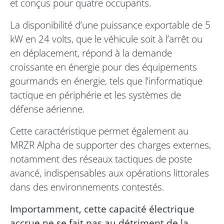
et conçus pour quatre occupants.
La disponibilité d’une puissance exportable de 5
kW en 24 volts, que le véhicule soit à l’arrêt ou
en déplacement, répond à la demande
croissante en énergie pour des équipements
gourmands en énergie, tels que l’informatique
tactique en périphérie et les systèmes de
défense aérienne.
Cette caractéristique permet également au
MRZR Alpha de supporter des charges externes,
notamment des réseaux tactiques de poste
avancé, indispensables aux opérations littorales
dans des environnements contestés.
Importamment, cette capacité électrique
accrue ne se fait pas au détriment de la