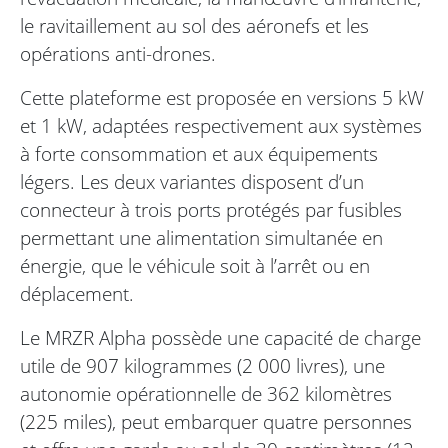
le ravitaillement au sol des aéronefs et les
opérations anti-drones.
Cette plateforme est proposée en versions 5 kW
et 1 kW, adaptées respectivement aux systèmes
à forte consommation et aux équipements
légers. Les deux variantes disposent d’un
connecteur à trois ports protégés par fusibles
permettant une alimentation simultanée en
énergie, que le véhicule soit à l’arrêt ou en
déplacement.
Le MRZR Alpha possède une capacité de charge
utile de 907 kilogrammes (2 000 livres), une
autonomie opérationnelle de 362 kilomètres
(225 miles), peut embarquer quatre personnes