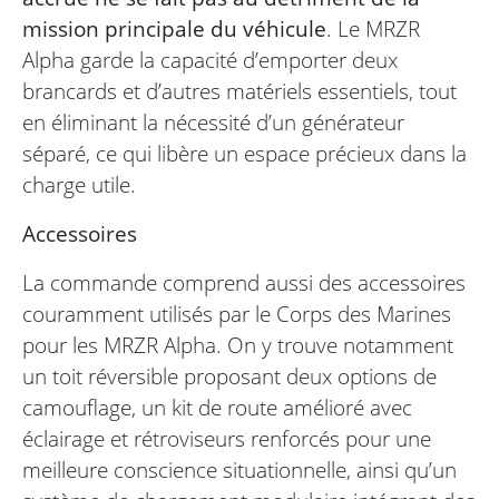
mission principale du véhicule
. Le MRZR
Alpha garde la capacité d’emporter deux
brancards et d’autres matériels essentiels, tout
en éliminant la nécessité d’un générateur
séparé, ce qui libère un espace précieux dans la
charge utile.
Accessoires
La commande comprend aussi des accessoires
couramment utilisés par le Corps des Marines
pour les MRZR Alpha. On y trouve notamment
un toit réversible proposant deux options de
camouflage, un kit de route amélioré avec
éclairage et rétroviseurs renforcés pour une
meilleure conscience situationnelle, ainsi qu’un