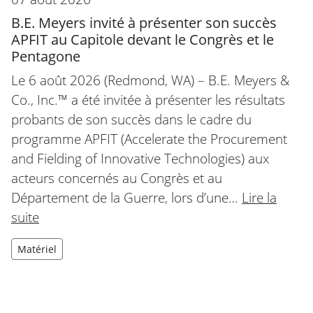
B.E. Meyers invité à présenter son succès
APFIT au Capitole devant le Congrès et le
Pentagone
Le 6 août 2026 (Redmond, WA) – B.E. Meyers &
Co., Inc.™ a été invitée à présenter les résultats
probants de son succès dans le cadre du
programme APFIT (Accelerate the Procurement
and Fielding of Innovative Technologies) aux
acteurs concernés au Congrès et au
Département de la Guerre, lors d’une…
Lire la
suite
Matériel