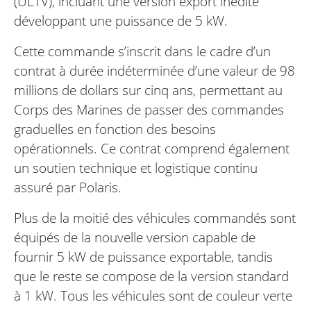
(ULTV), incluant une version export inédite
développant une puissance de 5 kW.
Cette commande s’inscrit dans le cadre d’un
contrat à durée indéterminée d’une valeur de 98
millions de dollars sur cinq ans, permettant au
Corps des Marines de passer des commandes
graduelles en fonction des besoins
opérationnels. Ce contrat comprend également
un soutien technique et logistique continu
assuré par Polaris.
Plus de la moitié des véhicules commandés sont
équipés de la nouvelle version capable de
fournir 5 kW de puissance exportable, tandis
que le reste se compose de la version standard
à 1 kW. Tous les véhicules sont de couleur verte