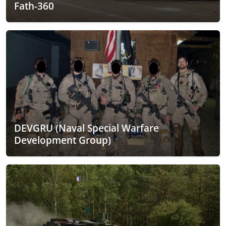
Fath-360
DEVGRU (Naval Special Warfare
Development Group)