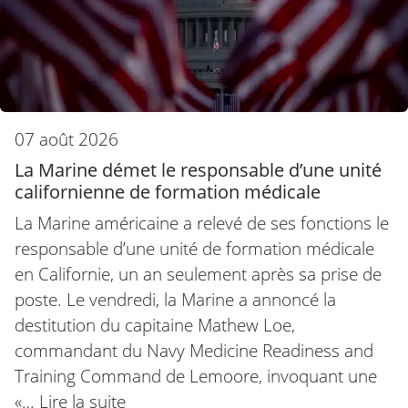
07 août 2026
La Marine démet le responsable d’une unité
californienne de formation médicale
La Marine américaine a relevé de ses fonctions le
responsable d’une unité de formation médicale
en Californie, un an seulement après sa prise de
poste. Le vendredi, la Marine a annoncé la
destitution du capitaine Mathew Loe,
commandant du Navy Medicine Readiness and
Training Command de Lemoore, invoquant une
«…
Lire la suite