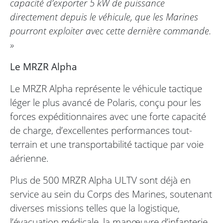
capacité d’exporter 5 kW de puissance
directement depuis le véhicule, que les Marines
pourront exploiter avec cette dernière commande.
»
Le MRZR Alpha
Le MRZR Alpha représente le véhicule tactique
léger le plus avancé de Polaris, conçu pour les
forces expéditionnaires avec une forte capacité
de charge, d’excellentes performances tout-
terrain et une transportabilité tactique par voie
aérienne.
Plus de 500 MRZR Alpha ULTV sont déjà en
service au sein du Corps des Marines, soutenant
diverses missions telles que la logistique,
l’évacuation médicale, la manœuvre d’infanterie,