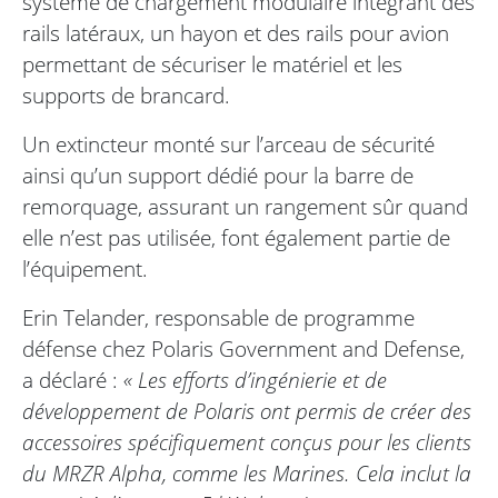
système de chargement modulaire intégrant des
rails latéraux, un hayon et des rails pour avion
permettant de sécuriser le matériel et les
supports de brancard.
Un extincteur monté sur l’arceau de sécurité
ainsi qu’un support dédié pour la barre de
remorquage, assurant un rangement sûr quand
elle n’est pas utilisée, font également partie de
l’équipement.
Erin Telander, responsable de programme
défense chez Polaris Government and Defense,
a déclaré :
« Les efforts d’ingénierie et de
développement de Polaris ont permis de créer des
accessoires spécifiquement conçus pour les clients
du MRZR Alpha, comme les Marines. Cela inclut la