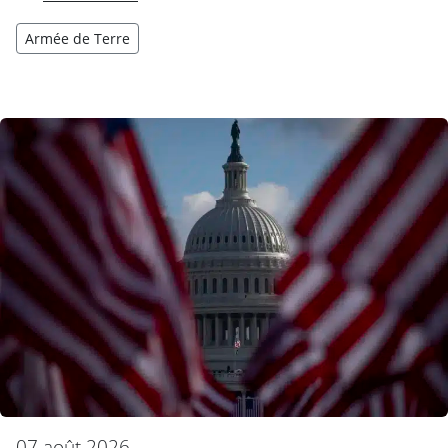
Armée de Terre
07 août 2026