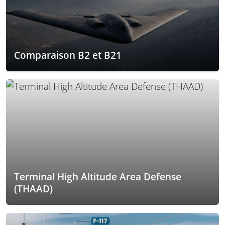
Comparaison B2 et B21
Terminal High Altitude Area Defense
(THAAD)