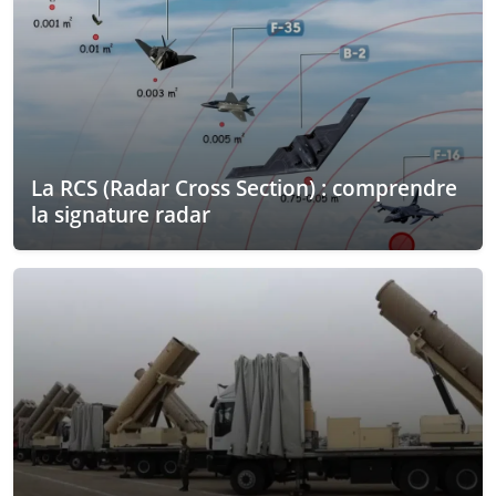
La RCS (Radar Cross Section) : comprendre
la signature radar