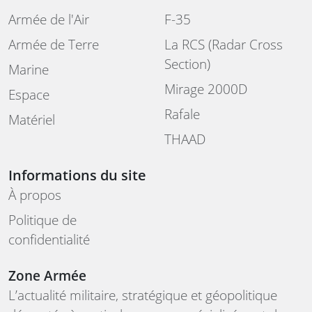
Armée de l'Air
F-35
Armée de Terre
La RCS (Radar Cross
Section)
Marine
Mirage 2000D
Espace
Rafale
Matériel
THAAD
Informations du site
À propos
Politique de
confidentialité
Zone Armée
L’actualité militaire, stratégique et géopolitique