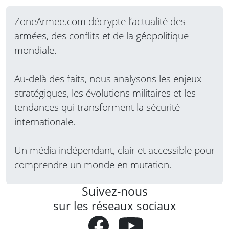
ZoneArmee.com décrypte l’actualité des
armées, des conflits et de la géopolitique
mondiale.
Au-delà des faits, nous analysons les enjeux
stratégiques, les évolutions militaires et les
tendances qui transforment la sécurité
internationale.
Un média indépendant, clair et accessible pour
comprendre un monde en mutation.
Suivez-nous
sur les réseaux sociaux