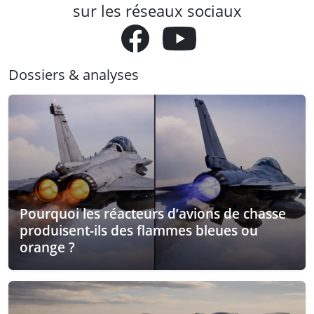
sur les réseaux sociaux
Dossiers & analyses
Pourquoi les réacteurs d’avions de chasse
produisent-ils des flammes bleues ou
orange ?