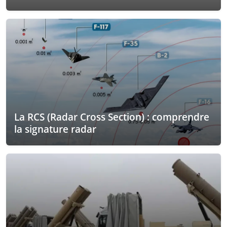
La RCS (Radar Cross Section) : comprendre
la signature radar