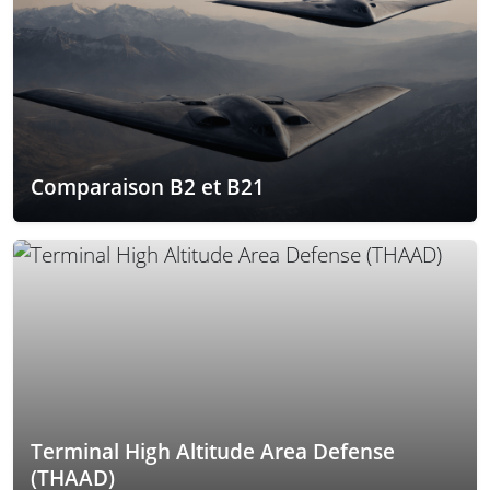
Comparaison B2 et B21
Terminal High Altitude Area Defense
(THAAD)