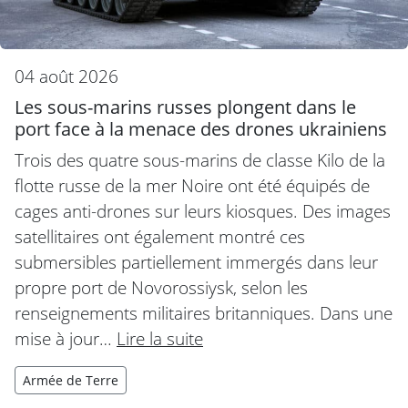
04 août 2026
Les sous-marins russes plongent dans le
port face à la menace des drones ukrainiens
Trois des quatre sous-marins de classe Kilo de la
flotte russe de la mer Noire ont été équipés de
cages anti-drones sur leurs kiosques. Des images
satellitaires ont également montré ces
submersibles partiellement immergés dans leur
propre port de Novorossiysk, selon les
renseignements militaires britanniques. Dans une
mise à jour…
Lire la suite
Armée de Terre