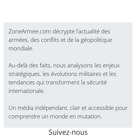
ZoneArmee.com décrypte l’actualité des
armées, des conflits et de la géopolitique
mondiale.
Au-delà des faits, nous analysons les enjeux
stratégiques, les évolutions militaires et les
tendances qui transforment la sécurité
internationale.
Un média indépendant, clair et accessible pour
comprendre un monde en mutation.
Suivez-nous