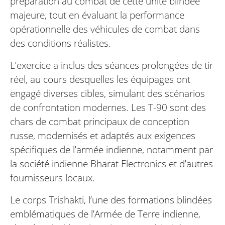
préparation au combat de cette unité blindée
majeure, tout en évaluant la performance
opérationnelle des véhicules de combat dans
des conditions réalistes.
L’exercice a inclus des séances prolongées de tir
réel, au cours desquelles les équipages ont
engagé diverses cibles, simulant des scénarios
de confrontation modernes. Les T-90 sont des
chars de combat principaux de conception
russe, modernisés et adaptés aux exigences
spécifiques de l’armée indienne, notamment par
la société indienne Bharat Electronics et d’autres
fournisseurs locaux.
Le corps Trishakti, l’une des formations blindées
emblématiques de l’Armée de Terre indienne,