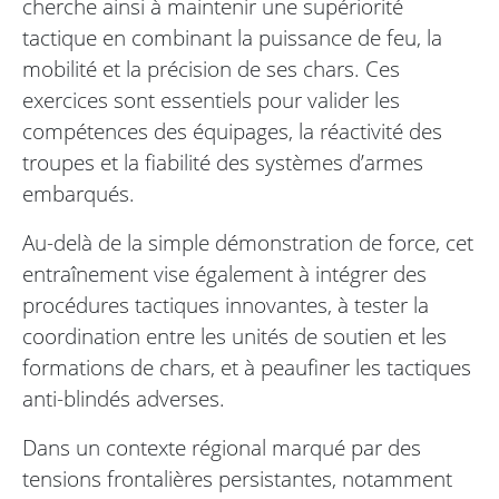
cherche ainsi à maintenir une supériorité
tactique en combinant la puissance de feu, la
mobilité et la précision de ses chars. Ces
exercices sont essentiels pour valider les
compétences des équipages, la réactivité des
troupes et la fiabilité des systèmes d’armes
embarqués.
Au-delà de la simple démonstration de force, cet
entraînement vise également à intégrer des
procédures tactiques innovantes, à tester la
coordination entre les unités de soutien et les
formations de chars, et à peaufiner les tactiques
anti-blindés adverses.
Dans un contexte régional marqué par des
tensions frontalières persistantes, notamment