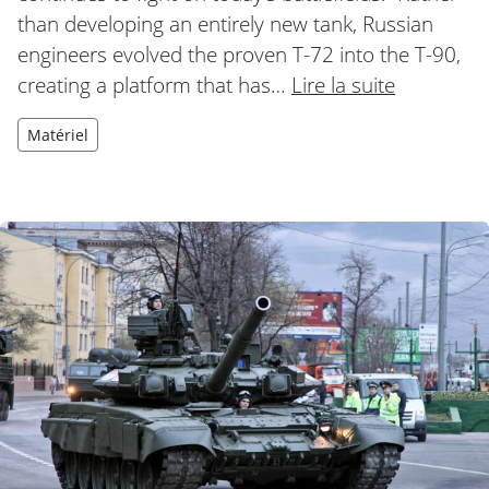
than developing an entirely new tank, Russian
engineers evolved the proven T-72 into the T-90,
creating a platform that has…
Lire la suite
Matériel