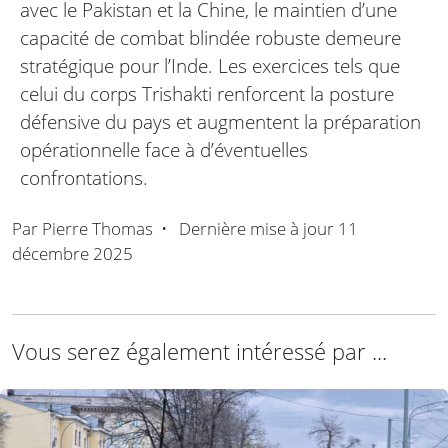
avec le Pakistan et la Chine, le maintien d’une
capacité de combat blindée robuste demeure
stratégique pour l’Inde. Les exercices tels que
celui du corps Trishakti renforcent la posture
défensive du pays et augmentent la préparation
opérationnelle face à d’éventuelles
confrontations.
Par
Pierre Thomas
•
Dernière mise à jour
11
décembre 2025
Vous serez également intéressé par ...