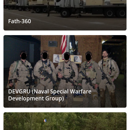
Fath-360
DEVGRU (Naval Special Warfare
Development Group)