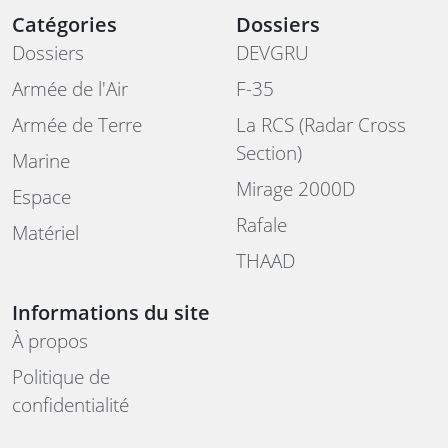
Catégories
Dossiers
Dossiers
DEVGRU
Armée de l'Air
F-35
Armée de Terre
La RCS (Radar Cross
Section)
Marine
Mirage 2000D
Espace
Rafale
Matériel
THAAD
Informations du site
À propos
Politique de
confidentialité