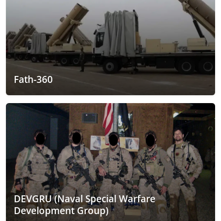
Fath-360
DEVGRU (Naval Special Warfare
Development Group)