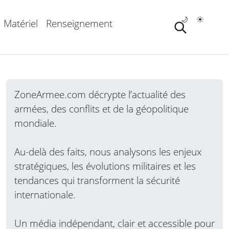
🌙
☀️
Matériel
Renseignement
ZoneArmee.com décrypte l’actualité des
armées, des conflits et de la géopolitique
mondiale.
Au-delà des faits, nous analysons les enjeux
stratégiques, les évolutions militaires et les
tendances qui transforment la sécurité
internationale.
Un média indépendant, clair et accessible pour