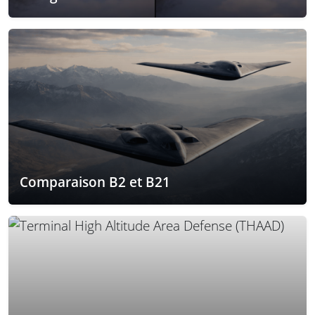
Comparaison B2 et B21