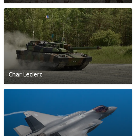
Char Leclerc