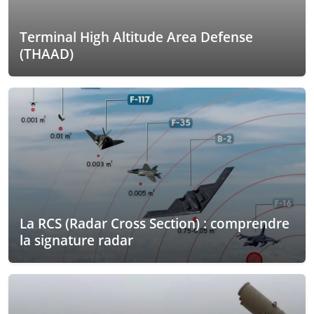
Terminal High Altitude Area Defense
(THAAD)
La RCS (Radar Cross Section) : comprendre
la signature radar