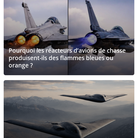
Pourquoi les réacteurs d’avions de chasse
produisent-ils des flammes bleues ou
orange ?