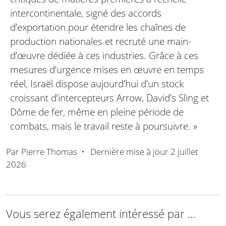
intercontinentale, signé des accords
d’exportation pour étendre les chaînes de
production nationales et recruté une main-
d’œuvre dédiée à ces industries. Grâce à ces
mesures d’urgence mises en œuvre en temps
réel, Israël dispose aujourd’hui d’un stock
croissant d’intercepteurs Arrow, David’s Sling et
Dôme de fer, même en pleine période de
combats, mais le travail reste à poursuivre. »
Par
Pierre Thomas
•
Dernière mise à jour
2 juillet
2026
Vous serez également intéressé par ...