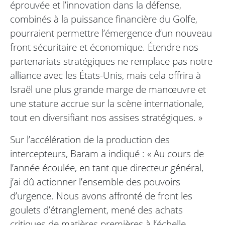
éprouvée et l’innovation dans la défense,
combinés à la puissance financière du Golfe,
pourraient permettre l’émergence d’un nouveau
front sécuritaire et économique. Étendre nos
partenariats stratégiques ne remplace pas notre
alliance avec les États-Unis, mais cela offrira à
Israël une plus grande marge de manœuvre et
une stature accrue sur la scène internationale,
tout en diversifiant nos assises stratégiques. »
Sur l’accélération de la production des
intercepteurs, Baram a indiqué : « Au cours de
l’année écoulée, en tant que directeur général,
j’ai dû actionner l’ensemble des pouvoirs
d’urgence. Nous avons affronté de front les
goulets d’étranglement, mené des achats
critiques de matières premières à l’échelle