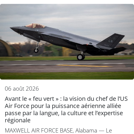
06 août 2026
Avant le « feu vert » : la vision du chef de l’US
Air Force pour la puissance aérienne alliée
passe par la langue, la culture et l’expertise
régionale
MAXWELL AIR FORCE BASE, Alabama — Le