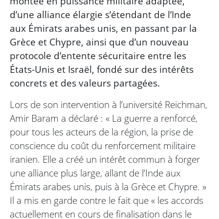
montée en puissance militaire adaptée,
d’une alliance élargie s’étendant de l’Inde
aux Émirats arabes unis, en passant par la
Grèce et Chypre, ainsi que d’un nouveau
protocole d’entente sécuritaire entre les
États-Unis et Israël, fondé sur des intérêts
concrets et des valeurs partagées.
Lors de son intervention à l’université Reichman,
Amir Baram a déclaré : « La guerre a renforcé,
pour tous les acteurs de la région, la prise de
conscience du coût du renforcement militaire
iranien. Elle a créé un intérêt commun à forger
une alliance plus large, allant de l’Inde aux
Émirats arabes unis, puis à la Grèce et Chypre. »
Il a mis en garde contre le fait que « les accords
actuellement en cours de finalisation dans le