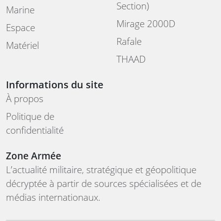
Section)
Marine
Mirage 2000D
Espace
Rafale
Matériel
THAAD
Informations du site
À propos
Politique de
confidentialité
Zone Armée
L’actualité militaire, stratégique et géopolitique
décryptée à partir de sources spécialisées et de
médias internationaux.