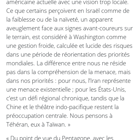
américaine actuelle avec une vision trop locale.
Ce que certains perçoivent en Israël comme de
la faiblesse ou de la naïveté, un apparent
aveuglement face aux signes avant-coureurs sur
le terrain, est considéré à Washington comme
une gestion froide, calculée et lucide des risques
dans une période de réorientation des priorités
mondiales. La différence entre nous ne réside
pas dans la compréhension de la menace, mais
dans nos priorités : pour nous, l’Iran représente
une menace existentielle ; pour les États-Unis,
c’est un défi régional chronique, tandis que la
Chine et le théâtre indo-pacifique restent la
préoccupation centrale. Nous pensons à
Téhéran, eux à Taïwan. »
« Du point de vue du Pentagone, avec les