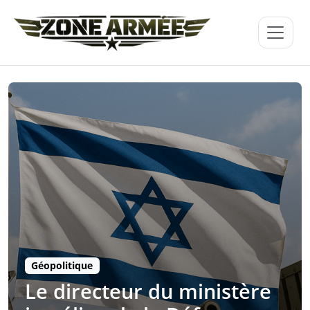
Géopolitique
Le directeur du ministère