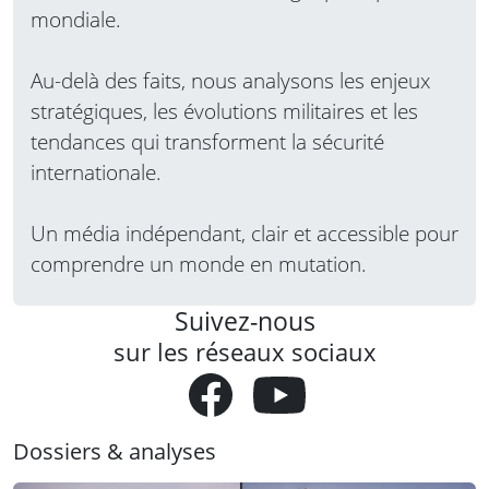
mondiale.
Au-delà des faits, nous analysons les enjeux
stratégiques, les évolutions militaires et les
tendances qui transforment la sécurité
internationale.
Un média indépendant, clair et accessible pour
comprendre un monde en mutation.
Suivez-nous
sur les réseaux sociaux
Dossiers & analyses