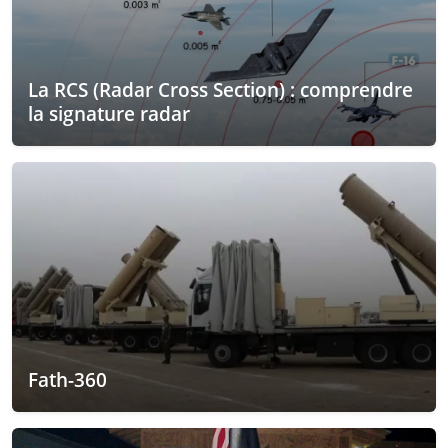
La RCS (Radar Cross Section) : comprendre
la signature radar
Fath-360