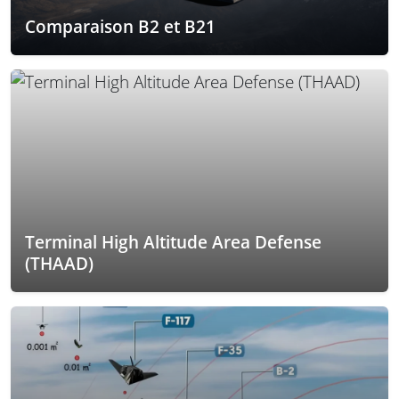
Comparaison B2 et B21
Terminal High Altitude Area Defense
(THAAD)