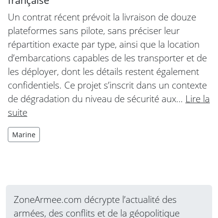
française
Un contrat récent prévoit la livraison de douze
plateformes sans pilote, sans préciser leur
répartition exacte par type, ainsi que la location
d’embarcations capables de les transporter et de
les déployer, dont les détails restent également
confidentiels. Ce projet s’inscrit dans un contexte
de dégradation du niveau de sécurité aux…
Lire la
suite
Marine
ZoneArmee.com décrypte l’actualité des
armées, des conflits et de la géopolitique