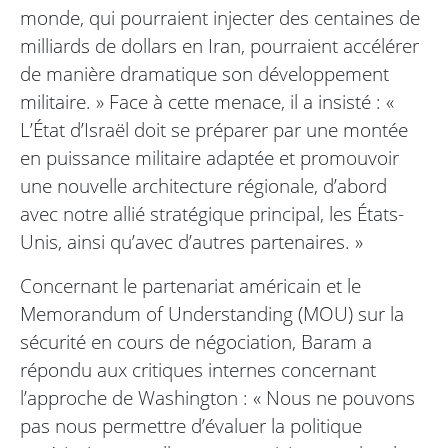
monde, qui pourraient injecter des centaines de
milliards de dollars en Iran, pourraient accélérer
de manière dramatique son développement
militaire. » Face à cette menace, il a insisté : «
L’État d’Israël doit se préparer par une montée
en puissance militaire adaptée et promouvoir
une nouvelle architecture régionale, d’abord
avec notre allié stratégique principal, les États-
Unis, ainsi qu’avec d’autres partenaires. »
Concernant le partenariat américain et le
Memorandum of Understanding (MOU) sur la
sécurité en cours de négociation, Baram a
répondu aux critiques internes concernant
l’approche de Washington : « Nous ne pouvons
pas nous permettre d’évaluer la politique