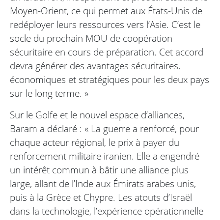
Moyen-Orient, ce qui permet aux États-Unis de
redéployer leurs ressources vers l’Asie. C’est le
socle du prochain MOU de coopération
sécuritaire en cours de préparation. Cet accord
devra générer des avantages sécuritaires,
économiques et stratégiques pour les deux pays
sur le long terme. »
Sur le Golfe et le nouvel espace d’alliances,
Baram a déclaré : « La guerre a renforcé, pour
chaque acteur régional, le prix à payer du
renforcement militaire iranien. Elle a engendré
un intérêt commun à bâtir une alliance plus
large, allant de l’Inde aux Émirats arabes unis,
puis à la Grèce et Chypre. Les atouts d’Israël
dans la technologie, l’expérience opérationnelle