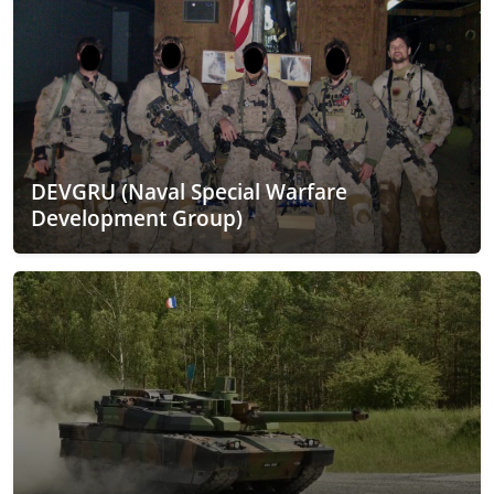
DEVGRU (Naval Special Warfare
Development Group)