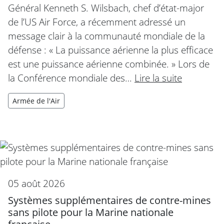
Général Kenneth S. Wilsbach, chef d’état-major
de l’US Air Force, a récemment adressé un
message clair à la communauté mondiale de la
défense : « La puissance aérienne la plus efficace
est une puissance aérienne combinée. » Lors de
la Conférence mondiale des…
Lire la suite
Armée de l'Air
05 août 2026
Systèmes supplémentaires de contre-mines
sans pilote pour la Marine nationale