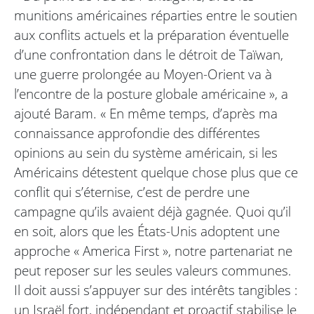
munitions américaines réparties entre le soutien
aux conflits actuels et la préparation éventuelle
d’une confrontation dans le détroit de Taïwan,
une guerre prolongée au Moyen-Orient va à
l’encontre de la posture globale américaine », a
ajouté Baram. « En même temps, d’après ma
connaissance approfondie des différentes
opinions au sein du système américain, si les
Américains détestent quelque chose plus que ce
conflit qui s’éternise, c’est de perdre une
campagne qu’ils avaient déjà gagnée. Quoi qu’il
en soit, alors que les États-Unis adoptent une
approche « America First », notre partenariat ne
peut reposer sur les seules valeurs communes.
Il doit aussi s’appuyer sur des intérêts tangibles :
un Israël fort, indépendant et proactif stabilise le