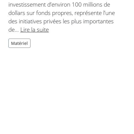
investissement d’environ 100 millions de
dollars sur fonds propres, représente l’une
des initiatives privées les plus importantes
de…
Lire la suite
Matériel