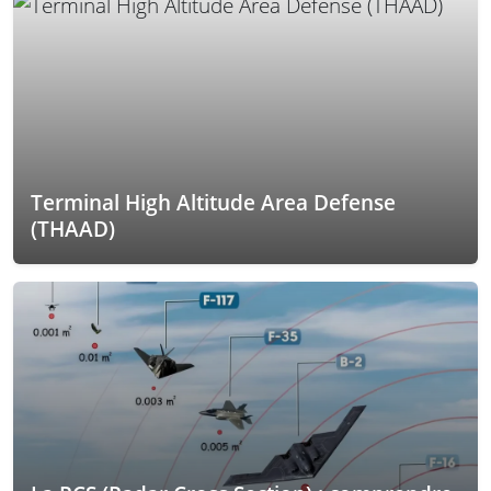
Terminal High Altitude Area Defense
(THAAD)