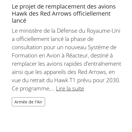
Le projet de remplacement des avions
Hawk des Red Arrows officiellement
lancé
Le ministère de la Défense du Royaume-Uni
a officiellement lancé la phase de
consultation pour un nouveau Système de
Formation en Avion à Réacteur, destiné à
remplacer les avions rapides d’entraînement
ainsi que les appareils des Red Arrows, en
vue du retrait du Hawk T1 prévu pour 2030.
Ce programme,…
Lire la suite
Armée de l'Air