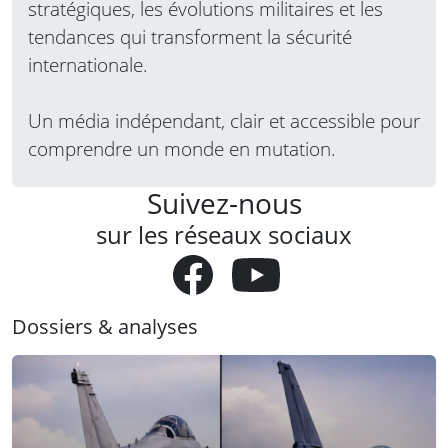
stratégiques, les évolutions militaires et les
tendances qui transforment la sécurité
internationale.
Un média indépendant, clair et accessible pour
comprendre un monde en mutation.
Suivez-nous
sur les réseaux sociaux
Dossiers & analyses