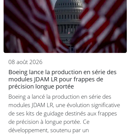
08 août 2026
Boeing lance la production en série des
modules JDAM LR pour frappes de
précision longue portée
Boeing a lancé la production en série des
modules JDAM LR, une évolution significative
de ses kits de guidage destinés aux frappes
de précision à longue portée. Ce
développement, soutenu par un