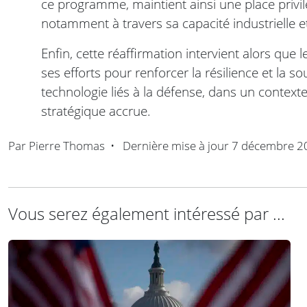
ce programme, maintient ainsi une place privilé
notamment à travers sa capacité industrielle e
Enfin, cette réaffirmation intervient alors que
ses efforts pour renforcer la résilience et la 
technologie liés à la défense, dans un contex
stratégique accrue.
Par
Pierre Thomas
•
Dernière mise à jour
7 décembre 2
Vous serez également intéressé par ...