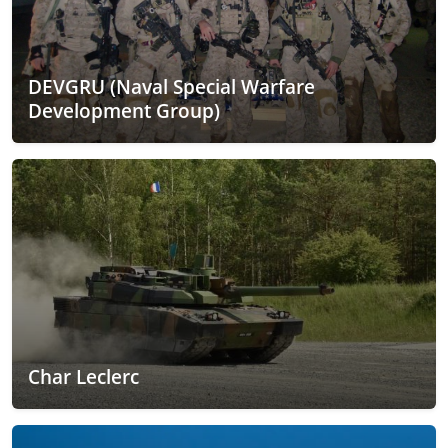
DEVGRU (Naval Special Warfare
Development Group)
Char Leclerc