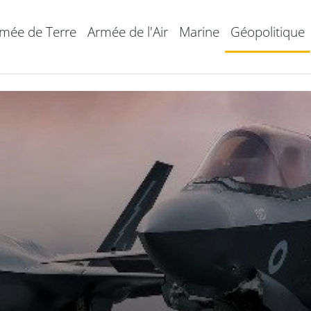
mée de Terre
Armée de l'Air
Marine
Géopolitique