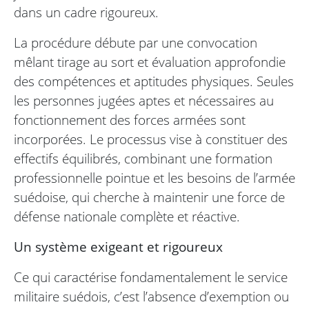
dans un cadre rigoureux.
La procédure débute par une convocation
mêlant tirage au sort et évaluation approfondie
des compétences et aptitudes physiques. Seules
les personnes jugées aptes et nécessaires au
fonctionnement des forces armées sont
incorporées. Le processus vise à constituer des
effectifs équilibrés, combinant une formation
professionnelle pointue et les besoins de l’armée
suédoise, qui cherche à maintenir une force de
défense nationale complète et réactive.
Un système exigeant et rigoureux
Ce qui caractérise fondamentalement le service
militaire suédois, c’est l’absence d’exemption ou