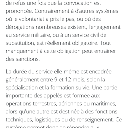
de refus une fois que la convocation est
prononcée. Contrairement à d’autres systèmes
où le volontariat a pris le pas, ou où des
dérogations nombreuses existent, l’engagement
au service militaire, ou à un service civil de
substitution, est réellement obligatoire. Tout
manquement à cette obligation peut entraîner
des sanctions.
La durée du service elle-même est encadrée,
généralement entre 9 et 12 mois, selon la
spécialisation et la formation suivie. Une partie
importante des appelés est formée aux
opérations terrestres, aériennes ou maritimes,
alors qu’une autre est destinée à des fonctions
techniques, logistiques ou de renseignement. Ce
système permet donc de répondre aux