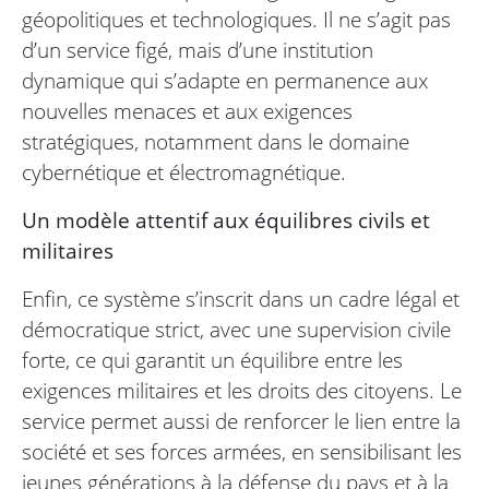
géopolitiques et technologiques. Il ne s’agit pas
d’un service figé, mais d’une institution
dynamique qui s’adapte en permanence aux
nouvelles menaces et aux exigences
stratégiques, notamment dans le domaine
cybernétique et électromagnétique.
Un modèle attentif aux équilibres civils et
militaires
Enfin, ce système s’inscrit dans un cadre légal et
démocratique strict, avec une supervision civile
forte, ce qui garantit un équilibre entre les
exigences militaires et les droits des citoyens. Le
service permet aussi de renforcer le lien entre la
société et ses forces armées, en sensibilisant les
jeunes générations à la défense du pays et à la