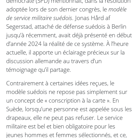
démocrate (SPD) mentionnait, dans la résolution
adoptée lors de son dernier congrès, le
modèle
de service militaire suédois
. Jonas Hård af
Segerstad, attaché de défense suédois à Berlin
jusqu’à récemment, avait déjà présenté en début
d’année 2024 la réalité de ce système. À l’heure
actuelle, il apporte un éclairage précieux sur la
discussion allemande au travers d’un
témoignage qu’il partage.
Contrairement à certaines idées reçues, le
modèle suédois ne repose pas simplement sur
un concept de « conscription à la carte ». En
Suède, lorsqu’une personne est appelée sous les
drapeaux, elle ne peut pas refuser. Le service
militaire est bel et bien obligatoire pour les
jeunes hommes et femmes sélectionnés, et ce,