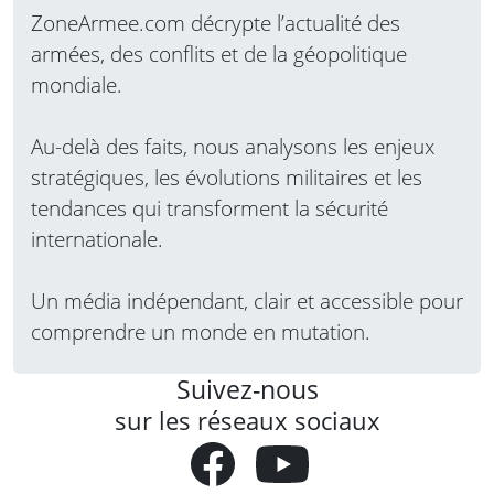
ZoneArmee.com décrypte l’actualité des
armées, des conflits et de la géopolitique
mondiale.
Au-delà des faits, nous analysons les enjeux
stratégiques, les évolutions militaires et les
tendances qui transforment la sécurité
internationale.
Un média indépendant, clair et accessible pour
comprendre un monde en mutation.
Suivez-nous
sur les réseaux sociaux