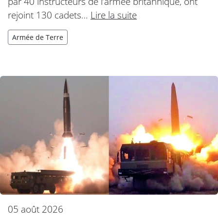
par 40 instructeurs de l’armée britannique, ont
rejoint 130 cadets…
Lire la suite
Armée de Terre
05 août 2026