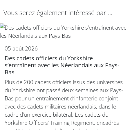
Vous serez également intéressé par ...
05 août 2026
Des cadets officiers du Yorkshire
s’entraînent avec les Néerlandais aux Pays-
Bas
Plus de 200 cadets officiers issus des universités
du Yorkshire ont passé deux semaines aux Pays-
Bas pour un entraînement d’infanterie conjoint
avec des cadets militaires néerlandais, dans le
cadre d’un exercice bilatéral. Les cadets du
Yorkshire Officers’ Training Regiment, encadrés