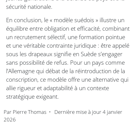
sécurité nationale.
En conclusion, le « modèle suédois » illustre un
équilibre entre obligation et efficacité, combinant
un recrutement sélectif, une formation pointue
et une véritable contrainte juridique : être appelé
sous les drapeaux signifie en Suède s’engager
sans possibilité de refus. Pour un pays comme
l’Allemagne qui débat de la réintroduction de la
conscription, ce modèle offre une alternative qui
allie rigueur et adaptabilité à un contexte
stratégique exigeant.
Par
Pierre Thomas
•
Dernière mise à jour
4 janvier
2026