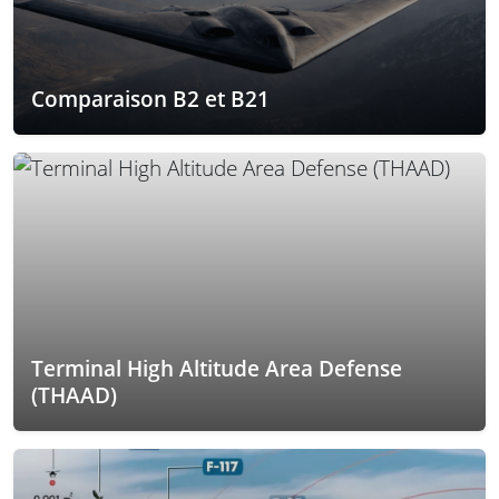
Comparaison B2 et B21
Terminal High Altitude Area Defense
(THAAD)