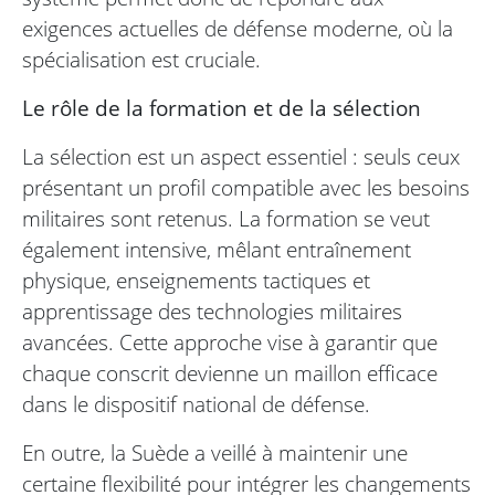
exigences actuelles de défense moderne, où la
spécialisation est cruciale.
Le rôle de la formation et de la sélection
La sélection est un aspect essentiel : seuls ceux
présentant un profil compatible avec les besoins
militaires sont retenus. La formation se veut
également intensive, mêlant entraînement
physique, enseignements tactiques et
apprentissage des technologies militaires
avancées. Cette approche vise à garantir que
chaque conscrit devienne un maillon efficace
dans le dispositif national de défense.
En outre, la Suède a veillé à maintenir une
certaine flexibilité pour intégrer les changements