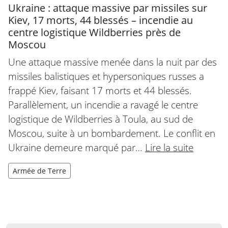
Ukraine : attaque massive par missiles sur
Kiev, 17 morts, 44 blessés – incendie au
centre logistique Wildberries près de
Moscou
Une attaque massive menée dans la nuit par des
missiles balistiques et hypersoniques russes a
frappé Kiev, faisant 17 morts et 44 blessés.
Parallèlement, un incendie a ravagé le centre
logistique de Wildberries à Toula, au sud de
Moscou, suite à un bombardement. Le conflit en
Ukraine demeure marqué par…
Lire la suite
Armée de Terre