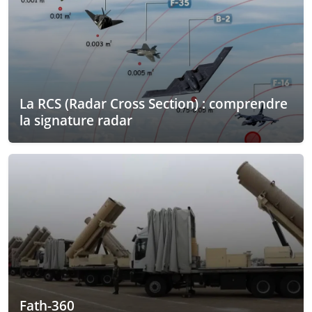
La RCS (Radar Cross Section) : comprendre
la signature radar
Fath-360