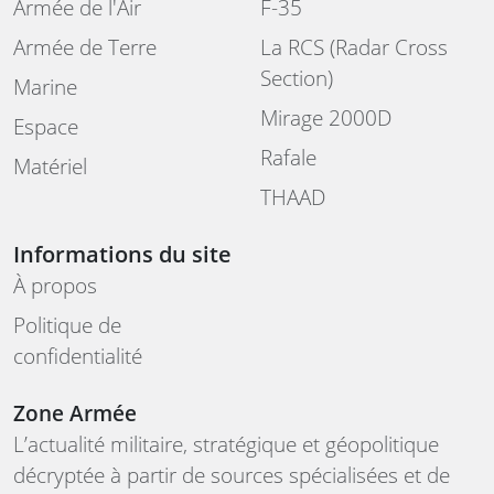
Armée de l'Air
F-35
Armée de Terre
La RCS (Radar Cross
Section)
Marine
Mirage 2000D
Espace
Rafale
Matériel
THAAD
Informations du site
À propos
Politique de
confidentialité
Zone Armée
L’actualité militaire, stratégique et géopolitique
décryptée à partir de sources spécialisées et de