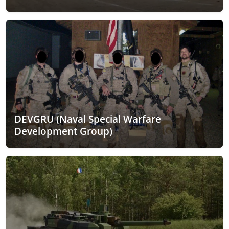
DEVGRU (Naval Special Warfare
Development Group)