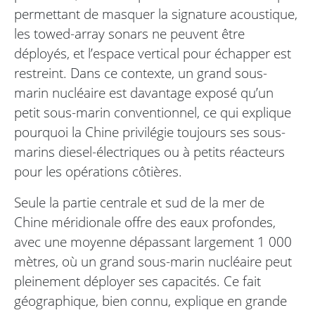
permettant de masquer la signature acoustique,
les towed-array sonars ne peuvent être
déployés, et l’espace vertical pour échapper est
restreint. Dans ce contexte, un grand sous-
marin nucléaire est davantage exposé qu’un
petit sous-marin conventionnel, ce qui explique
pourquoi la Chine privilégie toujours ses sous-
marins diesel-électriques ou à petits réacteurs
pour les opérations côtières.
Seule la partie centrale et sud de la mer de
Chine méridionale offre des eaux profondes,
avec une moyenne dépassant largement 1 000
mètres, où un grand sous-marin nucléaire peut
pleinement déployer ses capacités. Ce fait
géographique, bien connu, explique en grande