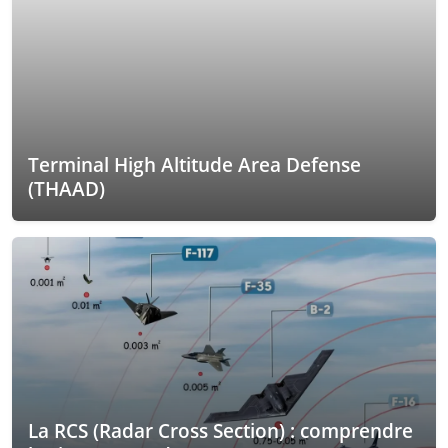
Terminal High Altitude Area Defense
(THAAD)
La RCS (Radar Cross Section) : comprendre