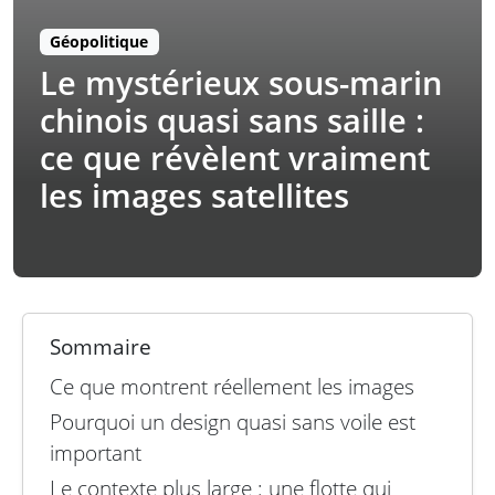
Géopolitique
Le mystérieux sous-marin
chinois quasi sans saille :
ce que révèlent vraiment
les images satellites
Sommaire
Ce que montrent réellement les images
Pourquoi un design quasi sans voile est
important
Le contexte plus large : une flotte qui