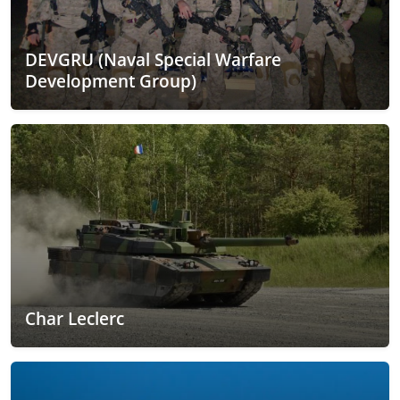
DEVGRU (Naval Special Warfare
Development Group)
Char Leclerc