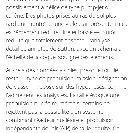
possiblement à hélice de type pump-jet ou
caréné. Des photos prises au ras du sol plus
tard ont montré qu’une voile était présente, mais
extrêmement réduite, fine et basse — plutôt
réduite que totalement absente. L’analyse
détaillée annotée de Sutton, avec un schéma à
l’échelle de la coque, souligne ces éléments.
Au-delà des données visibles, presque tout le
reste — type de propulsion, mission, désignation
de classe — repose sur des hypothèses, comme
l’admettent les analystes. La taille évoque une
propulsion nucléaire, même si certains ne
rejettent pas la possibilité d’un système
combinant réacteur nucléaire et propulsion
indépendante de l’air (AIP) de taille réduite. Ce