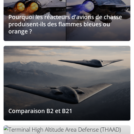
Pourquoi les réacteurs d’avions de chasse
produisent-ils des flammes bleues ou
orange ?
Comparaison B2 et B21