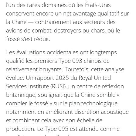
l’un des rares domaines où les États-Unis
conservent encore un net avantage qualitatif sur
la Chine — contrairement aux secteurs des
avions de combat, destroyers ou chars, où le
fossé s’est réduit.
Les évaluations occidentales ont longtemps
qualifié les premiers Type 093 chinois de
relativement bruyants. Toutefois, cette analyse
évolue. Un rapport 2025 du Royal United
Services Institute (RUSI), un centre de réflexion
britannique, soulignait que la Chine semble «
combler le fossé » sur le plan technologique,
notamment en améliorant discrétion acoustique
et combinant cela avec son échelle de
production. Le Type 095 est attendu comme