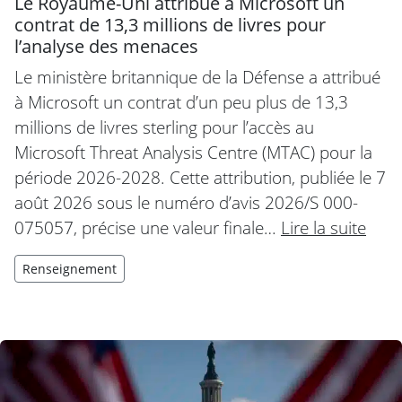
Le Royaume-Uni attribue à Microsoft un
contrat de 13,3 millions de livres pour
l’analyse des menaces
Le ministère britannique de la Défense a attribué
à Microsoft un contrat d’un peu plus de 13,3
millions de livres sterling pour l’accès au
Microsoft Threat Analysis Centre (MTAC) pour la
période 2026-2028. Cette attribution, publiée le 7
août 2026 sous le numéro d’avis 2026/S 000-
075057, précise une valeur finale…
Lire la suite
Renseignement