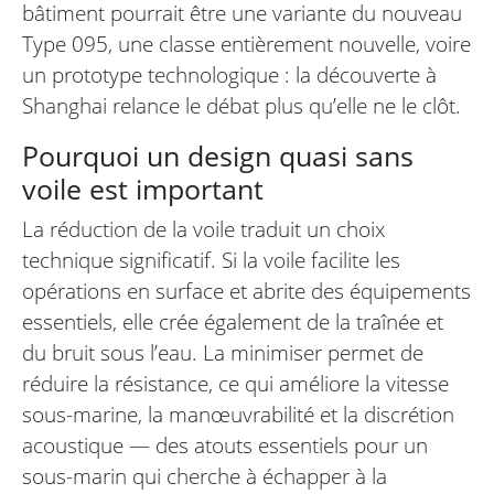
bâtiment pourrait être une variante du nouveau
Type 095, une classe entièrement nouvelle, voire
un prototype technologique : la découverte à
Shanghai relance le débat plus qu’elle ne le clôt.
Pourquoi un design quasi sans
voile est important
La réduction de la voile traduit un choix
technique significatif. Si la voile facilite les
opérations en surface et abrite des équipements
essentiels, elle crée également de la traînée et
du bruit sous l’eau. La minimiser permet de
réduire la résistance, ce qui améliore la vitesse
sous-marine, la manœuvrabilité et la discrétion
acoustique — des atouts essentiels pour un
sous-marin qui cherche à échapper à la