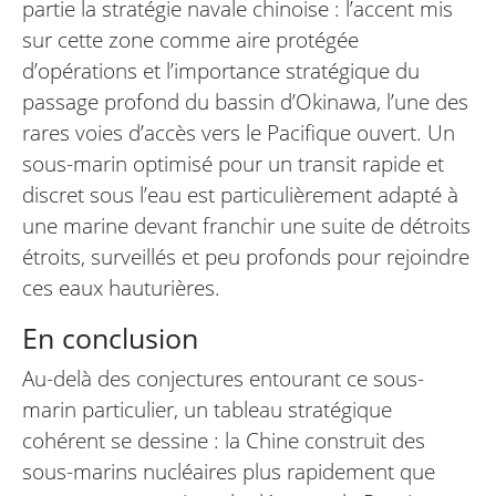
partie la stratégie navale chinoise : l’accent mis
sur cette zone comme aire protégée
d’opérations et l’importance stratégique du
passage profond du bassin d’Okinawa, l’une des
rares voies d’accès vers le Pacifique ouvert. Un
sous-marin optimisé pour un transit rapide et
discret sous l’eau est particulièrement adapté à
une marine devant franchir une suite de détroits
étroits, surveillés et peu profonds pour rejoindre
ces eaux hauturières.
En conclusion
Au-delà des conjectures entourant ce sous-
marin particulier, un tableau stratégique
cohérent se dessine : la Chine construit des
sous-marins nucléaires plus rapidement que