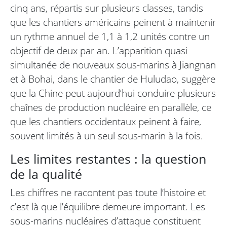
cinq ans, répartis sur plusieurs classes, tandis
que les chantiers américains peinent à maintenir
un rythme annuel de 1,1 à 1,2 unités contre un
objectif de deux par an. L’apparition quasi
simultanée de nouveaux sous-marins à Jiangnan
et à Bohai, dans le chantier de Huludao, suggère
que la Chine peut aujourd’hui conduire plusieurs
chaînes de production nucléaire en parallèle, ce
que les chantiers occidentaux peinent à faire,
souvent limités à un seul sous-marin à la fois.
Les limites restantes : la question
de la qualité
Les chiffres ne racontent pas toute l’histoire et
c’est là que l’équilibre demeure important. Les
sous-marins nucléaires d’attaque constituent