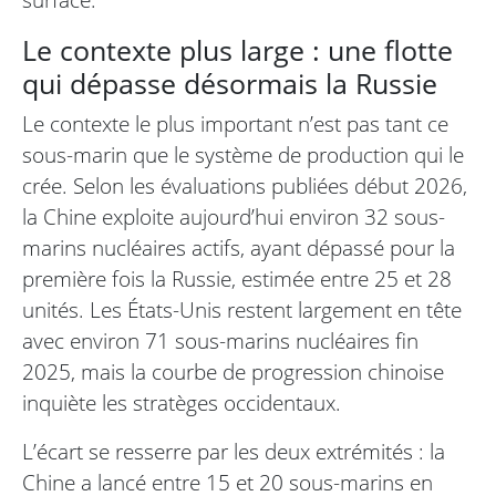
Le contexte plus large : une flotte
qui dépasse désormais la Russie
Le contexte le plus important n’est pas tant ce
sous-marin que le système de production qui le
crée. Selon les évaluations publiées début 2026,
la Chine exploite aujourd’hui environ 32 sous-
marins nucléaires actifs, ayant dépassé pour la
première fois la Russie, estimée entre 25 et 28
unités. Les États-Unis restent largement en tête
avec environ 71 sous-marins nucléaires fin
2025, mais la courbe de progression chinoise
inquiète les stratèges occidentaux.
L’écart se resserre par les deux extrémités : la
Chine a lancé entre 15 et 20 sous-marins en