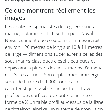
Ce que montrent réellement les
images
Les analystes spécialistes de la guerre sous-
marine, notamment H.I. Sutton pour Naval
News, estiment que ce sous-marin mesurerait
environ 120 mètres de long sur 10 à 11 mètres
de large — dimensions supérieures à celles des
sous-marins classiques diesel-électriques et
dépassant la plupart des sous-marins d’attaque
nucléaires actuels. Son déplacement immergé
serait de l’ordre de 9 000 tonnes. Les
caractéristiques visibles incluent un étrave
profilée, des surfaces de contrôle arrière en
forme de X, un faible profil au-dessus de la ligne
de flottaison, ainsi qu’un système de propulsion