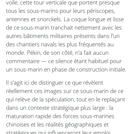
voile, cette tour verticale que portent presque
tous les sous-marins pour leurs périscopes,
antennes et snorckels. La coque longue et lisse
de ce sous-marin tranchait nettement avec les
autres bâtiments militaires présents dans l’un
des chantiers navals les plus fréquentés au
monde. Pékin, de son côté, n’a fait aucun
commentaire — ce silence étant habituel pour
un sous-marin en phase de construction initiale.
Il s’agit ici de distinguer ce que révèlent
réellement ces images sur ce sous-marin de ce
qui relève de la spéculation, tout en le replaçant
dans un contexte stratégique plus large : la
maturation rapide des forces sous-marines
chinoises et les réalités géographiques et
stratégiques qui influenceront leur emploi.