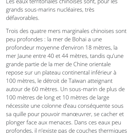
Les eaux territoriales chinoises sont, pour les
grands sous-marins nucléaires, très
défavorables.
Trois des quatre mers marginales chinoises sont
peu profondes : la mer de Bohai a une
profondeur moyenne d’environ 18 mètres, la
mer Jaune entre 40 et 44 mètres, tandis qu’une
grande partie de la mer de Chine orientale
repose sur un plateau continental inférieur à
100 mètres, le détroit de Taïwan atteignant
autour de 60 mètres. Un sous-marin de plus de
100 mètres de long et 10 mètres de large
nécessite une colonne d’eau conséquente sous
sa quille pour pouvoir manœuvrer, se cacher et
plonger face aux menaces. Dans ces eaux peu
profondes, il n’existe pas de couches thermiques