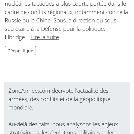
nucléaires tactiques à plus courte portée dans le
cadre de conflits régionaux, notamment contre la
Russie ou la Chine. Sous la direction du sous-
secrétaire à la Défense pour la politique,
Elbridge…
Lire la suite
Géopolitique
ZoneArmee.com décrypte l’actualité des
armées, des conflits et de la géopolitique
mondiale.
Au-delà des faits, nous analysons les enjeux
stratégiques, les évolutions militaires et les