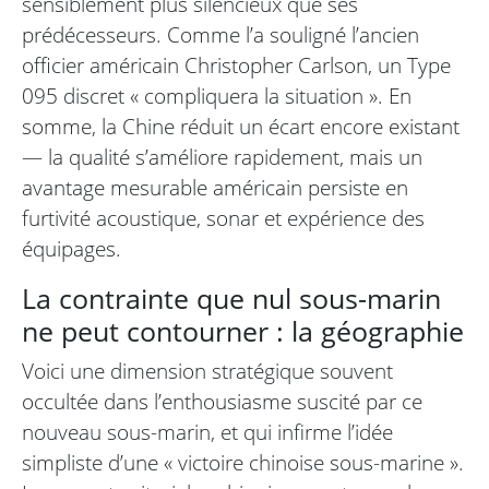
sensiblement plus silencieux que ses
prédécesseurs. Comme l’a souligné l’ancien
officier américain Christopher Carlson, un Type
095 discret « compliquera la situation ». En
somme, la Chine réduit un écart encore existant
— la qualité s’améliore rapidement, mais un
avantage mesurable américain persiste en
furtivité acoustique, sonar et expérience des
équipages.
La contrainte que nul sous-marin
ne peut contourner : la géographie
Voici une dimension stratégique souvent
occultée dans l’enthousiasme suscité par ce
nouveau sous-marin, et qui infirme l’idée
simpliste d’une « victoire chinoise sous-marine ».