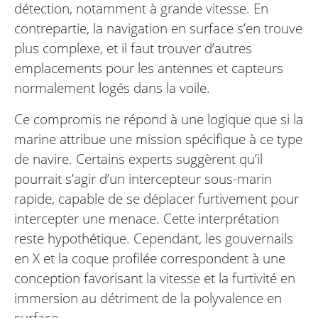
détection, notamment à grande vitesse. En
contrepartie, la navigation en surface s’en trouve
plus complexe, et il faut trouver d’autres
emplacements pour les antennes et capteurs
normalement logés dans la voile.
Ce compromis ne répond à une logique que si la
marine attribue une mission spécifique à ce type
de navire. Certains experts suggèrent qu’il
pourrait s’agir d’un intercepteur sous-marin
rapide, capable de se déplacer furtivement pour
intercepter une menace. Cette interprétation
reste hypothétique. Cependant, les gouvernails
en X et la coque profilée correspondent à une
conception favorisant la vitesse et la furtivité en
immersion au détriment de la polyvalence en
surface.