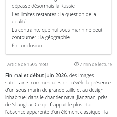
dépasse désormais la Russie
Les limites restantes : la question de la
qualité
La contrainte que nul sous-marin ne peut
contourner : la géographie
En conclusion
Article de 1505 mots
⏱️ 7 min de lecture
Fin mai et début juin 2026
, des images
satellitaires commerciales ont révélé la présence
d’un sous-marin de grande taille et au design
inhabituel dans le chantier naval Jiangnan, près
de Shanghai. Ce qui frappait le plus était
l’absence apparente d’un élément classique : la