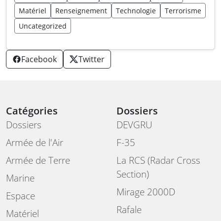
Matériel
Renseignement
Technologie
Terrorisme
Uncategorized
Facebook
Twitter
Catégories
Dossiers
Dossiers
DEVGRU
Armée de l'Air
F-35
Armée de Terre
La RCS (Radar Cross
Section)
Marine
Mirage 2000D
Espace
Rafale
Matériel