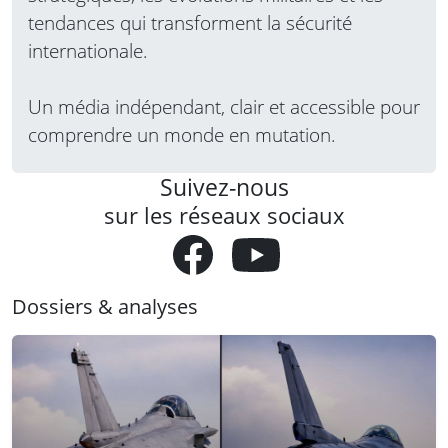
tendances qui transforment la sécurité
internationale.
Un média indépendant, clair et accessible pour
comprendre un monde en mutation.
Suivez-nous
sur les réseaux sociaux
Dossiers & analyses