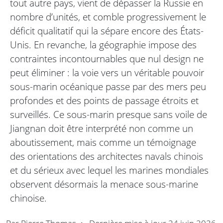
tout autre pays, vient de dépasser la Russie en
nombre d’unités, et comble progressivement le
déficit qualitatif qui la sépare encore des États-
Unis. En revanche, la géographie impose des
contraintes incontournables que nul design ne
peut éliminer : la voie vers un véritable pouvoir
sous-marin océanique passe par des mers peu
profondes et des points de passage étroits et
surveillés. Ce sous-marin presque sans voile de
Jiangnan doit être interprété non comme un
aboutissement, mais comme un témoignage
des orientations des architectes navals chinois
et du sérieux avec lequel les marines mondiales
observent désormais la menace sous-marine
chinoise.